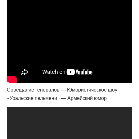
Совещание генералов — Юмористическое шоу
«Уральские пельмени» — Армейский юмор