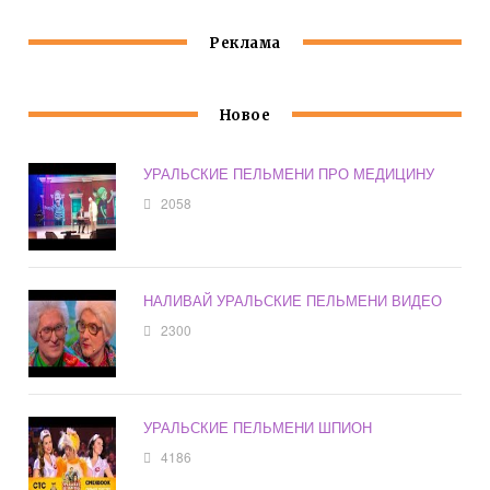
Реклама
Новое
УРАЛЬСКИЕ ПЕЛЬМЕНИ ПРО МЕДИЦИНУ
2058
НАЛИВАЙ УРАЛЬСКИЕ ПЕЛЬМЕНИ ВИДЕО
2300
УРАЛЬСКИЕ ПЕЛЬМЕНИ ШПИОН
4186