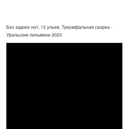
Без задних нот, 12 ульев, Триумфальная сварка -
Уральские пельмени 2023