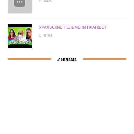
4420
УРАЛЬСКИЕ ПЕЛЬМЕНИ ПЛАНШЕТ
8194
Реклама