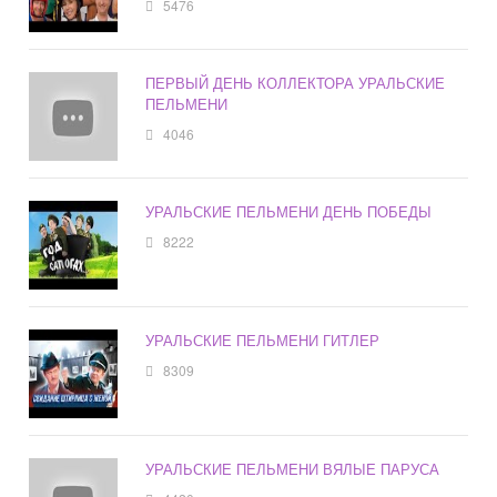
5476
ПЕРВЫЙ ДЕНЬ КОЛЛЕКТОРА УРАЛЬСКИЕ
ПЕЛЬМЕНИ
4046
УРАЛЬСКИЕ ПЕЛЬМЕНИ ДЕНЬ ПОБЕДЫ
8222
УРАЛЬСКИЕ ПЕЛЬМЕНИ ГИТЛЕР
8309
УРАЛЬСКИЕ ПЕЛЬМЕНИ ВЯЛЫЕ ПАРУСА