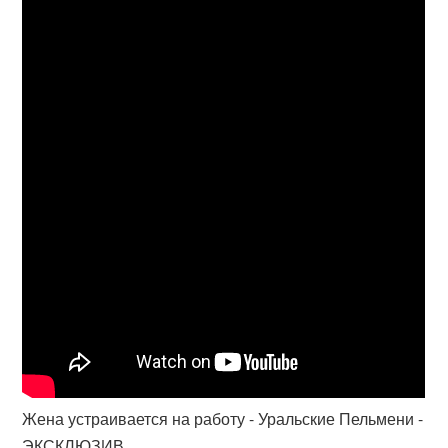
Жена устраивается на работу - Уральские Пельмени -
ЭКСКЛЮЗИВ