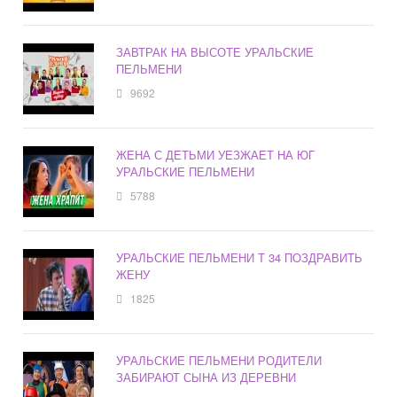
ЗАВТРАК НА ВЫСОТЕ УРАЛЬСКИЕ
ПЕЛЬМЕНИ
9692
ЖЕНА С ДЕТЬМИ УЕЗЖАЕТ НА ЮГ
УРАЛЬСКИЕ ПЕЛЬМЕНИ
5788
УРАЛЬСКИЕ ПЕЛЬМЕНИ Т 34 ПОЗДРАВИТЬ
ЖЕНУ
1825
УРАЛЬСКИЕ ПЕЛЬМЕНИ РОДИТЕЛИ
ЗАБИРАЮТ СЫНА ИЗ ДЕРЕВНИ