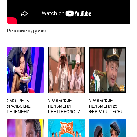
Рекомендуем:
СМОТРЕТЬ
УРАЛЬСКИЕ
УРАЛЬСКИЕ
УРАЛЬСКИЕ
ПЕЛЬМЕНИ
ПЕЛЬМЕНИ 23
ПЕЛЬМЕНИ
РЕНТГЕНОЛОГИ
ФЕВРАЛЯ ПЕСНЯ
СУМОЧКА
ПЕСНЯ
ПРО ХЛЕБОРЕЗА