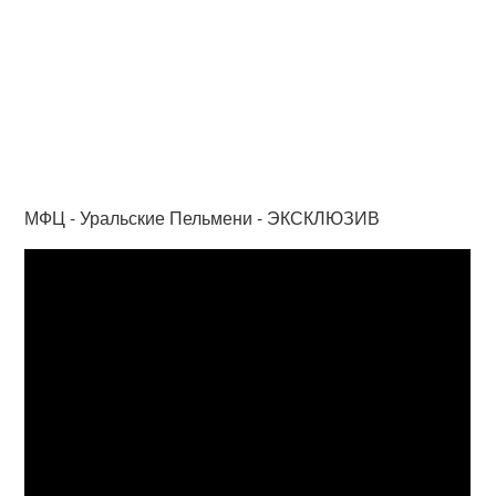
МФЦ - Уральские Пельмени - ЭКСКЛЮЗИВ