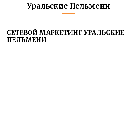
Уральские Пельмени
СЕТЕВОЙ МАРКЕТИНГ УРАЛЬСКИЕ
ПЕЛЬМЕНИ