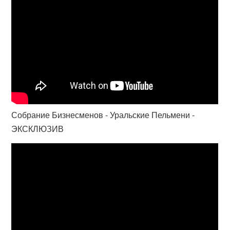
Собрание Бизнесменов - Уральские Пельмени -
ЭКСКЛЮЗИВ