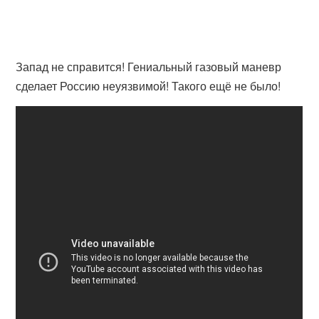
Запад не справится! Гениальный газовый маневр
сделает Россию неуязвимой! Такого ещё не было!