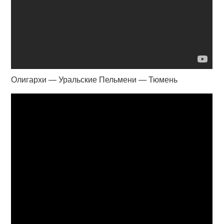
Олигархи — Уральские Пельмени — Тюмень