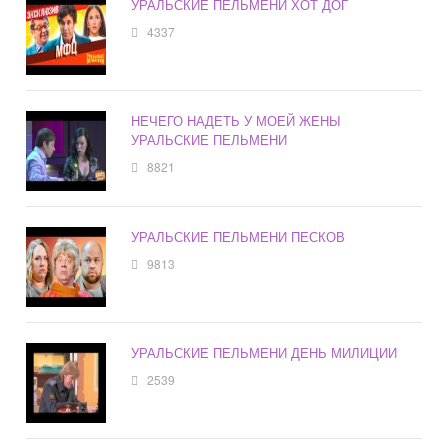
УРАЛЬСКИЕ ПЕЛЬМЕНИ ХОТ ДОГ
4337
НЕЧЕГО НАДЕТЬ У МОЕЙ ЖЕНЫ
УРАЛЬСКИЕ ПЕЛЬМЕНИ
8821
УРАЛЬСКИЕ ПЕЛЬМЕНИ ПЕСКОВ
9813
УРАЛЬСКИЕ ПЕЛЬМЕНИ ДЕНЬ МИЛИЦИИ
2539