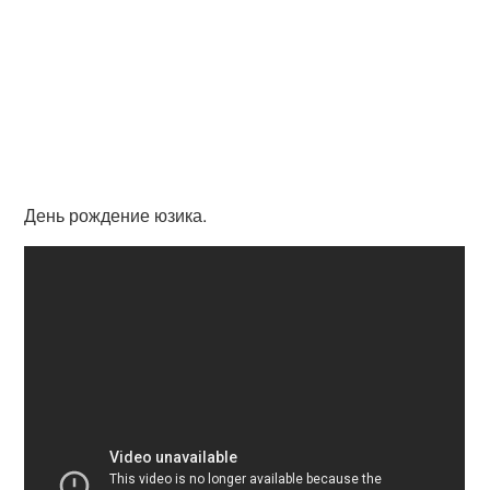
День рождение юзика.