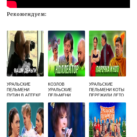
Рекомендуем:
УРАЛЬСКИЕ
КОЗЛОВ
УРАЛЬСКИЕ
ПЕЛЬМЕНИ
УРАЛЬСКИЕ
ПЕЛЬМЕНИ КОТЫ
ПУТИН В АПТЕКЕ
ПЕЛЬМЕНИ
ПЕРЕЖИЛИ ЛЕТО