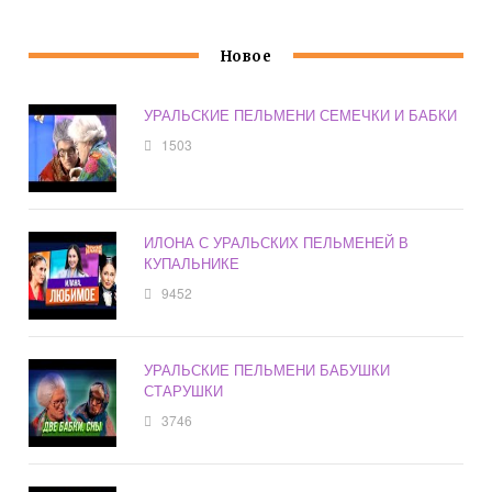
Новое
УРАЛЬСКИЕ ПЕЛЬМЕНИ СЕМЕЧКИ И БАБКИ
1503
ИЛОНА С УРАЛЬСКИХ ПЕЛЬМЕНЕЙ В
КУПАЛЬНИКЕ
9452
УРАЛЬСКИЕ ПЕЛЬМЕНИ БАБУШКИ
СТАРУШКИ
3746