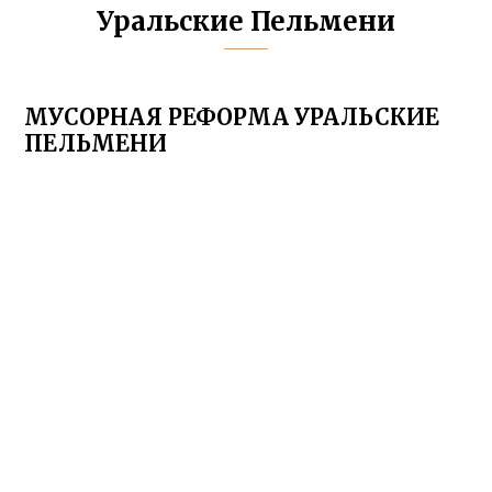
Уральские Пельмени
МУСОРНАЯ РЕФОРМА УРАЛЬСКИЕ
ПЕЛЬМЕНИ