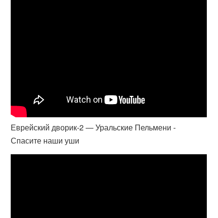
Еврейский дворик-2 — Уральские Пельмени -
Спасите наши уши