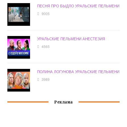
ПЕСНЯ ПРО БЫДЛО УРАЛЬСКИЕ ПЕЛЬМЕНИ
9005
УРАЛЬСКИЕ ПЕЛЬМЕНИ АНЕСТЕЗИЯ
4565
ПОЛИНА ЛОГУНОВА УРАЛЬСКИЕ ПЕЛЬМЕНИ
3989
Реклама