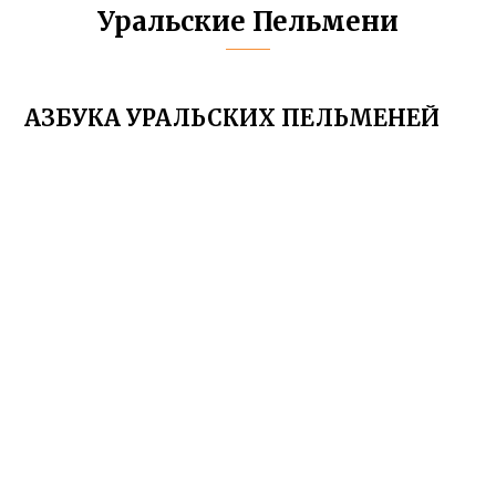
Уральские Пельмени
АЗБУКА УРАЛЬСКИХ ПЕЛЬМЕНЕЙ