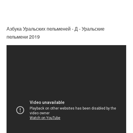
Азбука Уральских пельменей - Д - Уральские
пельмени 2019