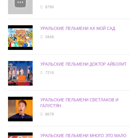
8766
УРАЛЬСКИЕ ПЕЛЬМЕНИ АХ МОЙ САД
5848
УРАЛЬСКИЕ ПЕЛЬМЕНИ ДОКТОР АЙБОЛИТ
7216
УРАЛЬСКИЕ ПЕЛЬМЕНИ СВЕТЛАКОВ И
ГАЛУСТЯН
8678
УРАЛЬСКИЕ ПЕЛЬМЕНИ МНОГО ЭТО МАЛО