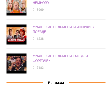
НЕМНОГО
8969
УРАЛЬСКИЕ ПЕЛЬМЕНИ ГАИШНИКИ В
ПОЕЗДЕ
1238
УРАЛЬСКИЕ ПЕЛЬМЕНИ СМС ДЛЯ
ФОРТОЧЕК
7483
Реклама