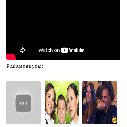
Рекомендуем: