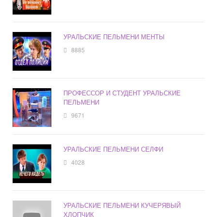
УРАЛЬСКИЕ ПЕЛЬМЕНИ МЕНТЫ
8885
ПРОФЕССОР И СТУДЕНТ УРАЛЬСКИЕ
ПЕЛЬМЕНИ
9671
УРАЛЬСКИЕ ПЕЛЬМЕНИ СЕЛФИ
4028
УРАЛЬСКИЕ ПЕЛЬМЕНИ КУЧЕРЯВЫЙ
ХЛОПЧИК