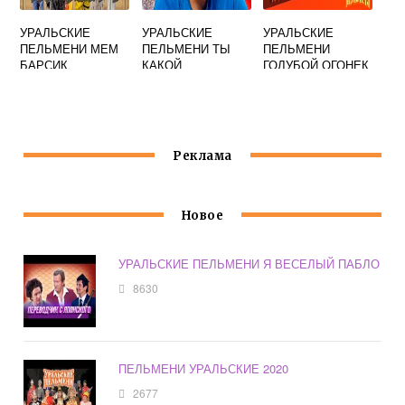
УРАЛЬСКИЕ
УРАЛЬСКИЕ
УРАЛЬСКИЕ
ПЕЛЬМЕНИ МЕМ
ПЕЛЬМЕНИ ТЫ
ПЕЛЬМЕНИ
БАРСИК
КАКОЙ
ГОЛУБОЙ ОГОНЕК
КОМПОТИК
БУДЕШЬ
Реклама
Новое
УРАЛЬСКИЕ ПЕЛЬМЕНИ Я ВЕСЕЛЫЙ ПАБЛО
8630
ПЕЛЬМЕНИ УРАЛЬСКИЕ 2020
2677