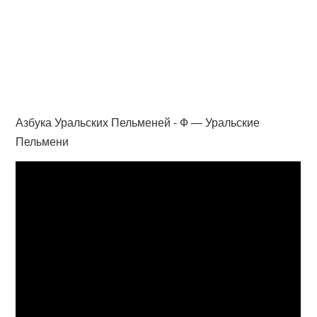
Азбука Уральских Пельменей - Ф — Уральские
Пельмени