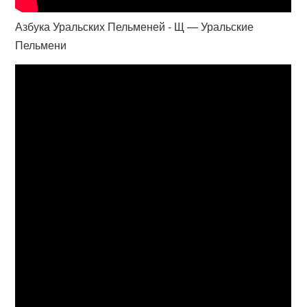
Азбука Уральских Пельменей - Щ — Уральские
Пельмени