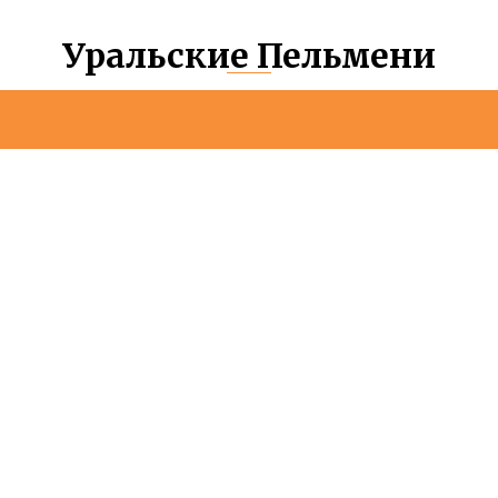
Уральские Пельмени