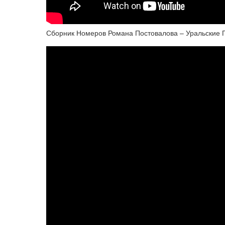
Сборник Номеров Романа Постовалова – Уральские