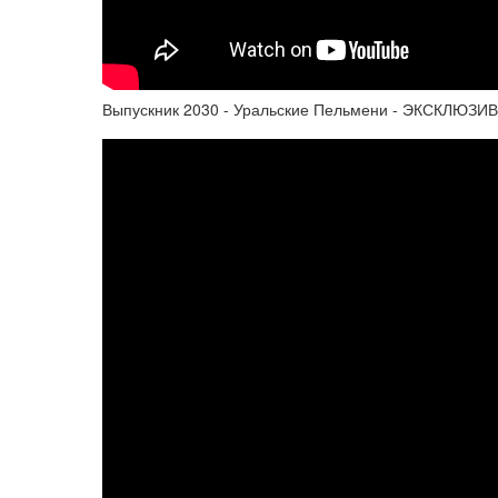
Выпускник 2030 - Уральские Пельмени - ЭКСКЛЮЗИВ