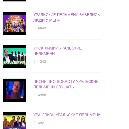
УРАЛЬСКИЕ ПЕЛЬМЕНИ ЗАВЕЛИСЬ
ЛЮДИ У МЕНЯ
6843
УРОК ХИМИИ УРАЛЬСКИЕ
ПЕЛЬМЕНИ
1242
ПЕСНЯ ПРО ДОБРОТУ УРАЛЬСКИЕ
ПЕЛЬМЕНИ СЛУШАТЬ
4958
УРА СЛИЗЬ УРАЛЬСКИЕ ПЕЛЬМЕНИ
4921