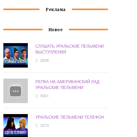
Реклама
Новое
СЛУШАТЬ УРАЛЬСКИЕ ПЕЛЬМЕНИ
ВЫСТУПЛЕНИЯ
2636
РЕПКА НА АМЕРИКАНСКИЙ ЛАД
УРАЛЬСКИЕ ПЕЛЬМЕНИ
5651
УРАЛЬСКИЕ ПЕЛЬМЕНИ ТЕЛЕФОН
3274