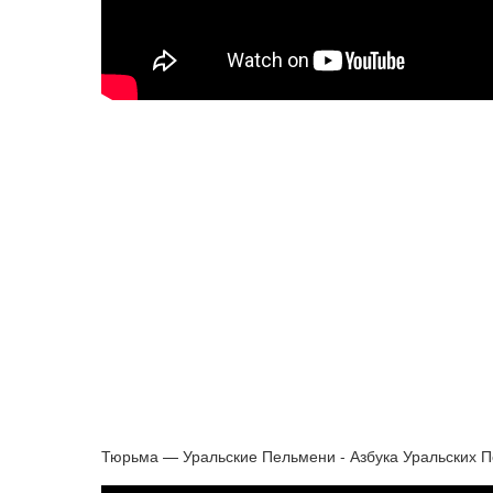
Тюрьма — Уральские Пельмени - Азбука Уральских П