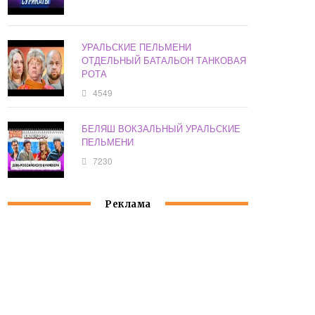
УРАЛЬСКИЕ ПЕЛЬМЕНИ
ОТДЕЛЬНЫЙ БАТАЛЬОН ТАНКОВАЯ
РОТА
4549
БЕЛЯШ ВОКЗАЛЬНЫЙ УРАЛЬСКИЕ
ПЕЛЬМЕНИ
7230
Реклама