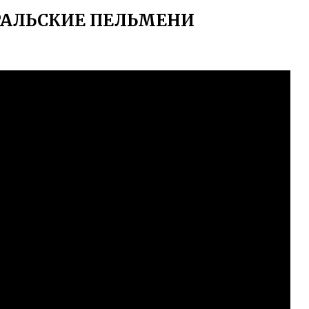
УРАЛЬСКИЕ ПЕЛЬМЕНИ