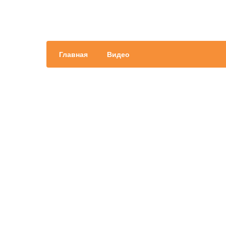
Главная
Видео