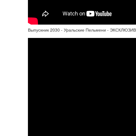
Выпускник 2030 - Уральские Пельмени - ЭКСКЛЮЗИВ