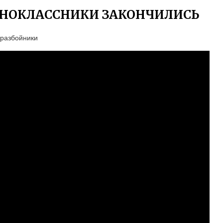
ДНОКЛАССНИКИ ЗАКОНЧИЛИСЬ
-разбойники