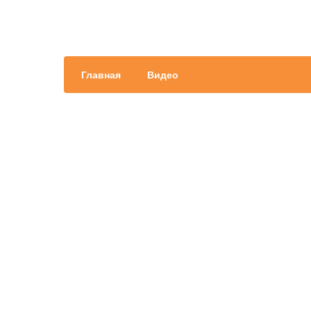
Главная
Видео