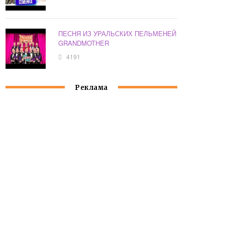
ПЕСНЯ ИЗ УРАЛЬСКИХ ПЕЛЬМЕНЕЙ
GRANDMOTHER
4191
Реклама