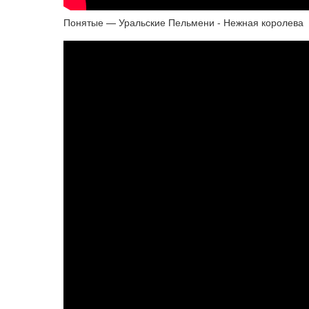
Понятые — Уральские Пельмени - Нежная королева