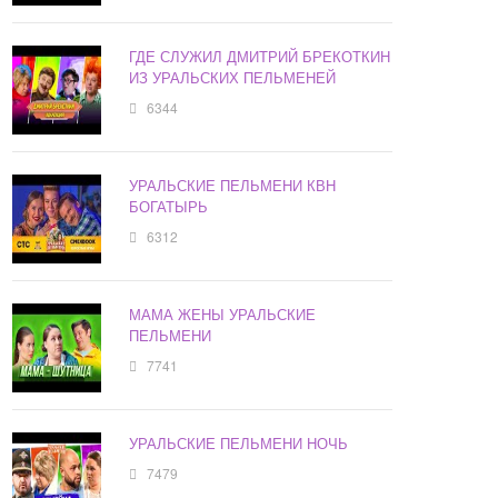
ГДЕ СЛУЖИЛ ДМИТРИЙ БРЕКОТКИН
ИЗ УРАЛЬСКИХ ПЕЛЬМЕНЕЙ
6344
УРАЛЬСКИЕ ПЕЛЬМЕНИ КВН
БОГАТЫРЬ
6312
МАМА ЖЕНЫ УРАЛЬСКИЕ
ПЕЛЬМЕНИ
7741
УРАЛЬСКИЕ ПЕЛЬМЕНИ НОЧЬ
7479