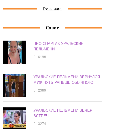
Реклама
Новое
ПРО СПАРТАК УРАЛЬСКИЕ
ПЕЛЬМЕНИ
6198
УРАЛЬСКИЕ ПЕЛЬМЕНИ ВЕРНУЛСЯ
МУЖ ЧУТЬ РАНЬШЕ ОБЫЧНОГО
2389
УРАЛЬСКИЕ ПЕЛЬМЕНИ ВЕЧЕР
ВСТРЕЧ
3274