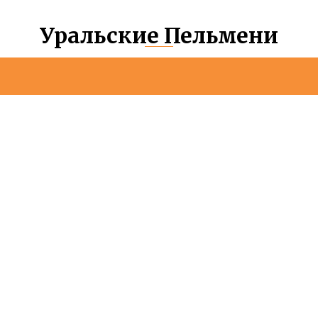
Уральские Пельмени