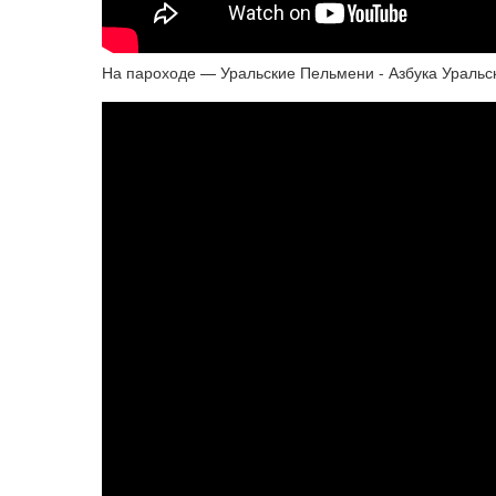
На пароходе — Уральские Пельмени - Азбука Уральс