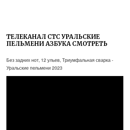
ТЕЛЕКАНАЛ СТС УРАЛЬСКИЕ
ПЕЛЬМЕНИ АЗБУКА СМОТРЕТЬ
Без задних нот, 12 ульев, Триумфальная сварка -
Уральские пельмени 2023