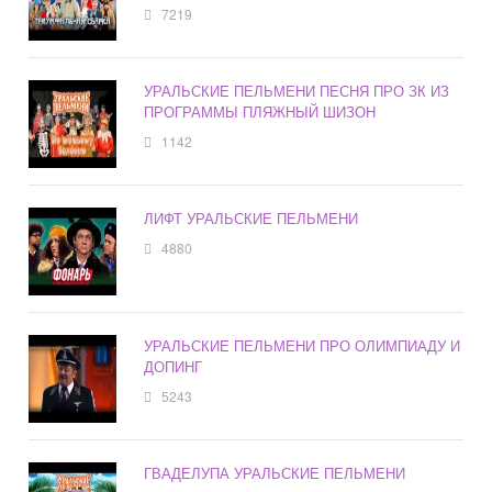
7219
УРАЛЬСКИЕ ПЕЛЬМЕНИ ПЕСНЯ ПРО ЗК ИЗ
ПРОГРАММЫ ПЛЯЖНЫЙ ШИЗОН
1142
ЛИФТ УРАЛЬСКИЕ ПЕЛЬМЕНИ
4880
УРАЛЬСКИЕ ПЕЛЬМЕНИ ПРО ОЛИМПИАДУ И
ДОПИНГ
5243
ГВАДЕЛУПА УРАЛЬСКИЕ ПЕЛЬМЕНИ