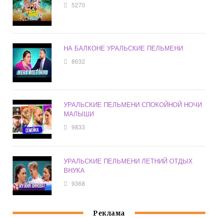
5270
НА БАЛКОНЕ УРАЛЬСКИЕ ПЕЛЬМЕНИ
8632
УРАЛЬСКИЕ ПЕЛЬМЕНИ СПОКОЙНОЙ НОЧИ
МАЛЫШИ
9833
УРАЛЬСКИЕ ПЕЛЬМЕНИ ЛЕТНИЙ ОТДЫХ
ВНУКА
9368
Реклама