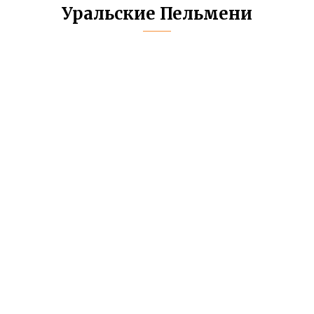
Уральские Пельмени