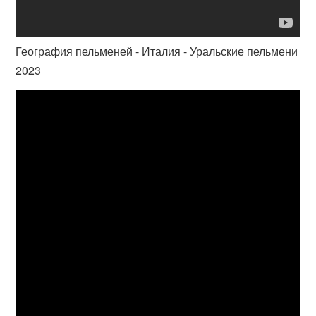
География пельменей - Италия - Уральские пельмени
2023