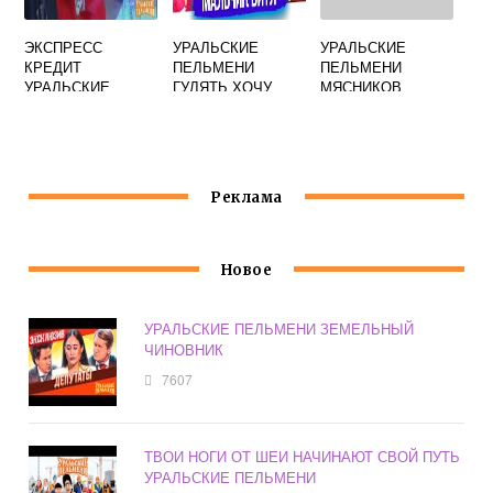
ЭКСПРЕСС
УРАЛЬСКИЕ
УРАЛЬСКИЕ
КРЕДИТ
ПЕЛЬМЕНИ
ПЕЛЬМЕНИ
УРАЛЬСКИЕ
ГУЛЯТЬ ХОЧУ
МЯСНИКОВ
ПЕЛЬМЕНИ
ОЛИГАРХ
Реклама
Новое
УРАЛЬСКИЕ ПЕЛЬМЕНИ ЗЕМЕЛЬНЫЙ
ЧИНОВНИК
7607
ТВОИ НОГИ ОТ ШЕИ НАЧИНАЮТ СВОЙ ПУТЬ
УРАЛЬСКИЕ ПЕЛЬМЕНИ