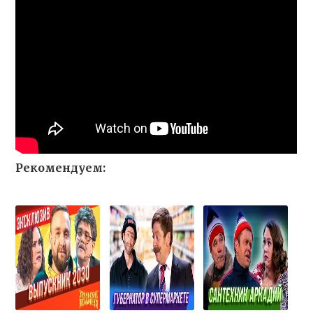
Рекомендуем: