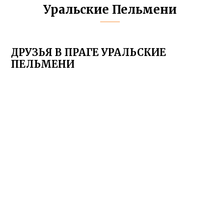
Уральские Пельмени
ДРУЗЬЯ В ПРАГЕ УРАЛЬСКИЕ
ПЕЛЬМЕНИ