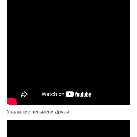
Уральские пельмени Друзья