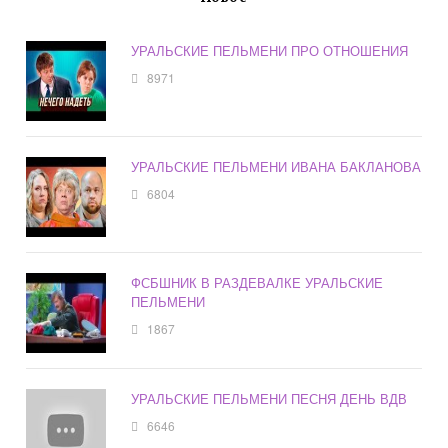
УРАЛЬСКИЕ ПЕЛЬМЕНИ ПРО ОТНОШЕНИЯ
8971
УРАЛЬСКИЕ ПЕЛЬМЕНИ ИВАНА БАКЛАНОВА
6804
ФСБШНИК В РАЗДЕВАЛКЕ УРАЛЬСКИЕ
ПЕЛЬМЕНИ
1867
УРАЛЬСКИЕ ПЕЛЬМЕНИ ПЕСНЯ ДЕНЬ ВДВ
6646