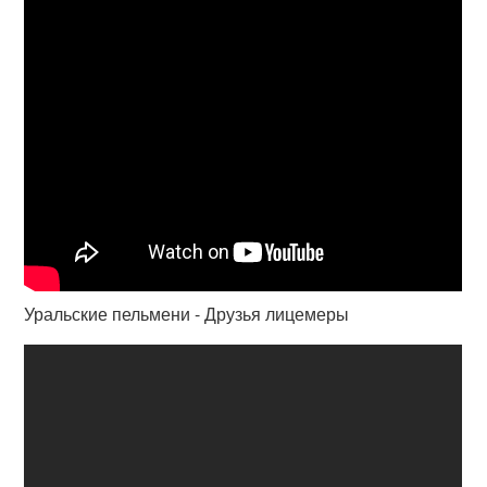
Уральские пельмени - Друзья лицемеры