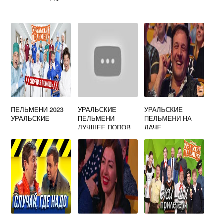
ПЕЛЬМЕНИ 2023
УРАЛЬСКИЕ
УРАЛЬСКИЕ
УРАЛЬСКИЕ
ПЕЛЬМЕНИ
ПЕЛЬМЕНИ НА
ЛУЧШЕЕ ПОПОВ
ДАЧЕ