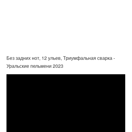
Без задних нот, 12 ульев, Триумфальная сварка -
Уральские пельмени 2023