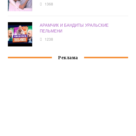
1368
АРАМЧИК И БАНДИТЫ УРАЛЬСКИЕ
ПЕЛЬМЕНИ
1238
Реклама