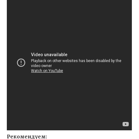
Рекомендуем: