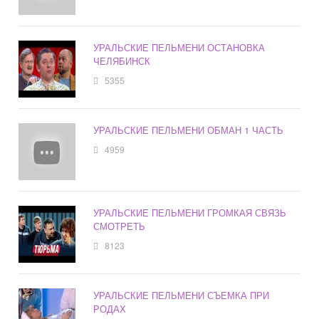
УРАЛЬСКИЕ ПЕЛЬМЕНИ ОСТАНОВКА
ЧЕЛЯБИНСК
5355
УРАЛЬСКИЕ ПЕЛЬМЕНИ ОБМАН 1 ЧАСТЬ
4959
УРАЛЬСКИЕ ПЕЛЬМЕНИ ГРОМКАЯ СВЯЗЬ
СМОТРЕТЬ
8123
УРАЛЬСКИЕ ПЕЛЬМЕНИ СЪЕМКА ПРИ
РОДАХ