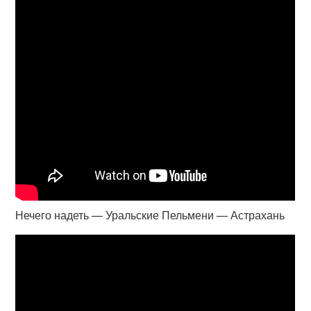
Нечего надеть — Уральские Пельмени — Астрахань