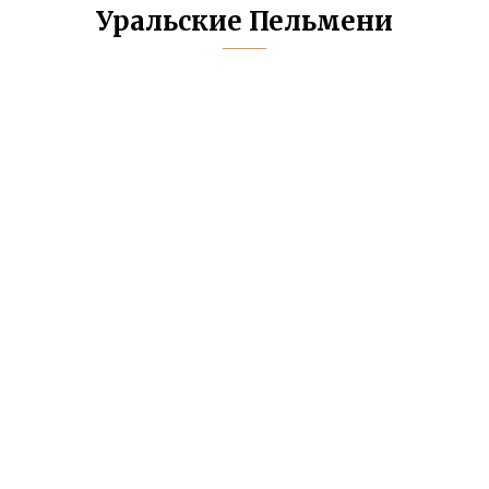
Уральские Пельмени