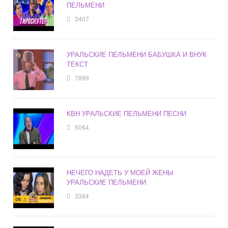
ПЕЛЬМЕНИ
3407
УРАЛЬСКИЕ ПЕЛЬМЕНИ БАБУШКА И ВНУК
ТЕКСТ
7899
КВН УРАЛЬСКИЕ ПЕЛЬМЕНИ ПЕСНИ
5064
НЕЧЕГО НАДЕТЬ У МОЕЙ ЖЕНЫ
УРАЛЬСКИЕ ПЕЛЬМЕНИ
3384