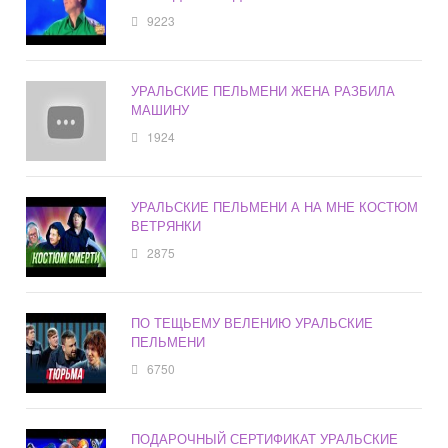
9223
УРАЛЬСКИЕ ПЕЛЬМЕНИ ЖЕНА РАЗБИЛА
МАШИНУ
1924
УРАЛЬСКИЕ ПЕЛЬМЕНИ А НА МНЕ КОСТЮМ
ВЕТРЯНКИ
2875
ПО ТЕЩЬЕМУ ВЕЛЕНИЮ УРАЛЬСКИЕ
ПЕЛЬМЕНИ
6750
ПОДАРОЧНЫЙ СЕРТИФИКАТ УРАЛЬСКИЕ