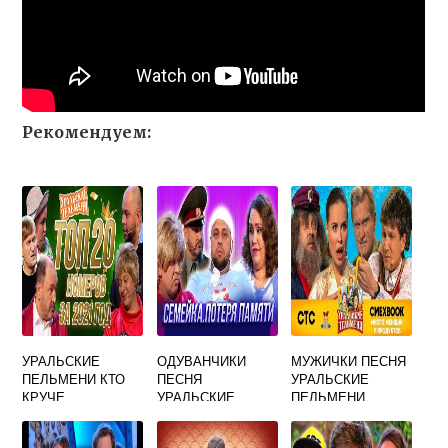
Рекомендуем:
УРАЛЬСКИЕ
ОДУВАНЧИКИ
МУЖИЧКИ ПЕСНЯ
ПЕЛЬМЕНИ КТО
ПЕСНЯ
УРАЛЬСКИЕ
КРУЧЕ
УРАЛЬСКИЕ
ПЕЛЬМЕНИ
ПЕЛЬМЕНИ