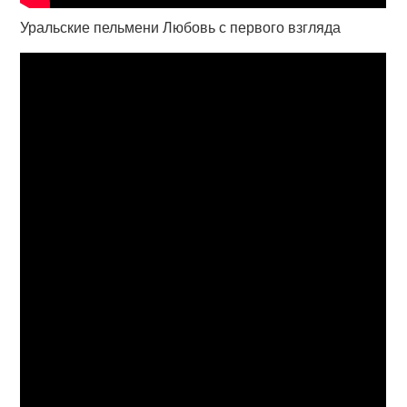
Уральские пельмени Любовь с первого взгляда