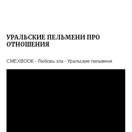
УРАЛЬСКИЕ ПЕЛЬМЕНИ ПРО
ОТНОШЕНИЯ
СМЕХBOOK - Любовь зла - Уральские пельмени