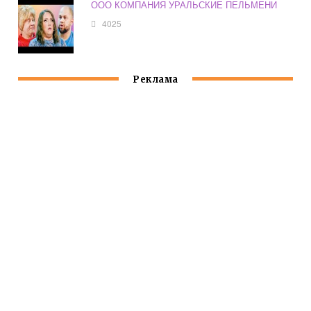
ООО КОМПАНИЯ УРАЛЬСКИЕ ПЕЛЬМЕНИ
4025
Реклама