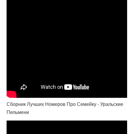
Сборник Лучших Номеров Про Семейку - Уральские
Пельмени