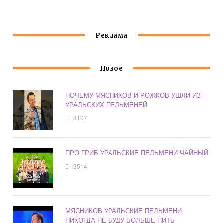
СПИНОЙ ДРУЗЬЯ
ВИДЕО
Реклама
Новое
ПОЧЕМУ МЯСНИКОВ И РОЖКОВ УШЛИ ИЗ
УРАЛЬСКИХ ПЕЛЬМЕНЕЙ
8107
ПРО ГРИБ УРАЛЬСКИЕ ПЕЛЬМЕНИ ЧАЙНЫЙ
9514
МЯСНИКОВ УРАЛЬСКИЕ ПЕЛЬМЕНИ
НИКОГДА НЕ БУДУ БОЛЬШЕ ПИТЬ