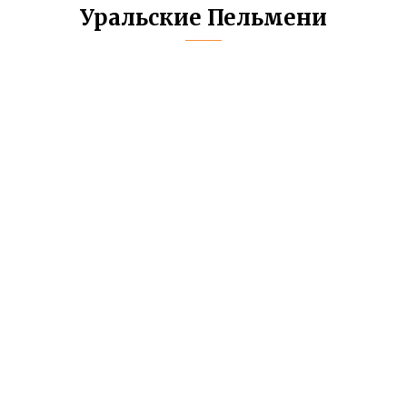
Уральские Пельмени