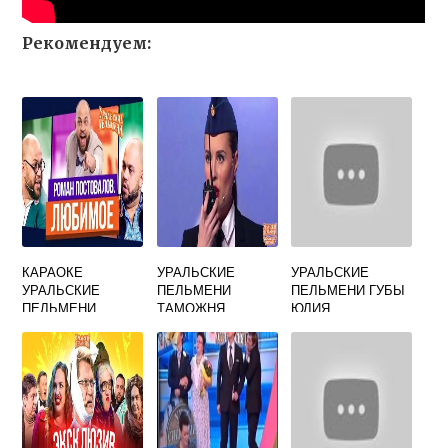
Рекомендуем:
КАРАОКЕ
УРАЛЬСКИЕ
УРАЛЬСКИЕ
УРАЛЬСКИЕ
ПЕЛЬМЕНИ
ПЕЛЬМЕНИ ГУБЫ
ПЕЛЬМЕНИ
ТАМОЖНЯ
ЮЛИЯ
МИХАЛКОВА