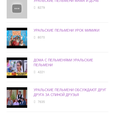
УРАЛЬСКИЕ ПЕЛЬМЕНИ МАМА И ДОЧЬ
8279
УРАЛЬСКИЕ ПЕЛЬМЕНИ УРОК МИМИКИ
8070
ДОМА С ПЕЛЬМЕНЯМИ УРАЛЬСКИЕ
ПЕЛЬМЕНИ
4221
УРАЛЬСКИЕ ПЕЛЬМЕНИ ОБСУЖДАЮТ ДРУГ
ДРУГА ЗА СПИНОЙ ДРУЗЬЯ
7635