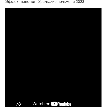
Эффект папочки - Уральские пельмени 2023