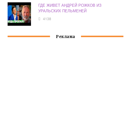
ГДЕ ЖИВЕТ АНДРЕЙ РОЖКОВ ИЗ
УРАЛЬСКИХ ПЕЛЬМЕНЕЙ
4138
Реклама