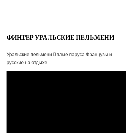
ФИНГЕР УРАЛЬСКИЕ ПЕЛЬМЕНИ
Уральские пельмени Вялые паруса Французы и
русские на отдыхе