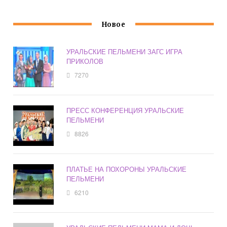
Новое
УРАЛЬСКИЕ ПЕЛЬМЕНИ ЗАГС ИГРА
ПРИКОЛОВ
7270
ПРЕСС КОНФЕРЕНЦИЯ УРАЛЬСКИЕ
ПЕЛЬМЕНИ
8826
ПЛАТЬЕ НА ПОХОРОНЫ УРАЛЬСКИЕ
ПЕЛЬМЕНИ
6210