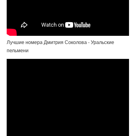
Лучшие номера Дмитрия Соколова - Уральские
пельмени