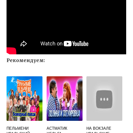
Рекомендуем:
ПЕЛЬМЕНИ
АСТМАТИК
НА ВОКЗАЛЕ