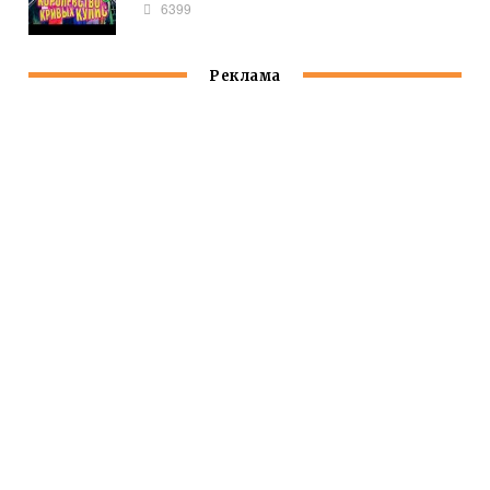
6399
Реклама