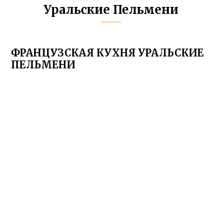
Уральские Пельмени
ФРАНЦУЗСКАЯ КУХНЯ УРАЛЬСКИЕ
ПЕЛЬМЕНИ