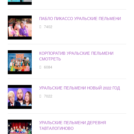
ПАБЛО ПИКАССО УРАЛЬСКИЕ ПЕЛЬМЕНИ
7402
КОРПОРАТИВ УРАЛЬСКИЕ ПЕЛЬМЕНИ
СМОТРЕТЬ
6084
УРАЛЬСКИЕ ПЕЛЬМЕНИ НОВЫЙ 2022 ГОД
7022
УРАЛЬСКИЕ ПЕЛЬМЕНИ ДЕРЕВНЯ
ТАВТАЛОГИНОВО