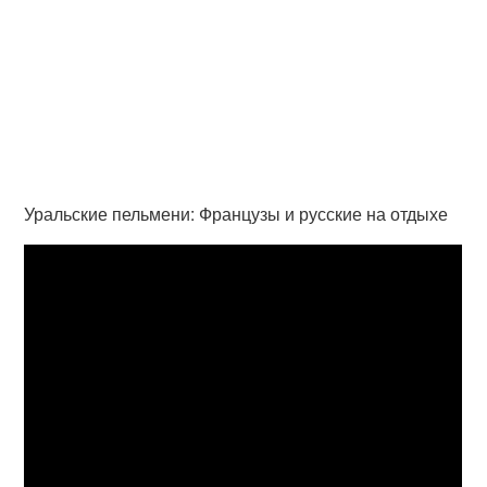
Уральские пельмени: Французы и русские на отдыхе