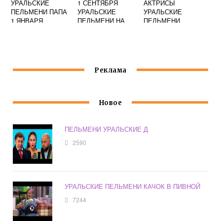
УРАЛЬСКИЕ
1 СЕНТЯБРЯ
АКТРИСЫ
ПЕЛЬМЕНИ ПАПА
УРАЛЬСКИЕ
УРАЛЬСКИЕ
1 ЯНВАРЯ
ПЕЛЬМЕНИ НА
ПЕЛЬМЕНИ
ДИСТАНЦИОНКЕ
ГОРЯЧИЕ
Реклама
Новое
ПЕЛЬМЕНИ УРАЛЬСКИЕ Д
2590
УРАЛЬСКИЕ ПЕЛЬМЕНИ КАЧОК В ПИВНОЙ
7244