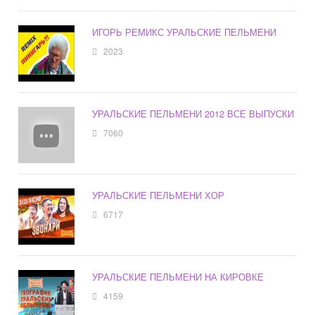
ИГОРЬ РЕМИКС УРАЛЬСКИЕ ПЕЛЬМЕНИ
2023
УРАЛЬСКИЕ ПЕЛЬМЕНИ 2012 ВСЕ ВЫПУСКИ
7060
УРАЛЬСКИЕ ПЕЛЬМЕНИ ХОР
6717
УРАЛЬСКИЕ ПЕЛЬМЕНИ НА КИРОВКЕ
4159