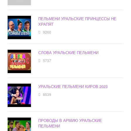
ПЕЛЬМЕНИ УРАЛЬСКИЕ ПРИНЦЕССЫ НЕ
ХРАПЯТ
9260
СЛОВА УРАЛЬСКИЕ ПЕЛЬМЕНИ
5737
УРАЛЬСКИЕ ПЕЛЬМЕНИ КИРОВ 2023
8539
ПРОВОДЫ В АРМИЮ УРАЛЬСКИЕ
ПЕЛЬМЕНИ