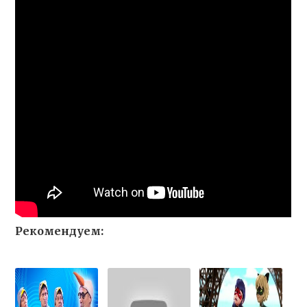
Рекомендуем: