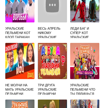
УРАЛЬСКИЕ
ВЕСЬ АПРЕЛЬ
ЛЕДИ БАГ И
ПЕЛЬМЕНИ КОТ
НИКОМУ
СУПЕР КОТ
КЛОП ТАРАКАН
УРАЛЬСКИЕ
УРАЛЬСКИЕ
ПЕЛЬМЕНИ
ПЕЛЬМЕНИ
НЕ МОЛЧИ НА
ТРИ ДРУГА
УРАЛЬСКИЕ
МАТЬ УРАЛЬСКИЕ
УРАЛЬСКИЕ
ПЕЛЬМЕНИ ЧТО
ПЕЛЬМЕНИ
ПЕЛЬМЕНИ
ТЫ ПЯЛИШЬСЯ