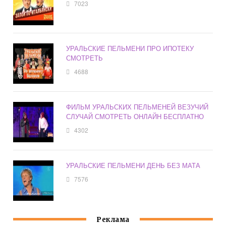
7023
УРАЛЬСКИЕ ПЕЛЬМЕНИ ПРО ИПОТЕКУ
СМОТРЕТЬ
4688
ФИЛЬМ УРАЛЬСКИХ ПЕЛЬМЕНЕЙ ВЕЗУЧИЙ
СЛУЧАЙ СМОТРЕТЬ ОНЛАЙН БЕСПЛАТНО
4302
УРАЛЬСКИЕ ПЕЛЬМЕНИ ДЕНЬ БЕЗ МАТА
7576
Реклама