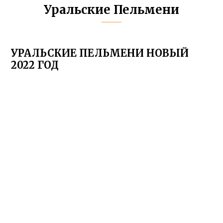
Уральские Пельмени
УРАЛЬСКИЕ ПЕЛЬМЕНИ НОВЫЙ
2022 ГОД