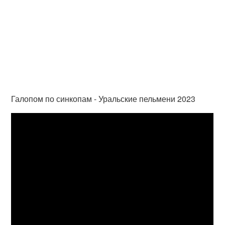
Галопом по синкопам - Уральские пельмени 2023