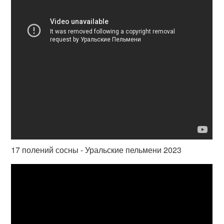
17 полений сосны - Уральские пельмени 2023