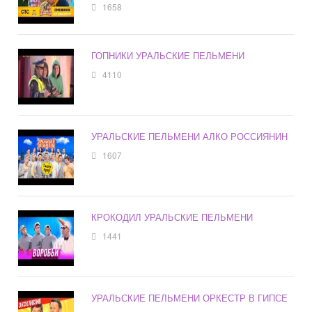
1658
ГОПНИКИ УРАЛЬСКИЕ ПЕЛЬМЕНИ
4110
УРАЛЬСКИЕ ПЕЛЬМЕНИ АЛКО РОССИЯНИН
1607
КРОКОДИЛ УРАЛЬСКИЕ ПЕЛЬМЕНИ
1441
УРАЛЬСКИЕ ПЕЛЬМЕНИ ОРКЕСТР В ГИПСЕ