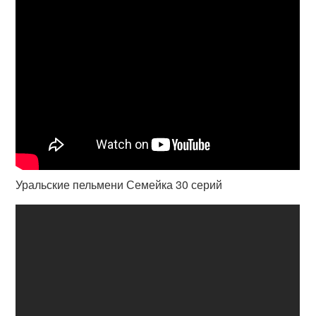
Уральские пельмени Семейка 30 серий