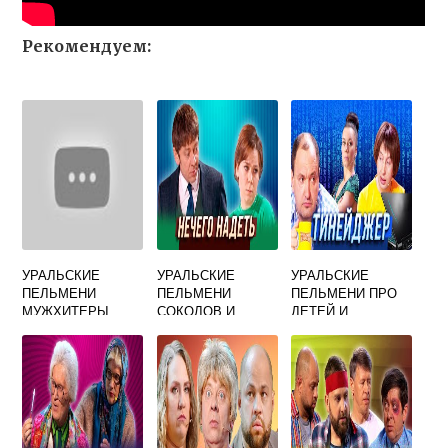
Рекомендуем:
УРАЛЬСКИЕ
УРАЛЬСКИЕ
УРАЛЬСКИЕ
ПЕЛЬМЕНИ
ПЕЛЬМЕНИ
ПЕЛЬМЕНИ ПРО
МУЖХИТЕРЫ
СОКОЛОВ И
ДЕТЕЙ И
МАЛЫШЕВА
РОДИТЕЛЕЙ