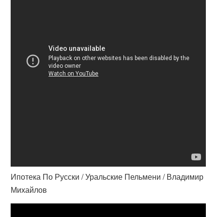
Ипотека По Русски / Уральские Пельмени / Владимир
Михайлов