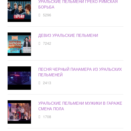
УРАЛЬСКИЕ ПЕЛЬМЕНИ ГРЕКО РИМСКАЯ
БОРЬБА
5296
ДЕВИЗ УРАЛЬСКИЕ ПЕЛЬМЕНИ
7242
ПЕСНЯ ЧЕРНЫЙ ПАНАМЕРА ИЗ УРАЛЬСКИХ
ПЕЛЬМЕНЕЙ
2413
УРАЛЬСКИЕ ПЕЛЬМЕНИ МУЖИКИ В ГАРАЖЕ
СМЕНА ПОЛА
1708