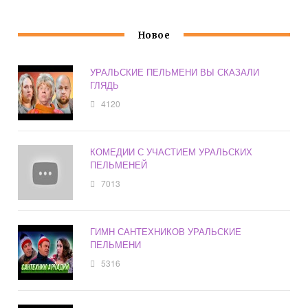
Новое
УРАЛЬСКИЕ ПЕЛЬМЕНИ ВЫ СКАЗАЛИ
ГЛЯДЬ
4120
КОМЕДИИ С УЧАСТИЕМ УРАЛЬСКИХ
ПЕЛЬМЕНЕЙ
7013
ГИМН САНТЕХНИКОВ УРАЛЬСКИЕ
ПЕЛЬМЕНИ
5316