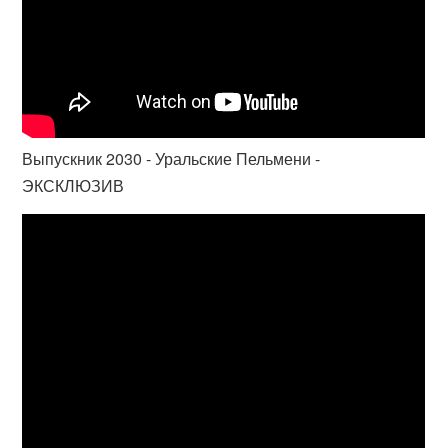
Выпускник 2030 - Уральские Пельмени -
ЭКСКЛЮЗИВ