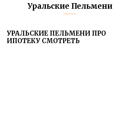
Уральские Пельмени
УРАЛЬСКИЕ ПЕЛЬМЕНИ ПРО
ИПОТЕКУ СМОТРЕТЬ