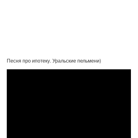
Песня про ипотеку. Уральские пельмени)