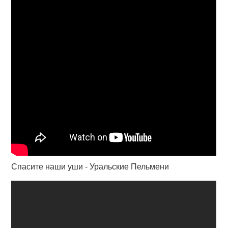
Спасите наши уши - Уральские Пельмени