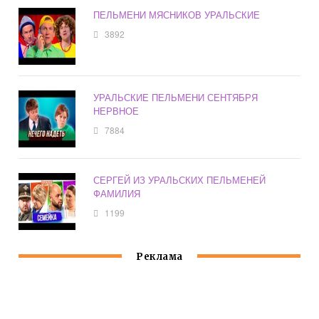
ПЕЛЬМЕНИ МЯСНИКОВ УРАЛЬСКИЕ
3892
УРАЛЬСКИЕ ПЕЛЬМЕНИ СЕНТЯБРЯ
НЕРВНОЕ
7884
СЕРГЕЙ ИЗ УРАЛЬСКИХ ПЕЛЬМЕНЕЙ
ФАМИЛИЯ
1199
Реклама