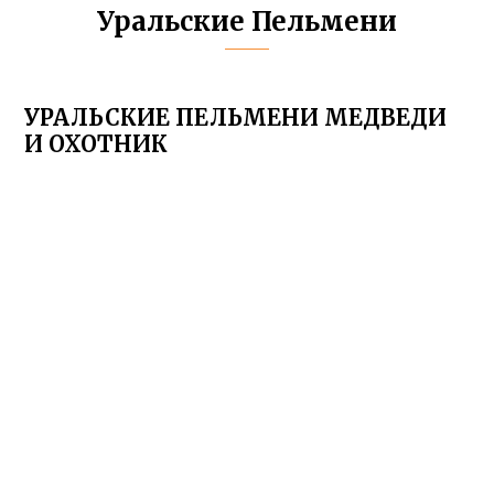
Уральские Пельмени
УРАЛЬСКИЕ ПЕЛЬМЕНИ МЕДВЕДИ
И ОХОТНИК