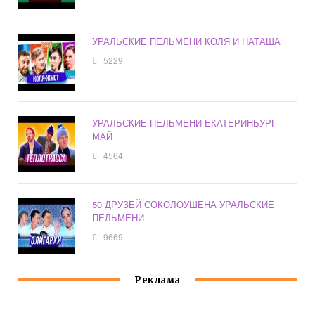
УРАЛЬСКИЕ ПЕЛЬМЕНИ КОЛЯ И НАТАША
5229
УРАЛЬСКИЕ ПЕЛЬМЕНИ ЕКАТЕРИНБУРГ
МАЙ
4564
50 ДРУЗЕЙ СОКОЛОУШЕНА УРАЛЬСКИЕ
ПЕЛЬМЕНИ
9669
Реклама