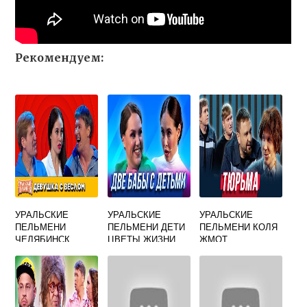
Рекомендуем:
УРАЛЬСКИЕ
УРАЛЬСКИЕ
УРАЛЬСКИЕ
ПЕЛЬМЕНИ
ПЕЛЬМЕНИ ДЕТИ
ПЕЛЬМЕНИ КОЛЯ
ЧЕЛЯБИНСК
ЦВЕТЫ ЖИЗНИ
ЖМОТ
ФОТООТЧЕТ