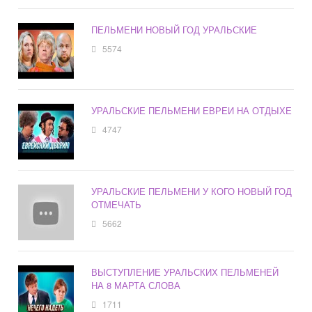
ПЕЛЬМЕНИ НОВЫЙ ГОД УРАЛЬСКИЕ
5574
УРАЛЬСКИЕ ПЕЛЬМЕНИ ЕВРЕИ НА ОТДЫХЕ
4747
УРАЛЬСКИЕ ПЕЛЬМЕНИ У КОГО НОВЫЙ ГОД
ОТМЕЧАТЬ
5662
ВЫСТУПЛЕНИЕ УРАЛЬСКИХ ПЕЛЬМЕНЕЙ
НА 8 МАРТА СЛОВА
1711