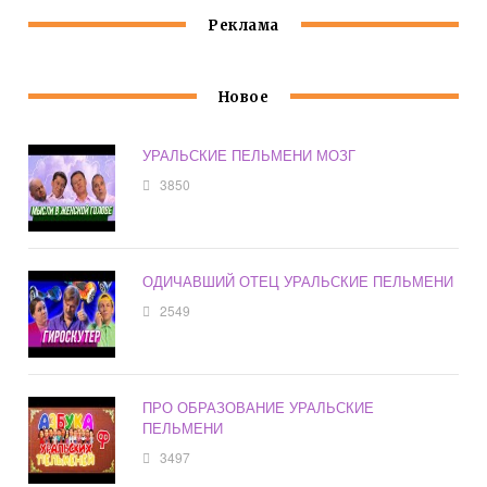
Реклама
Новое
УРАЛЬСКИЕ ПЕЛЬМЕНИ МОЗГ
3850
ОДИЧАВШИЙ ОТЕЦ УРАЛЬСКИЕ ПЕЛЬМЕНИ
2549
ПРО ОБРАЗОВАНИЕ УРАЛЬСКИЕ
ПЕЛЬМЕНИ
3497