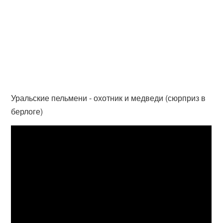
Уральские пельмени - охотник и медведи (сюрприз в
берлоге)