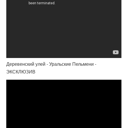
Деревенский улей - Уральские Пельмени -
ЭКСКЛЮЗИВ