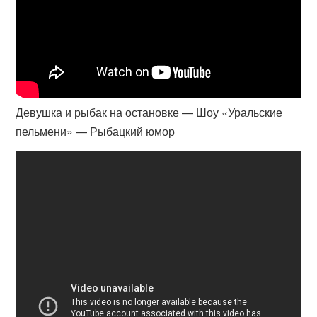
Девушка и рыбак на остановке — Шоу «Уральские
пельмени» — Рыбацкий юмор