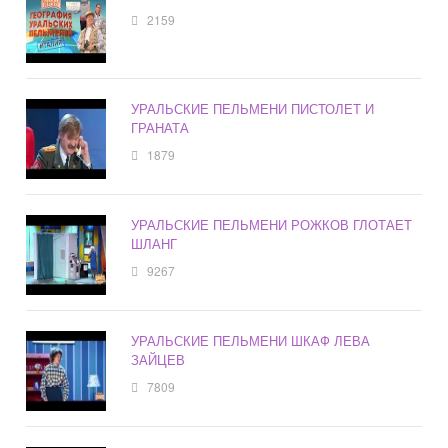
2159
УРАЛЬСКИЕ ПЕЛЬМЕНИ ПИСТОЛЕТ И
ГРАНАТА
1879
УРАЛЬСКИЕ ПЕЛЬМЕНИ РОЖКОВ ГЛОТАЕТ
ШЛАНГ
9267
УРАЛЬСКИЕ ПЕЛЬМЕНИ ШКАФ ЛЕВА
ЗАЙЦЕВ
7809