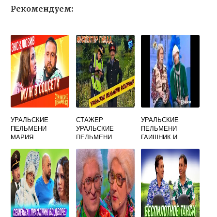
Рекомендуем:
УРАЛЬСКИЕ
СТАЖЕР
УРАЛЬСКИЕ
ПЕЛЬМЕНИ
УРАЛЬСКИЕ
ПЕЛЬМЕНИ
МАРИЯ
ПЕЛЬМЕНИ
ГАИШНИК И
БЕРСЕНЕВА
НАРКОМАН