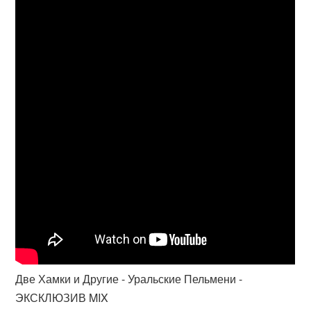
Две Хамки и Другие - Уральские Пельмени -
ЭКСКЛЮЗИВ MIX