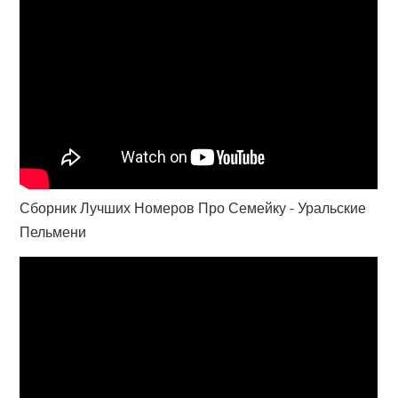
Сборник Лучших Номеров Про Семейку - Уральские
Пельмени