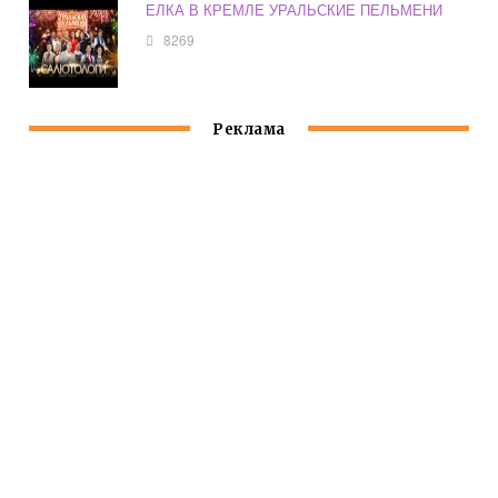
ЕЛКА В КРЕМЛЕ УРАЛЬСКИЕ ПЕЛЬМЕНИ
8269
Реклама