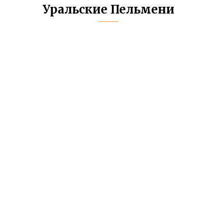
Уральские Пельмени