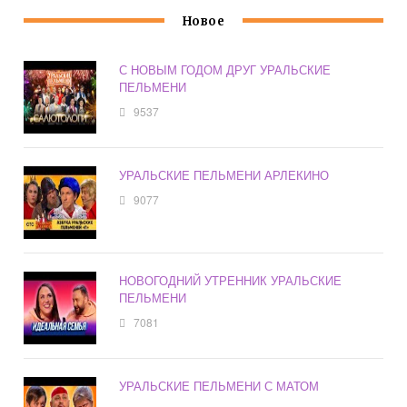
Новое
С НОВЫМ ГОДОМ ДРУГ УРАЛЬСКИЕ
ПЕЛЬМЕНИ
9537
УРАЛЬСКИЕ ПЕЛЬМЕНИ АРЛЕКИНО
9077
НОВОГОДНИЙ УТРЕННИК УРАЛЬСКИЕ
ПЕЛЬМЕНИ
7081
УРАЛЬСКИЕ ПЕЛЬМЕНИ С МАТОМ