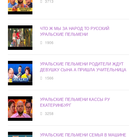
3713
ЧТО Ж МЫ ЗА НАРОД ТО РУССКИЙ
УРАЛЬСКИЕ ПЕЛЬМЕНИ
1906
УРАЛЬСКИЕ ПЕЛЬМЕНИ РОДИТЕЛИ ЖДУТ
ДЕВУШКУ СЫНА А ПРИШЛА УЧИТЕЛЬНИЦА
1566
УРАЛЬСКИЕ ПЕЛЬМЕНИ КАССЫ РУ
ЕКАТЕРИНБУРГ
3258
УРАЛЬСКИЕ ПЕЛЬМЕНИ СЕМЬЯ В МАШИНЕ