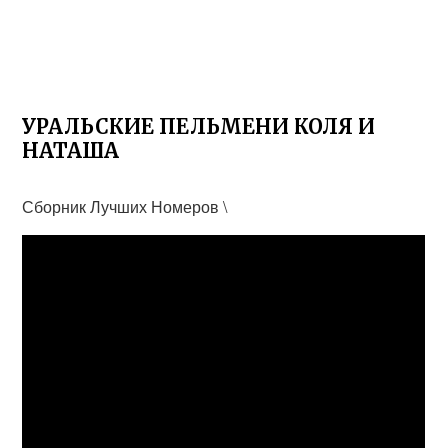
УРАЛЬСКИЕ ПЕЛЬМЕНИ КОЛЯ И
НАТАША
Сборник Лучших Номеров \