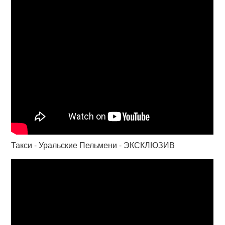
Такси - Уральские Пельмени - ЭКСКЛЮЗИВ