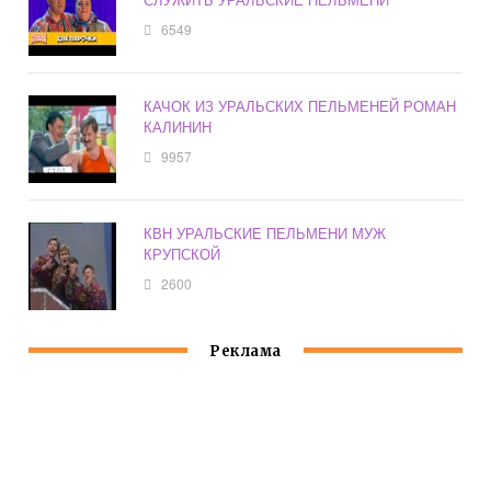
6549
КАЧОК ИЗ УРАЛЬСКИХ ПЕЛЬМЕНЕЙ РОМАН
КАЛИНИН
9957
КВН УРАЛЬСКИЕ ПЕЛЬМЕНИ МУЖ
КРУПСКОЙ
2600
Реклама