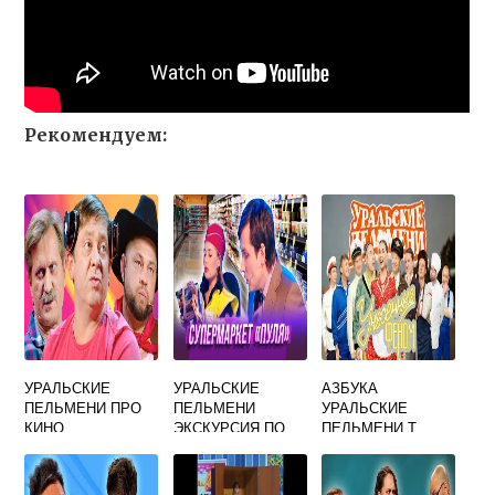
Рекомендуем:
УРАЛЬСКИЕ
УРАЛЬСКИЕ
АЗБУКА
ПЕЛЬМЕНИ ПРО
ПЕЛЬМЕНИ
УРАЛЬСКИЕ
КИНО
ЭКСКУРСИЯ ПО
ПЕЛЬМЕНИ Т
МАГАЗИНУ