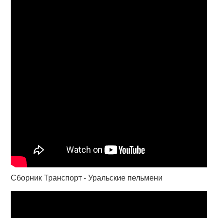
Сборник Транспорт - Уральские пельмени