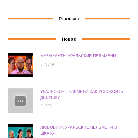
ВЫПУСКА
Реклама
Новое
МУЗЫКАНТЫ УРАЛЬСКИЕ ПЕЛЬМЕНИ
3549
УРАЛЬСКИЕ ПЕЛЬМЕНИ КАК УСПОКОИТЬ
ДЕВУШКУ
2081
ЛЮБОВНИК УРАЛЬСКИЕ ПЕЛЬМЕНИ В
ШКАФУ