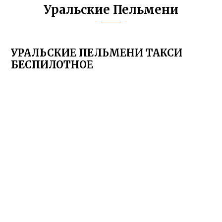
Уральские Пельмени
УРАЛЬСКИЕ ПЕЛЬМЕНИ ТАКСИ
БЕСПИЛОТНОЕ