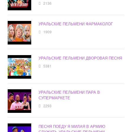
2136
УРАЛЬСКИЕ ПЕЛЬМЕНИ ФАРМАКОЛОГ
1909
УРАЛЬСКИЕ ПЕЛЬМЕНИ ДВОРОВАЯ ПЕСНЯ
5381
УРАЛЬСКИЕ ПЕЛЬМЕНИ ПАРА В
СУПЕРМАРКЕТЕ
2293
ПЕСНЯ ПОЕДУ Я МИЛАЯ В АРМИЮ
СЛУЖИТЬ УРАЛЬСКИЕ ПЕЛЬМЕНИ