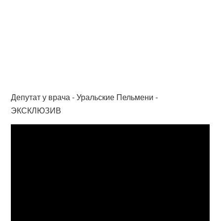
Депутат у врача - Уральские Пельмени -
ЭКСКЛЮЗИВ