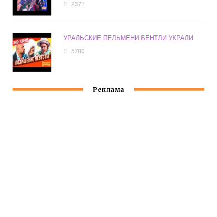
2371
УРАЛЬСКИЕ ПЕЛЬМЕНИ БЕНТЛИ УКРАЛИ
5780
Реклама