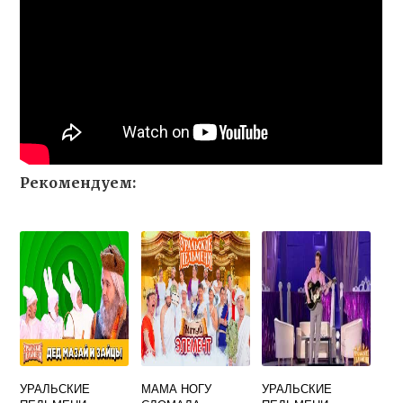
Рекомендуем:
УРАЛЬСКИЕ
МАМА НОГУ
УРАЛЬСКИЕ