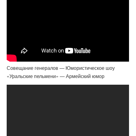
Совещание генералов — Юмористическое шоу
«Уральские пельмени» — Армейский юмор