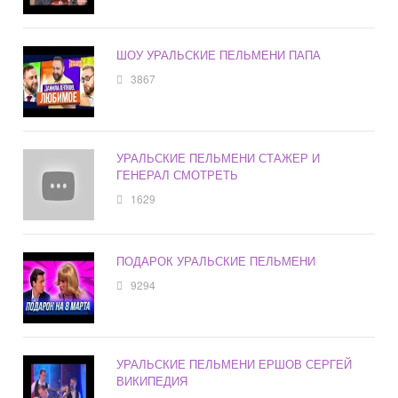
ШОУ УРАЛЬСКИЕ ПЕЛЬМЕНИ ПАПА
3867
УРАЛЬСКИЕ ПЕЛЬМЕНИ СТАЖЕР И
ГЕНЕРАЛ СМОТРЕТЬ
1629
ПОДАРОК УРАЛЬСКИЕ ПЕЛЬМЕНИ
9294
УРАЛЬСКИЕ ПЕЛЬМЕНИ ЕРШОВ СЕРГЕЙ
ВИКИПЕДИЯ