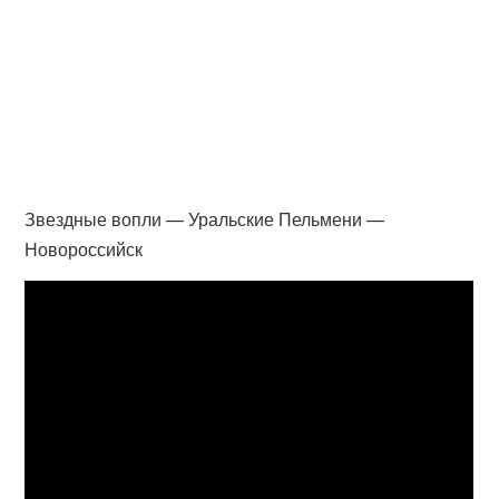
Звездные вопли — Уральские Пельмени —
Новороссийск