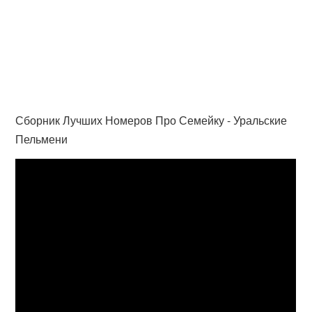
Сборник Лучших Номеров Про Семейку - Уральские
Пельмени