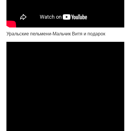
Уральские пельмени-Мальчик Витя и подарок