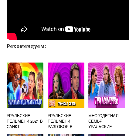
Рекомендуем:
УРАЛЬСКИЕ
УРАЛЬСКИЕ
МНОГОДЕТНАЯ
ПЕЛЬМЕНИ 2021 В
ПЕЛЬМЕНИ
СЕМЬЯ
САНКТ
РАЗГОВОР В
УРАЛЬСКИЕ
ПЕТЕРБУРГЕ
МАШИНЕ
ПЕЛЬМЕНИ