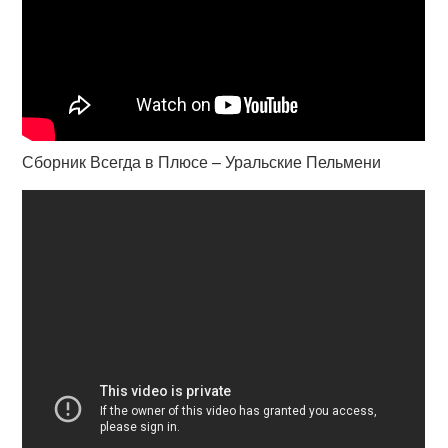
Сборник Всегда в Плюсе – Уральские Пельмени