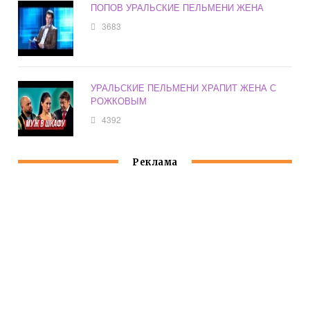
ПОПОВ УРАЛЬСКИЕ ПЕЛЬМЕНИ ЖЕНА
3683
УРАЛЬСКИЕ ПЕЛЬМЕНИ ХРАПИТ ЖЕНА С
РОЖКОВЫМ
4392
Реклама