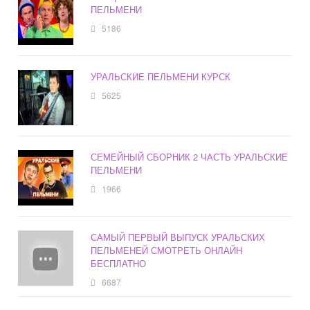
ПЕЛЬМЕНИ
5186
УРАЛЬСКИЕ ПЕЛЬМЕНИ КУРСК
5625
СЕМЕЙНЫЙ СБОРНИК 2 ЧАСТЬ УРАЛЬСКИЕ
ПЕЛЬМЕНИ
1966
САМЫЙ ПЕРВЫЙ ВЫПУСК УРАЛЬСКИХ
ПЕЛЬМЕНЕЙ СМОТРЕТЬ ОНЛАЙН
БЕСПЛАТНО
6687