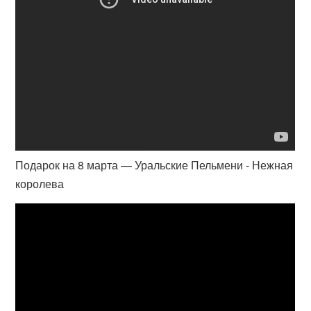
Подарок на 8 марта — Уральские Пельмени - Нежная
королева