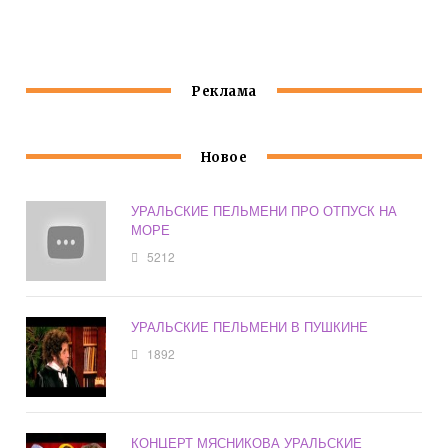
МАШИНЕ
БАБУШКА
ЗАКРЫЛАСЬ
Реклама
Новое
УРАЛЬСКИЕ ПЕЛЬМЕНИ ПРО ОТПУСК НА
МОРЕ
5212
УРАЛЬСКИЕ ПЕЛЬМЕНИ В ПУШКИНЕ
1892
КОНЦЕРТ МЯСНИКОВА УРАЛЬСКИЕ