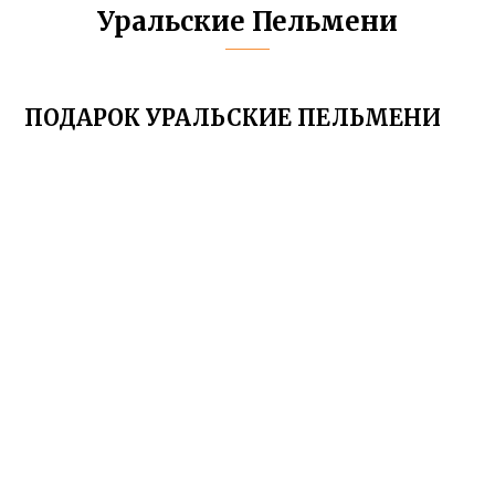
Уральские Пельмени
ПОДАРОК УРАЛЬСКИЕ ПЕЛЬМЕНИ