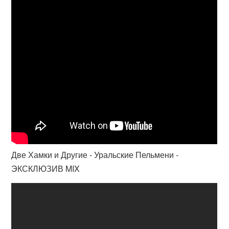
Две Хамки и Другие - Уральские Пельмени -
ЭКСКЛЮЗИВ MIX