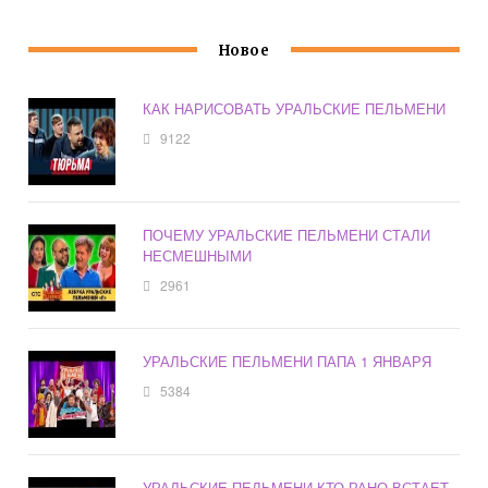
Новое
КАК НАРИСОВАТЬ УРАЛЬСКИЕ ПЕЛЬМЕНИ
9122
ПОЧЕМУ УРАЛЬСКИЕ ПЕЛЬМЕНИ СТАЛИ
НЕСМЕШНЫМИ
2961
УРАЛЬСКИЕ ПЕЛЬМЕНИ ПАПА 1 ЯНВАРЯ
5384
УРАЛЬСКИЕ ПЕЛЬМЕНИ КТО РАНО ВСТАЕТ