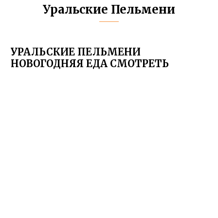
Уральские Пельмени
УРАЛЬСКИЕ ПЕЛЬМЕНИ
НОВОГОДНЯЯ ЕДА СМОТРЕТЬ