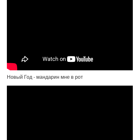
Новый Год - мандарин мне в рот