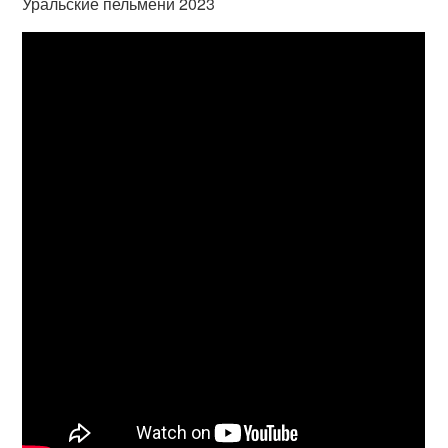
Уральские пельмени 2023