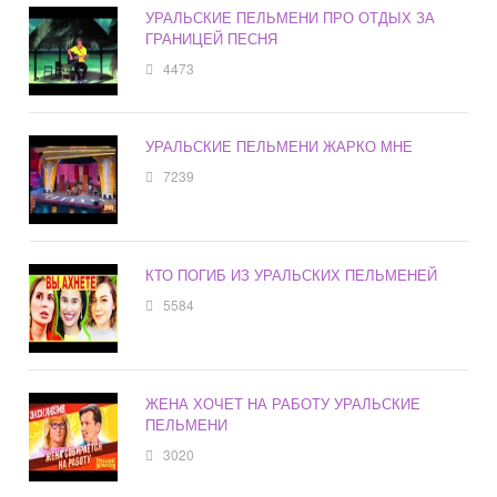
УРАЛЬСКИЕ ПЕЛЬМЕНИ ПРО ОТДЫХ ЗА
ГРАНИЦЕЙ ПЕСНЯ
4473
УРАЛЬСКИЕ ПЕЛЬМЕНИ ЖАРКО МНЕ
7239
КТО ПОГИБ ИЗ УРАЛЬСКИХ ПЕЛЬМЕНЕЙ
5584
ЖЕНА ХОЧЕТ НА РАБОТУ УРАЛЬСКИЕ
ПЕЛЬМЕНИ
3020