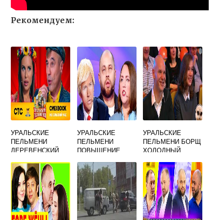
Рекомендуем:
УРАЛЬСКИЕ
УРАЛЬСКИЕ
УРАЛЬСКИЕ
ПЕЛЬМЕНИ
ПЕЛЬМЕНИ
ПЕЛЬМЕНИ БОРЩ
ДЕРЕВЕНСКИЙ
ПОВЫШЕНИЕ
ХОЛОДНЫЙ
СТАЙЛ
ЗАРПЛАТЫ