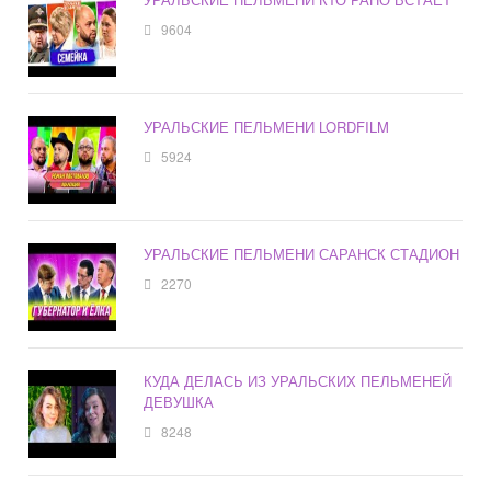
9604
УРАЛЬСКИЕ ПЕЛЬМЕНИ LORDFILM
5924
УРАЛЬСКИЕ ПЕЛЬМЕНИ САРАНСК СТАДИОН
2270
КУДА ДЕЛАСЬ ИЗ УРАЛЬСКИХ ПЕЛЬМЕНЕЙ
ДЕВУШКА
8248