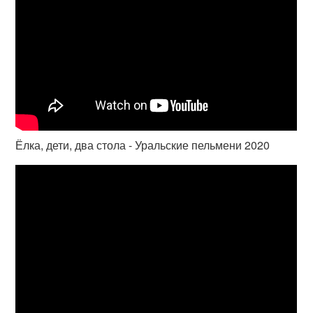
Ёлка, дети, два стола - Уральские пельмени 2020