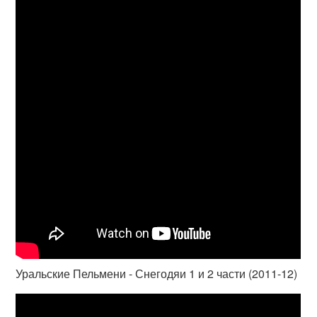
Уральские Пельмени - Снегодяи 1 и 2 части (2011-12)