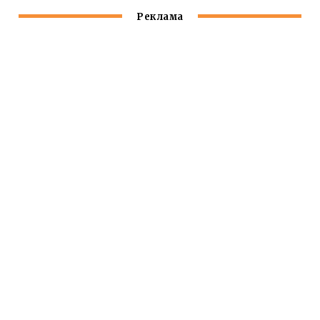
Реклама