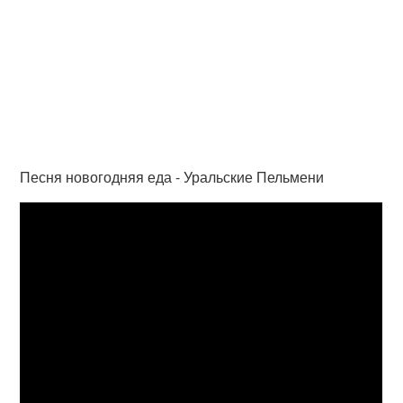
Песня новогодняя еда - Уральские Пельмени