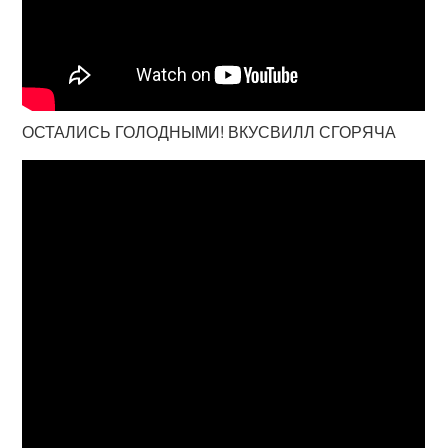
ОСТАЛИСЬ ГОЛОДНЫМИ! ВКУСВИЛЛ СГОРЯЧА