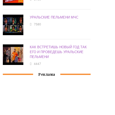
УРАЛЬСКИЕ ПЕЛЬМЕНИ МЧС
7580
КАК ВСТРЕТИШЬ НОВЫЙ ГОД ТАК
ЕГО И ПРОВЕДЕШЬ УРАЛЬСКИЕ
ПЕЛЬМЕНИ
4447
Реклама