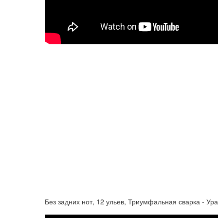
Без задних нот, 12 ульев, Триумфальная сварка - Ур