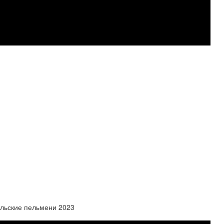
альские пельмени 2023