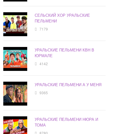
СЕЛЬСКИЙ ХОР УРАЛЬСКИЕ
ПЕЛЬМЕНИ
7179
УРАЛЬСКИЕ ПЕЛЬМЕНИ КВН В
ЮРМАЛЕ
4142
УРАЛЬСКИЕ ПЕЛЬМЕНИ А У МЕНЯ
9365
УРАЛЬСКИЕ ПЕЛЬМЕНИ НЮРА И
ТОМА
8780