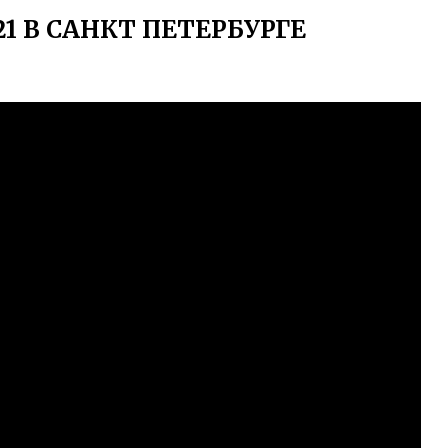
1 В САНКТ ПЕТЕРБУРГЕ