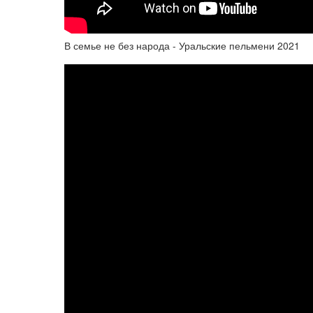
В семье не без народа - Уральские пельмени 2021