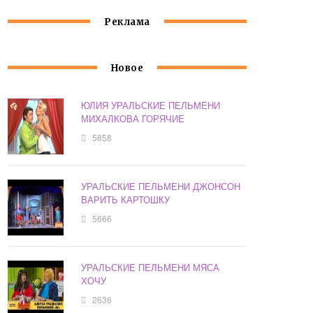
Реклама
Новое
ЮЛИЯ УРАЛЬСКИЕ ПЕЛЬМЕНИ
МИХАЛКОВА ГОРЯЧИЕ
5858
УРАЛЬСКИЕ ПЕЛЬМЕНИ ДЖОНСОН
ВАРИТЬ КАРТОШКУ
5666
УРАЛЬСКИЕ ПЕЛЬМЕНИ МЯСА
ХОЧУ
2636