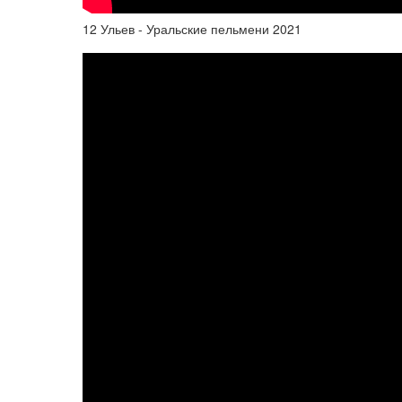
12 Ульев - Уральские пельмени 2021