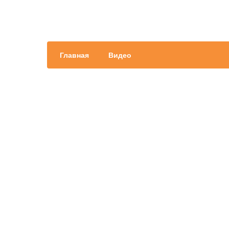
Главная
Видео