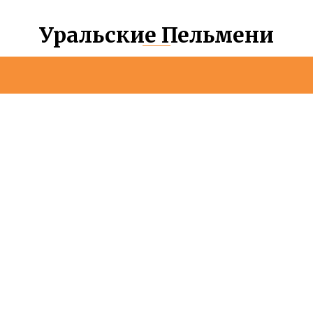
Уральские Пельмени