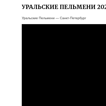
УРАЛЬСКИЕ ПЕЛЬМЕНИ 202
Уральские Пельмени — Санкт-Петербург