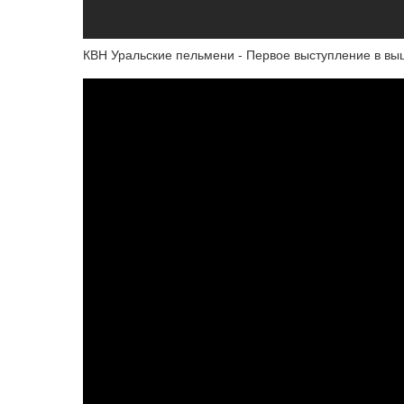
КВН Уральские пельмени - Первое выступление в вы