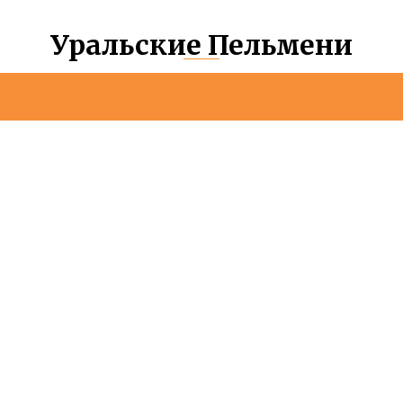
Уральские Пельмени