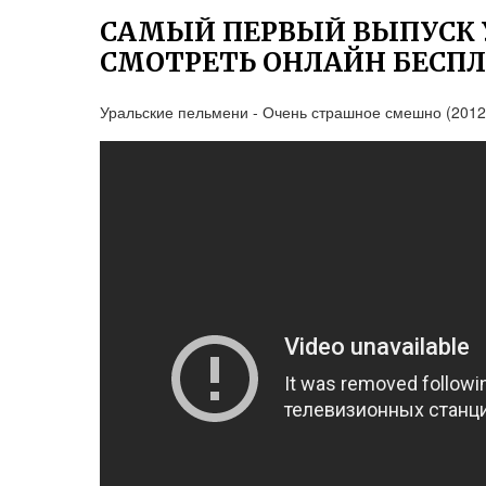
САМЫЙ ПЕРВЫЙ ВЫПУСК 
СМОТРЕТЬ ОНЛАЙН БЕСП
Уральские пельмени - Очень страшное смешно (2012