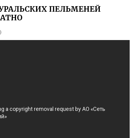
УРАЛЬСКИХ ПЕЛЬМЕНЕЙ
ЛАТНО
)