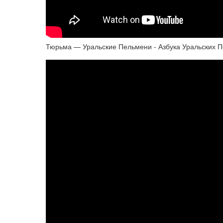
Тюрьма — Уральские Пельмени - Азбука Уральских П