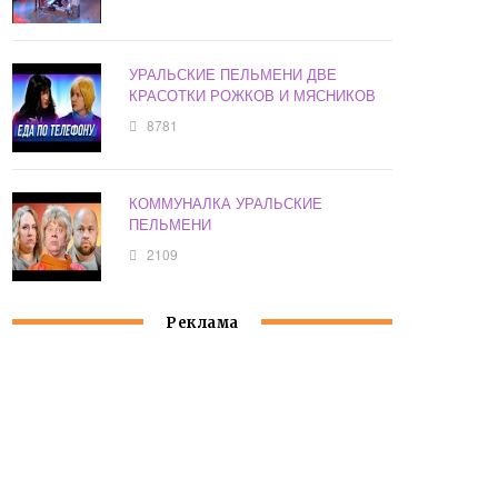
УРАЛЬСКИЕ ПЕЛЬМЕНИ ДВЕ
КРАСОТКИ РОЖКОВ И МЯСНИКОВ
8781
КОММУНАЛКА УРАЛЬСКИЕ
ПЕЛЬМЕНИ
2109
Реклама