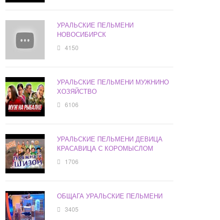
УРАЛЬСКИЕ ПЕЛЬМЕНИ
НОВОСИБИРСК
4150
УРАЛЬСКИЕ ПЕЛЬМЕНИ МУЖНИНО
ХОЗЯЙСТВО
6106
УРАЛЬСКИЕ ПЕЛЬМЕНИ ДЕВИЦА
КРАСАВИЦА С КОРОМЫСЛОМ
1706
ОБЩАГА УРАЛЬСКИЕ ПЕЛЬМЕНИ
3405