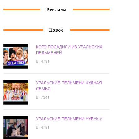
Реклама
Новое
КОГО ПОСАДИЛИ ИЗ УРАЛЬСКИХ
ПЕЛЬМЕНЕЙ
4791
УРАЛЬСКИЕ ПЕЛЬМЕНИ ЧУДНАЯ
СЕМЬЯ
7341
УРАЛЬСКИЕ ПЕЛЬМЕНИ НУБУК 2
4781