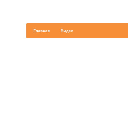
Главная
Видео