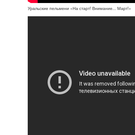
Уральские пельмени «На старт! Внимание... Март!»