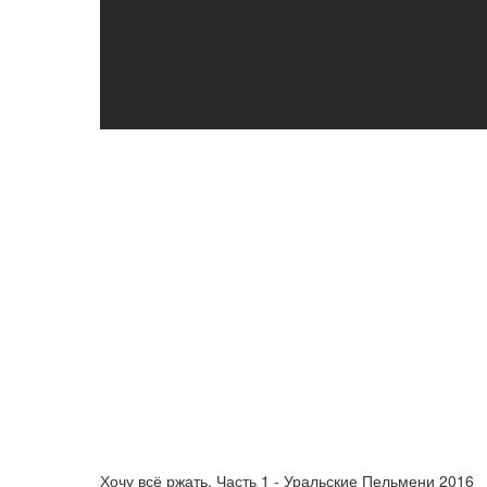
Хочу всё ржать. Часть 1 - Уральские Пельмени 2016