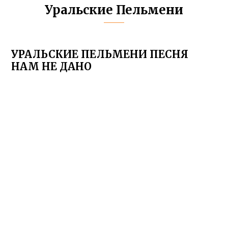
Уральские Пельмени
УРАЛЬСКИЕ ПЕЛЬМЕНИ ПЕСНЯ
НАМ НЕ ДАНО