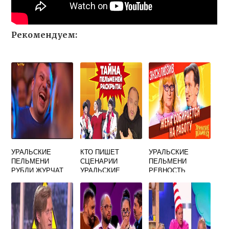
Рекомендуем:
УРАЛЬСКИЕ
КТО ПИШЕТ
УРАЛЬСКИЕ
ПЕЛЬМЕНИ
СЦЕНАРИИ
ПЕЛЬМЕНИ
РУБЛИ ЖУРЧАТ
УРАЛЬСКИЕ
РЕВНОСТЬ
ПЕЛЬМЕНИ