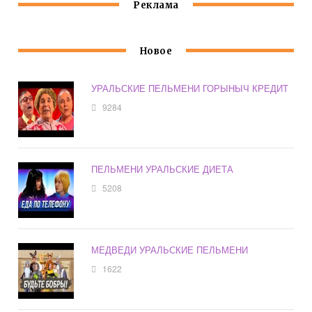
Реклама
Новое
УРАЛЬСКИЕ ПЕЛЬМЕНИ ГОРЫНЫЧ КРЕДИТ
9284
ПЕЛЬМЕНИ УРАЛЬСКИЕ ДИЕТА
5208
МЕДВЕДИ УРАЛЬСКИЕ ПЕЛЬМЕНИ
1622