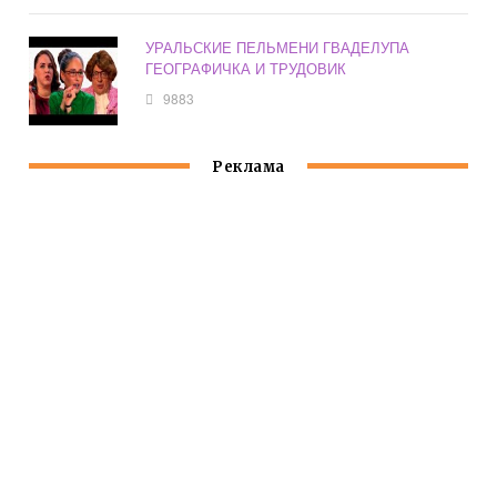
УРАЛЬСКИЕ ПЕЛЬМЕНИ ГВАДЕЛУПА
ГЕОГРАФИЧКА И ТРУДОВИК
9883
Реклама