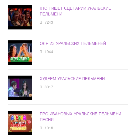
КТО ПИШЕТ СЦЕНАРИИ УРАЛЬСКИЕ
ПЕЛЬМЕНИ
7243
ОЛЯ ИЗ УРАЛЬСКИХ ПЕЛЬМЕНЕЙ
1944
ХУДЕЕМ УРАЛЬСКИЕ ПЕЛЬМЕНИ
8017
ПРО ИВАНОВЫХ УРАЛЬСКИЕ ПЕЛЬМЕНИ
ПЕСНЯ
1018