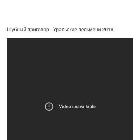
Шубный приговор - Уральские пельмени 2019