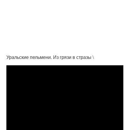
Уральские пельмени. Из грязи в стразы \