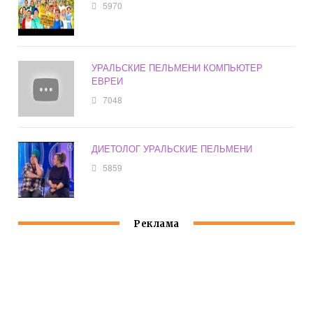
5970
УРАЛЬСКИЕ ПЕЛЬМЕНИ КОМПЬЮТЕР
ЕВРЕИ
7048
ДИЕТОЛОГ УРАЛЬСКИЕ ПЕЛЬМЕНИ
5859
Реклама