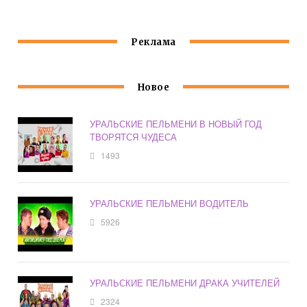
Реклама
Новое
УРАЛЬСКИЕ ПЕЛЬМЕНИ В НОВЫЙ ГОД
ТВОРЯТСЯ ЧУДЕСА
1493
УРАЛЬСКИЕ ПЕЛЬМЕНИ ВОДИТЕЛЬ
5926
УРАЛЬСКИЕ ПЕЛЬМЕНИ ДРАКА УЧИТЕЛЕЙ
2324