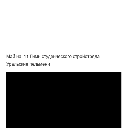
Май на! 11 Гимн студенческого стройотряда
Уральские пельмени