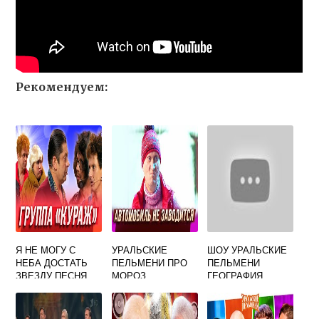
Рекомендуем:
Я НЕ МОГУ С
УРАЛЬСКИЕ
ШОУ УРАЛЬСКИЕ
НЕБА ДОСТАТЬ
ПЕЛЬМЕНИ ПРО
ПЕЛЬМЕНИ
ЗВЕЗДУ ПЕСНЯ
МОРОЗ
ГЕОГРАФИЯ
УРАЛЬСКИЕ
УРАЛЬСКИХ
ПЕЛЬМЕНИ
ПЕЛЬМЕНЕЙ