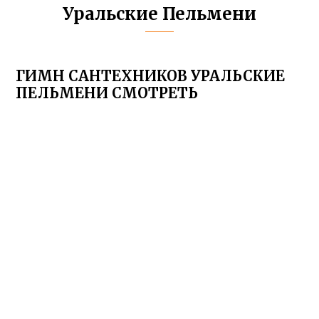
Уральские Пельмени
ГИМН САНТЕХНИКОВ УРАЛЬСКИЕ
ПЕЛЬМЕНИ СМОТРЕТЬ