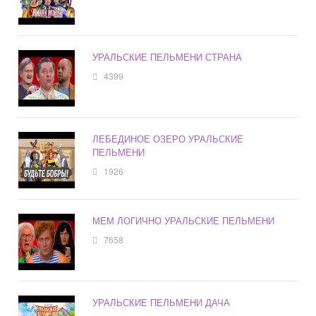
УРАЛЬСКИЕ ПЕЛЬМЕНИ СТРАНА
4399
ЛЕБЕДИНОЕ ОЗЕРО УРАЛЬСКИЕ
ПЕЛЬМЕНИ
1926
МЕМ ЛОГИЧНО УРАЛЬСКИЕ ПЕЛЬМЕНИ
7658
УРАЛЬСКИЕ ПЕЛЬМЕНИ ДАЧА