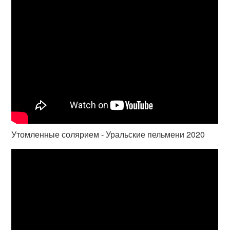
Утомленные солярием - Уральские пельмени 2020