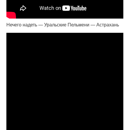
Нечего надеть — Уральские Пельмени — Астрахань