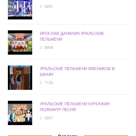
5291
ЯРОСЛАВ ДАНИЛИН УРАЛЬСКИЕ
ПЕЛЬМЕНИ
8958
УРАЛЬСКИЕ ПЕЛЬМЕНИ МЯСНИКОВ В
ШКАФУ
7125
УРАЛЬСКИЕ ПЕЛЬМЕНИ КУРОЧКИН
ПСИХИАТР ПЕСНЯ
3267