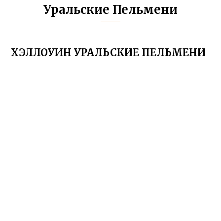
Уральские Пельмени
ХЭЛЛОУИН УРАЛЬСКИЕ ПЕЛЬМЕНИ