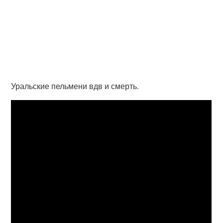
Уральские пельмени вдв и смерть.