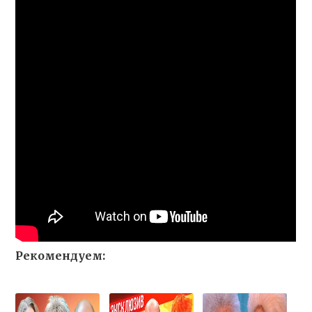
Рекомендуем: