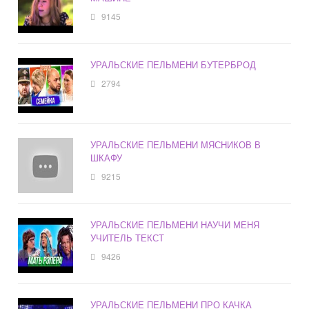
9145
УРАЛЬСКИЕ ПЕЛЬМЕНИ БУТЕРБРОД
2794
УРАЛЬСКИЕ ПЕЛЬМЕНИ МЯСНИКОВ В
ШКАФУ
9215
УРАЛЬСКИЕ ПЕЛЬМЕНИ НАУЧИ МЕНЯ
УЧИТЕЛЬ ТЕКСТ
9426
УРАЛЬСКИЕ ПЕЛЬМЕНИ ПРО КАЧКА