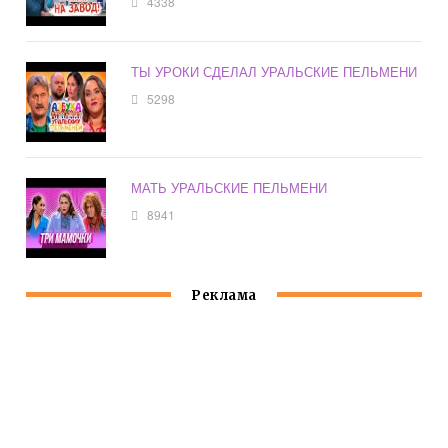
4338
ТЫ УРОКИ СДЕЛАЛ УРАЛЬСКИЕ ПЕЛЬМЕНИ
5298
МАТЬ УРАЛЬСКИЕ ПЕЛЬМЕНИ
8941
Реклама