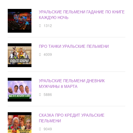
УРАЛЬСКИЕ ПЕЛЬМЕНИ ГАДАНИЕ ПО КНИГЕ
КАЖДУЮ НОЧЬ
1312
ПРО ТАНКИ УРАЛЬСКИЕ ПЕЛЬМЕНИ
4009
УРАЛЬСКИЕ ПЕЛЬМЕНИ ДНЕВНИК
МУЖЧИНЫ 8 МАРТА
5886
СКАЗКА ПРО КРЕДИТ УРАЛЬСКИЕ
ПЕЛЬМЕНИ
9049