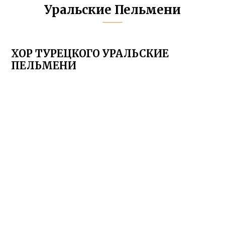
Уральские Пельмени
ХОР ТУРЕЦКОГО УРАЛЬСКИЕ
ПЕЛЬМЕНИ