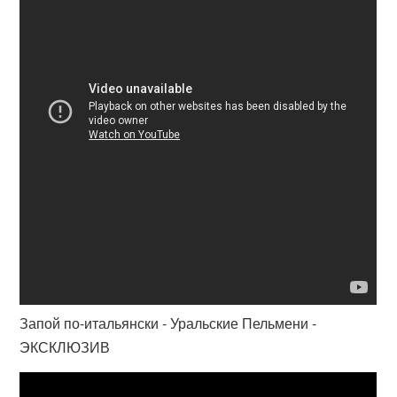
Запой по-итальянски - Уральские Пельмени -
ЭКСКЛЮЗИВ