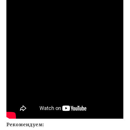
Рекомендуем: