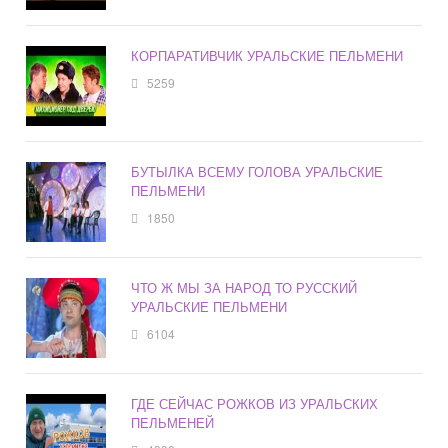
КОРПАРАТИВЧИК УРАЛЬСКИЕ ПЕЛЬМЕНИ
5259
БУТЫЛКА ВСЕМУ ГОЛОВА УРАЛЬСКИЕ
ПЕЛЬМЕНИ
1850
ЧТО Ж МЫ ЗА НАРОД ТО РУССКИЙ
УРАЛЬСКИЕ ПЕЛЬМЕНИ
6104
ГДЕ СЕЙЧАС РОЖКОВ ИЗ УРАЛЬСКИХ
ПЕЛЬМЕНЕЙ