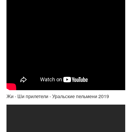
Жи - Ши прилетели - Уральские пельмени 2019