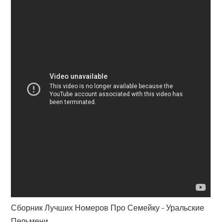
Сборник Лучших Номеров Про Семейку - Уральские
Пельмени