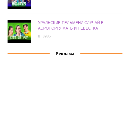
УРАЛЬСКИЕ ПЕЛЬМЕНИ СЛУЧАЙ В
АЭРОПОРТУ МАТЬ И НЕВЕСТКА
8985
Реклама