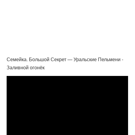
Семейка. Большой Секрет — Уральские Пельмени -
Заливной огонёк