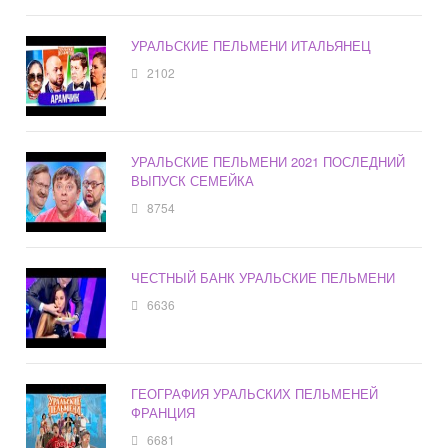
УРАЛЬСКИЕ ПЕЛЬМЕНИ ИТАЛЬЯНЕЦ
2102
УРАЛЬСКИЕ ПЕЛЬМЕНИ 2021 ПОСЛЕДНИЙ
ВЫПУСК СЕМЕЙКА
8754
ЧЕСТНЫЙ БАНК УРАЛЬСКИЕ ПЕЛЬМЕНИ
6636
ГЕОГРАФИЯ УРАЛЬСКИХ ПЕЛЬМЕНЕЙ
ФРАНЦИЯ
6681