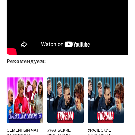
Рекомендуем:
СЕМЕЙНЫЙ ЧАТ
УРАЛЬСКИЕ
УРАЛЬСКИЕ