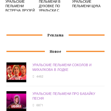
УРАЛЬСКИЕ
ПЕЛЬМЕНИ В
УРАЛЬСКИЕ
ПЕЛЬМЕНИ
ДУХОВКЕ ПО
ПЕЛЬМЕНИ ЩУКА
ВСТРЕЧА ДРУЗЕЙ
УРАЛЬСКИ С
В РЕСТОРАНЕ С
ВЕТЧИНОЙ И
ЖЕНОЙ
СЫРОМ
Реклама
Новое
УРАЛЬСКИЕ ПЕЛЬМЕНИ СОКОЛОВ И
МИХАЛКОВА В ЛОДКЕ
4462
УРАЛЬСКИЕ ПЕЛЬМЕНИ ПРО БАБАЙКУ
ПЕСНЯ
6871