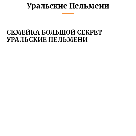
Уральские Пельмени
СЕМЕЙКА БОЛЬШОЙ СЕКРЕТ
УРАЛЬСКИЕ ПЕЛЬМЕНИ