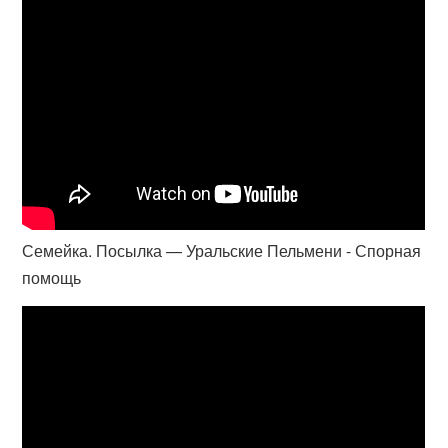
Семейка. Посылка — Уральские Пельмени - Спорная
помощь