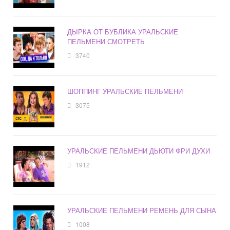
ДЫРКА ОТ БУБЛИКА УРАЛЬСКИЕ
ПЕЛЬМЕНИ СМОТРЕТЬ
3740
ШОППИНГ УРАЛЬСКИЕ ПЕЛЬМЕНИ
3075
УРАЛЬСКИЕ ПЕЛЬМЕНИ ДЬЮТИ ФРИ ДУХИ
1912
УРАЛЬСКИЕ ПЕЛЬМЕНИ РЕМЕНЬ ДЛЯ СЫНА
1008