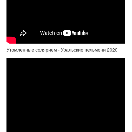
Утомленные солярием - Уральские пельмени 2020