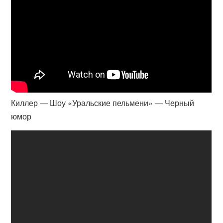
Киллер — Шоу «Уральские пельмени» — Черный
юмор