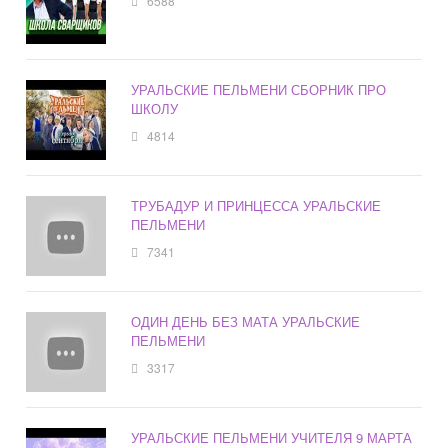
6588
УРАЛЬСКИЕ ПЕЛЬМЕНИ СБОРНИК ПРО
ШКОЛУ
4814
ТРУБАДУР И ПРИНЦЕССА УРАЛЬСКИЕ
ПЕЛЬМЕНИ
7341
ОДИН ДЕНЬ БЕЗ МАТА УРАЛЬСКИЕ
ПЕЛЬМЕНИ
3317
УРАЛЬСКИЕ ПЕЛЬМЕНИ УЧИТЕЛЯ 9 МАРТА