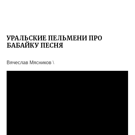
УРАЛЬСКИЕ ПЕЛЬМЕНИ ПРО
БАБАЙКУ ПЕСНЯ
Вячеслав Мясников \