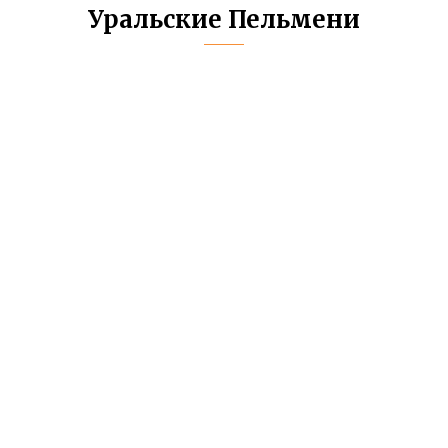
Уральские Пельмени