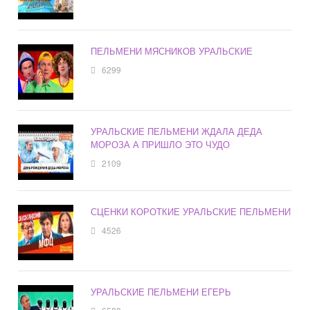
ПЕЛЬМЕНИ МЯСНИКОВ УРАЛЬСКИЕ
6299
УРАЛЬСКИЕ ПЕЛЬМЕНИ ЖДАЛА ДЕДА
МОРОЗА А ПРИШЛО ЭТО ЧУДО
2109
СЦЕНКИ КОРОТКИЕ УРАЛЬСКИЕ ПЕЛЬМЕНИ
4526
УРАЛЬСКИЕ ПЕЛЬМЕНИ ЕГЕРЬ