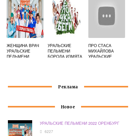
ЖЕНЩИНА ВРАЧ
УРАЛЬСКИЕ
ПРО СТАСА
УРАЛЬСКИЕ
ПЕЛЬМЕНИ
МИХАЙЛОВА
ПЕЛЬМЕНИ
БОРОДА ИЗМЯТА
УРАЛЬСКИЕ
1 ЧАСТЬ
ПЕЛЬМЕНИ
Реклама
Новое
УРАЛЬСКИЕ ПЕЛЬМЕНИ 2022 ОРЕНБУРГ
6227