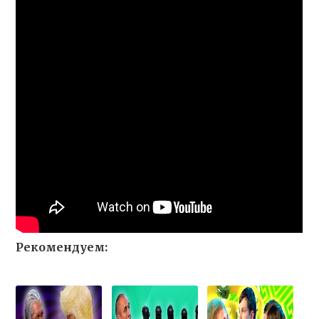
Рекомендуем: