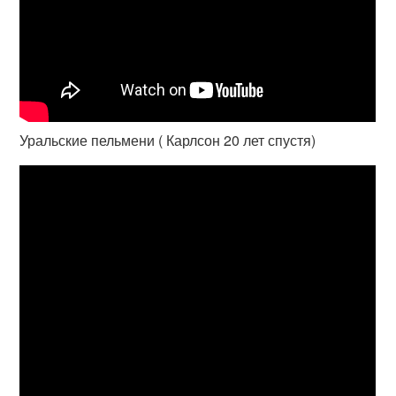
Уральские пельмени ( Карлсон 20 лет спустя)