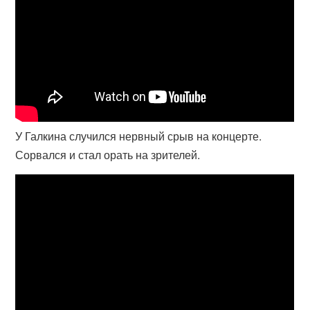
У Галкина случился нервный срыв на концерте.
Сорвался и стал орать на зрителей.