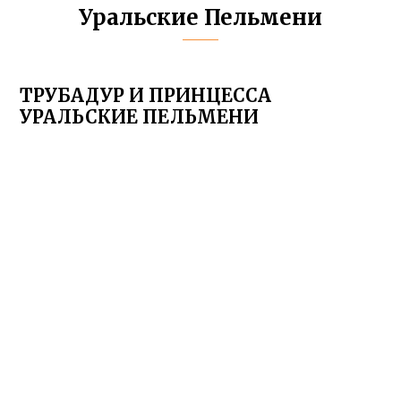
Уральские Пельмени
ТРУБАДУР И ПРИНЦЕССА
УРАЛЬСКИЕ ПЕЛЬМЕНИ