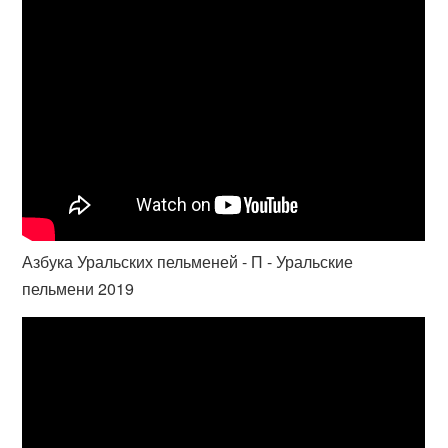
Азбука Уральских пельменей - П - Уральские
пельмени 2019