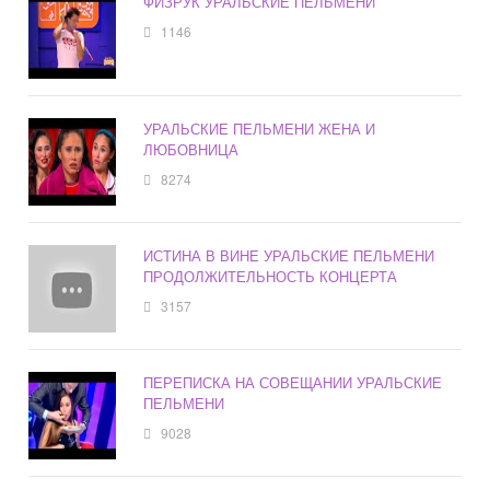
ФИЗРУК УРАЛЬСКИЕ ПЕЛЬМЕНИ
1146
УРАЛЬСКИЕ ПЕЛЬМЕНИ ЖЕНА И
ЛЮБОВНИЦА
8274
ИСТИНА В ВИНЕ УРАЛЬСКИЕ ПЕЛЬМЕНИ
ПРОДОЛЖИТЕЛЬНОСТЬ КОНЦЕРТА
3157
ПЕРЕПИСКА НА СОВЕЩАНИИ УРАЛЬСКИЕ
ПЕЛЬМЕНИ
9028