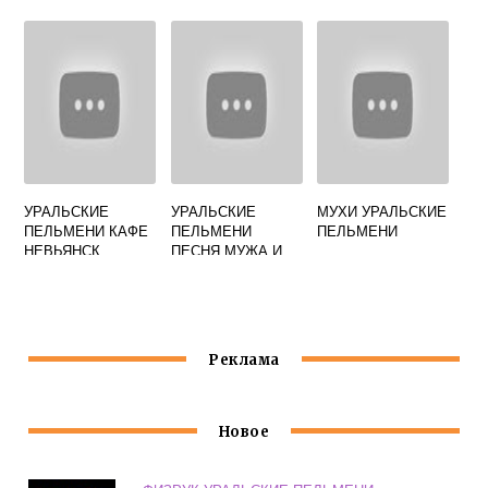
СМЕРТЬ
ПЕЛЬМЕНИ
УРАЛЬСКИЕ
УРАЛЬСКИЕ
МУХИ УРАЛЬСКИЕ
ПЕЛЬМЕНИ КАФЕ
ПЕЛЬМЕНИ
ПЕЛЬМЕНИ
НЕВЬЯНСК
ПЕСНЯ МУЖА И
ЖЕНЫ ПРО
КОСЯКИ
Реклама
Новое