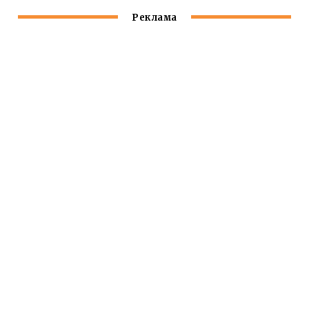
Реклама