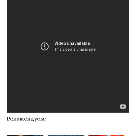
Рекомендуем: