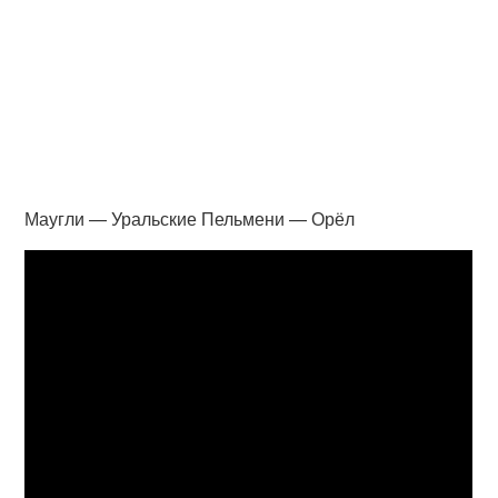
Маугли — Уральские Пельмени — Орёл