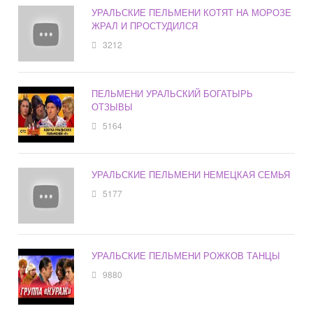
УРАЛЬСКИЕ ПЕЛЬМЕНИ КОТЯТ НА МОРОЗЕ
ЖРАЛ И ПРОСТУДИЛСЯ
3212
ПЕЛЬМЕНИ УРАЛЬСКИЙ БОГАТЫРЬ
ОТЗЫВЫ
5164
УРАЛЬСКИЕ ПЕЛЬМЕНИ НЕМЕЦКАЯ СЕМЬЯ
5177
УРАЛЬСКИЕ ПЕЛЬМЕНИ РОЖКОВ ТАНЦЫ
9880