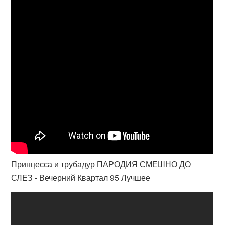
Принцесса и трубадур ПАРОДИЯ СМЕШНО ДО
СЛЕЗ - Вечерний Квартал 95 Лучшее