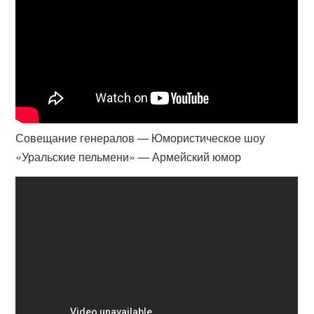
Совещание генералов — Юмористическое шоу
«Уральские пельмени» — Армейский юмор