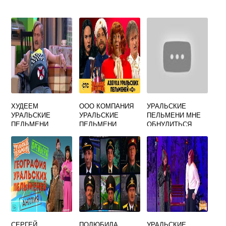
ХУДЕЕМ
ООО КОМПАНИЯ
УРАЛЬСКИЕ
УРАЛЬСКИЕ
УРАЛЬСКИЕ
ПЕЛЬМЕНИ МНЕ
ПЕЛЬМЕНИ
ПЕЛЬМЕНИ
ОБНУЛИТЬСЯ
НАДО
СЕРГЕЙ
ПОЛЮБИЛА
УРАЛЬСКИЕ