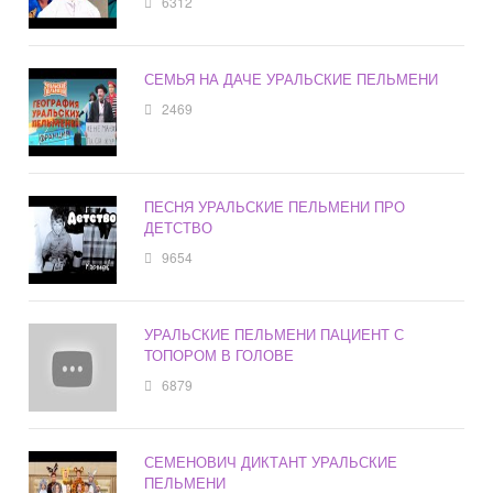
6312
СЕМЬЯ НА ДАЧЕ УРАЛЬСКИЕ ПЕЛЬМЕНИ
2469
ПЕСНЯ УРАЛЬСКИЕ ПЕЛЬМЕНИ ПРО
ДЕТСТВО
9654
УРАЛЬСКИЕ ПЕЛЬМЕНИ ПАЦИЕНТ С
ТОПОРОМ В ГОЛОВЕ
6879
СЕМЕНОВИЧ ДИКТАНТ УРАЛЬСКИЕ
ПЕЛЬМЕНИ