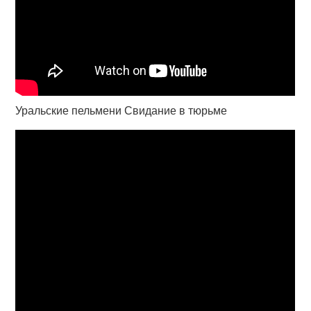
Уральские пельмени Свидание в тюрьме