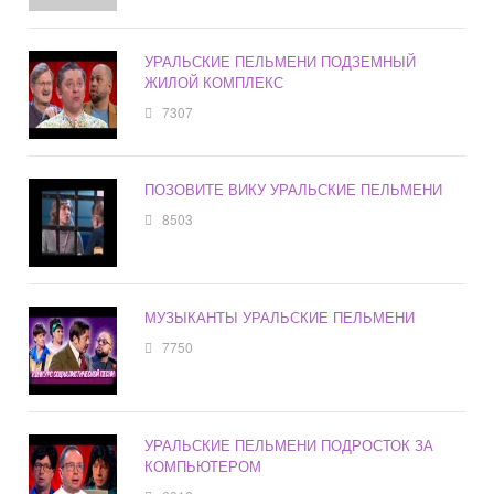
УРАЛЬСКИЕ ПЕЛЬМЕНИ ПОДЗЕМНЫЙ
ЖИЛОЙ КОМПЛЕКС
7307
ПОЗОВИТЕ ВИКУ УРАЛЬСКИЕ ПЕЛЬМЕНИ
8503
МУЗЫКАНТЫ УРАЛЬСКИЕ ПЕЛЬМЕНИ
7750
УРАЛЬСКИЕ ПЕЛЬМЕНИ ПОДРОСТОК ЗА
КОМПЬЮТЕРОМ