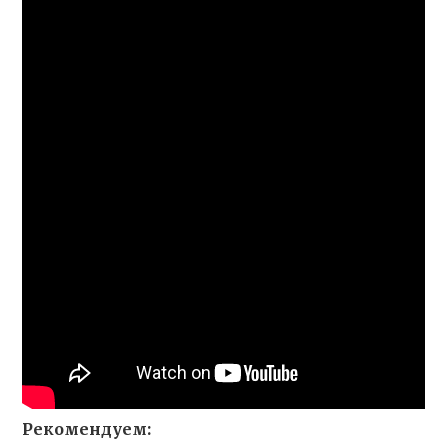
Рекомендуем: