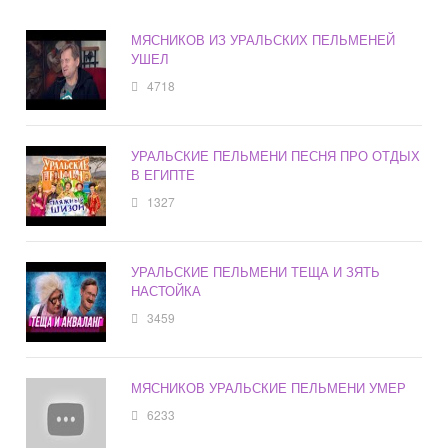
МЯСНИКОВ ИЗ УРАЛЬСКИХ ПЕЛЬМЕНЕЙ
УШЕЛ
4718
УРАЛЬСКИЕ ПЕЛЬМЕНИ ПЕСНЯ ПРО ОТДЫХ
В ЕГИПТЕ
1327
УРАЛЬСКИЕ ПЕЛЬМЕНИ ТЕЩА И ЗЯТЬ
НАСТОЙКА
3459
МЯСНИКОВ УРАЛЬСКИЕ ПЕЛЬМЕНИ УМЕР
6233