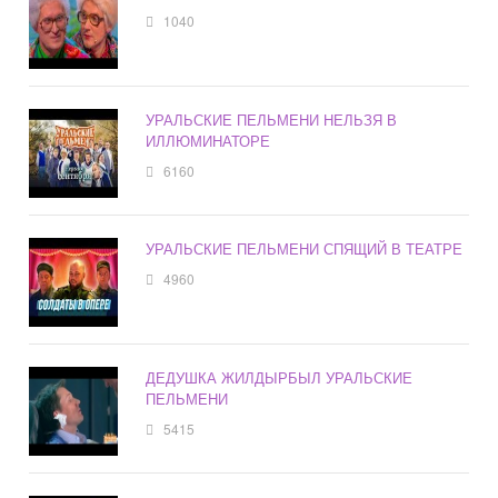
1040
УРАЛЬСКИЕ ПЕЛЬМЕНИ НЕЛЬЗЯ В
ИЛЛЮМИНАТОРЕ
6160
УРАЛЬСКИЕ ПЕЛЬМЕНИ СПЯЩИЙ В ТЕАТРЕ
4960
ДЕДУШКА ЖИЛДЫРБЫЛ УРАЛЬСКИЕ
ПЕЛЬМЕНИ
5415