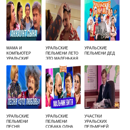
МАМА И
УРАЛЬСКИЕ
УРАЛЬСКИЕ
КОМПЬЮТЕР
ПЕЛЬМЕНИ ЛЕТО
ПЕЛЬМЕНИ ДЕД
УРАЛЬСКИЕ
ЭТО МАЛЕНЬКАЯ
ПЕЛЬМЕНИ
ЖЕСТЬ
УРАЛЬСКИЕ
УРАЛЬСКИЕ
УЧАСТКИ
ПЕЛЬМЕНИ
ПЕЛЬМЕНИ
УРАЛЬСКИХ
ПЕСНЯ
СОБАКА ОДНА
ПЕЛЬМЕНЕЙ