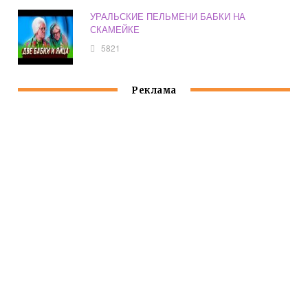
УРАЛЬСКИЕ ПЕЛЬМЕНИ БАБКИ НА
СКАМЕЙКЕ
5821
Реклама