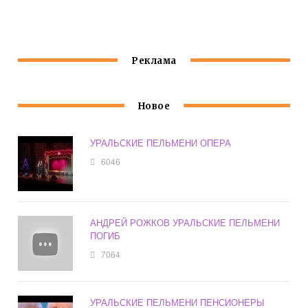
ЖЕНЩИНЫ
ДОМА
БЫВАЮТ РАЗНЫЕ
Реклама
Новое
УРАЛЬСКИЕ ПЕЛЬМЕНИ ОПЕРА
6046
АНДРЕЙ РОЖКОВ УРАЛЬСКИЕ ПЕЛЬМЕНИ
ПОГИБ
7064
УРАЛЬСКИЕ ПЕЛЬМЕНИ ПЕНСИОНЕРЫ