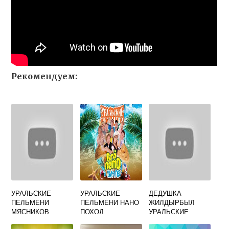
Рекомендуем:
УРАЛЬСКИЕ
УРАЛЬСКИЕ
ДЕДУШКА
ПЕЛЬМЕНИ
ПЕЛЬМЕНИ НАНО
ЖИЛДЫРБЫЛ
МЯСНИКОВ
ПОХОД
УРАЛЬСКИЕ
НОВОЕ
СМОТРЕТЬ
ПЕЛЬМЕНИ