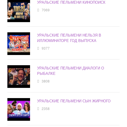
УРАЛЬСКИЕ ПЕЛЬМЕНИ КИНОПОИСК
7069
УРАЛЬСКИЕ ПЕЛЬМЕНИ НЕЛЬЗЯ В
ИЛЛЮМИНАТОРЕ ГОД ВЫПУСКА
9377
УРАЛЬСКИЕ ПЕЛЬМЕНИ ДИАЛОГИ О
РЫБАЛКЕ
3808
УРАЛЬСКИЕ ПЕЛЬМЕНИ СЫН ЖИРНОГО
2358