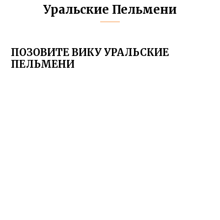
Уральские Пельмени
ПОЗОВИТЕ ВИКУ УРАЛЬСКИЕ
ПЕЛЬМЕНИ