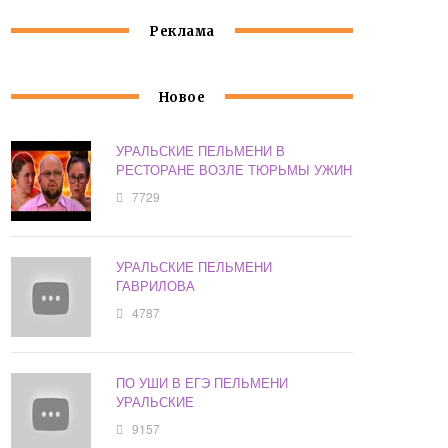
Реклама
Новое
УРАЛЬСКИЕ ПЕЛЬМЕНИ В
РЕСТОРАНЕ ВОЗЛЕ ТЮРЬМЫ УЖИН
7729
УРАЛЬСКИЕ ПЕЛЬМЕНИ
ГАВРИЛОВА
4787
ПО УШИ В ЕГЭ ПЕЛЬМЕНИ
УРАЛЬСКИЕ
9157