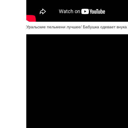
Уральские пельмени лучшее/ Бабушка одевает внука