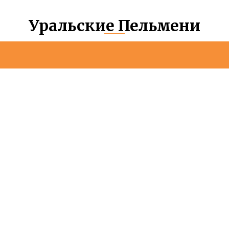
Уральские Пельмени