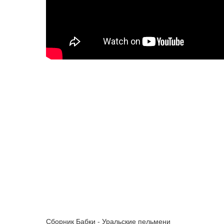
Сборник Бабки - Уральские пельмени