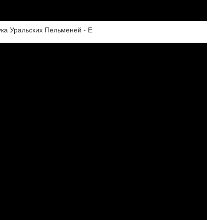
ка Уральских Пельменей - Е