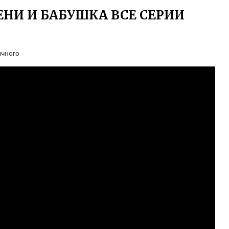
ЕНИ И БАБУШКА ВСЕ СЕРИИ
ычного