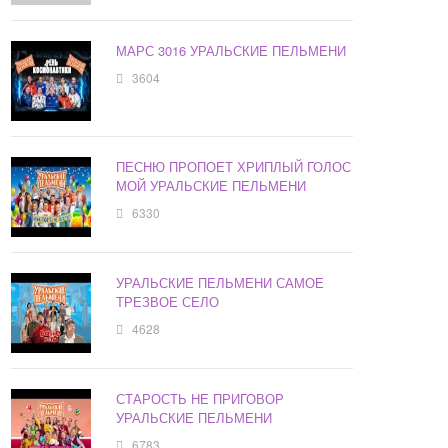
МАРС 3016 УРАЛЬСКИЕ ПЕЛЬМЕНИ
3604
ПЕСНЮ ПРОПОЕТ ХРИПЛЫЙ ГОЛОС
МОЙ УРАЛЬСКИЕ ПЕЛЬМЕНИ
6330
УРАЛЬСКИЕ ПЕЛЬМЕНИ САМОЕ
ТРЕЗВОЕ СЕЛО
4628
СТАРОСТЬ НЕ ПРИГОВОР
УРАЛЬСКИЕ ПЕЛЬМЕНИ
6783