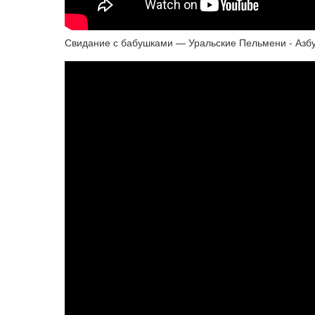
Свидание с бабушками — Уральские Пельмени - Азбу