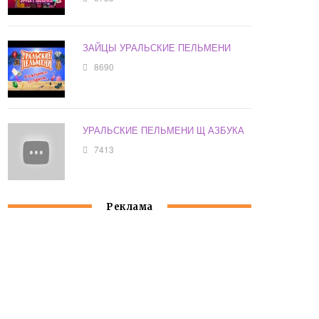
ЗАЙЦЫ УРАЛЬСКИЕ ПЕЛЬМЕНИ
8690
УРАЛЬСКИЕ ПЕЛЬМЕНИ Щ АЗБУКА
7413
Реклама