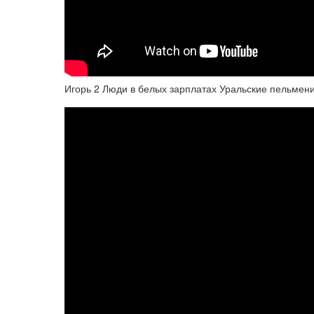
Игорь 2 Люди в белых зарплатах Уральские пельмен