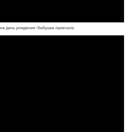
 на день рождения /бабушка приехала