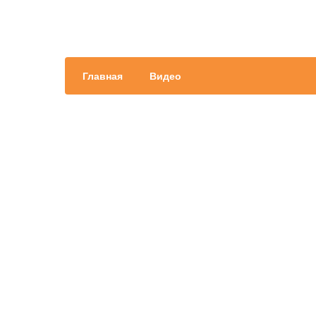
Главная
Видео