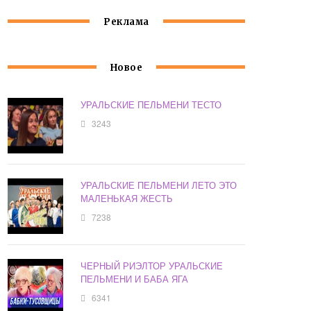
Реклама
Новое
УРАЛЬСКИЕ ПЕЛЬМЕНИ ТЕСТО
3243
УРАЛЬСКИЕ ПЕЛЬМЕНИ ЛЕТО ЭТО
МАЛЕНЬКАЯ ЖЕСТЬ
7238
ЧЕРНЫЙ РИЭЛТОР УРАЛЬСКИЕ
ПЕЛЬМЕНИ И БАБА ЯГА
6341