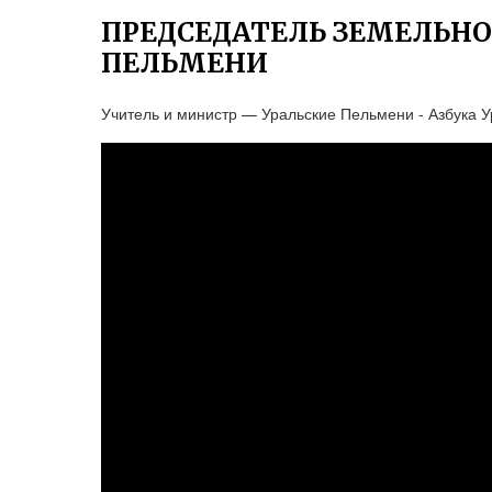
ПРЕДСЕДАТЕЛЬ ЗЕМЕЛЬНО
ПЕЛЬМЕНИ
Учитель и министр — Уральские Пельмени - Азбука У