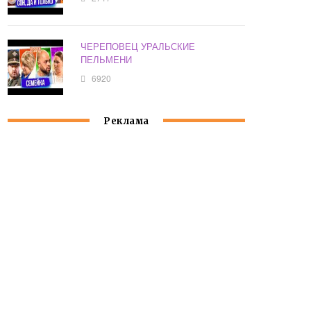
ЧЕРЕПОВЕЦ УРАЛЬСКИЕ
ПЕЛЬМЕНИ
6920
Реклама