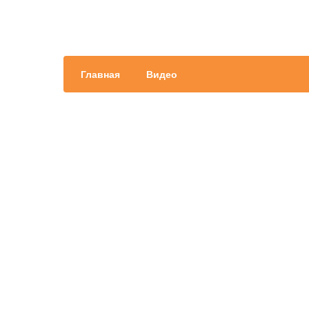
Главная
Видео