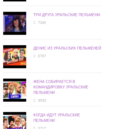
ТРИ ДРУГА УРАЛЬСКИЕ ПЕЛЬМЕНИ
7345
ДЕНИС ИЗ УРАЛЬСКИХ ПЕЛЬМЕНЕЙ
2707
ЖЕНА СОБИРАЕТСЯ В
КОМАНДИРОВКУ УРАЛЬСКИЕ
ПЕЛЬМЕНИ
3033
КОГДА ИДУТ УРАЛЬСКИЕ
ПЕЛЬМЕНИ
2717