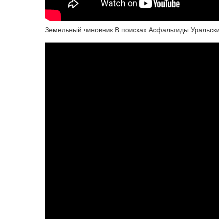
Земельный чиновник В поисках Асфальтиды Уральск