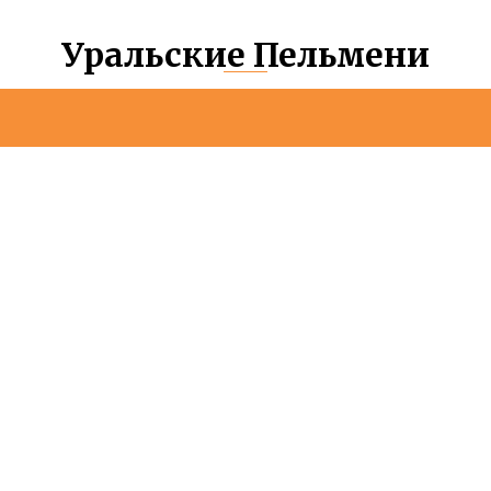
Уральские Пельмени