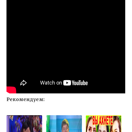
Рекомендуем: