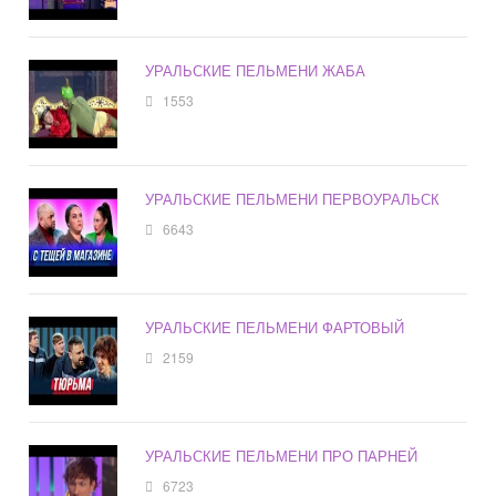
УРАЛЬСКИЕ ПЕЛЬМЕНИ ЖАБА
1553
УРАЛЬСКИЕ ПЕЛЬМЕНИ ПЕРВОУРАЛЬСК
6643
УРАЛЬСКИЕ ПЕЛЬМЕНИ ФАРТОВЫЙ
2159
УРАЛЬСКИЕ ПЕЛЬМЕНИ ПРО ПАРНЕЙ
6723