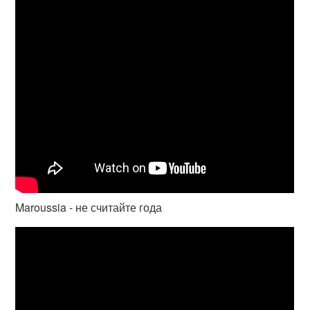
Maroussia - не считайте года