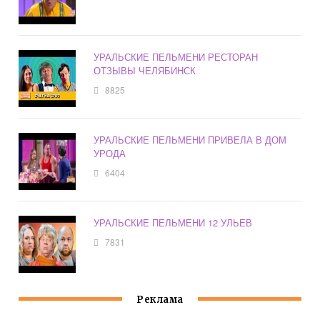
УРАЛЬСКИЕ ПЕЛЬМЕНИ РЕСТОРАН
ОТЗЫВЫ ЧЕЛЯБИНСК
8825
УРАЛЬСКИЕ ПЕЛЬМЕНИ ПРИВЕЛА В ДОМ
УРОДА
6404
УРАЛЬСКИЕ ПЕЛЬМЕНИ 12 УЛЬЕВ
7831
Реклама