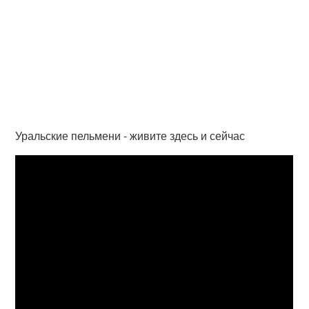
Уральские пельмени - живите здесь и сейчас