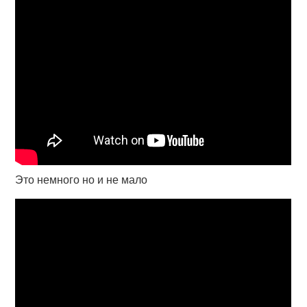
Это немного но и не мало