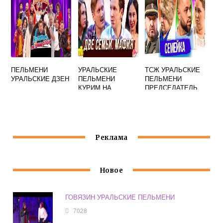
ПЕЛЬМЕНИ
УРАЛЬСКИЕ
ТСЖ УРАЛЬСКИЕ
УРАЛЬСКИЕ ДЗЕН
ПЕЛЬМЕНИ
ПЕЛЬМЕНИ
КУРИМ НА
ПРЕДСЕДАТЕЛЬ
БАЛКОНЕ
Реклама
Новое
ГОВЯЗИН УРАЛЬСКИЕ ПЕЛЬМЕНИ
7028