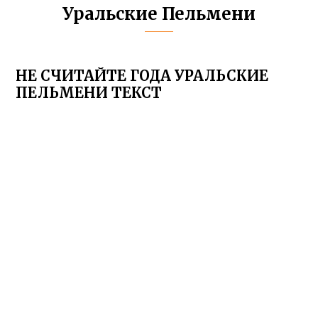
Уральские Пельмени
НЕ СЧИТАЙТЕ ГОДА УРАЛЬСКИЕ
ПЕЛЬМЕНИ ТЕКСТ