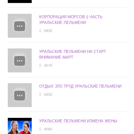
КОРПОРАЦИЯ МОРСОВ 2 ЧАСТЬ
УРАЛЬСКИЕ ПЕЛЬМЕНИ
2832
УРАЛЬСКИЕ ПЕЛЬМЕНИ НА СТАРТ
ВНИМАНИЕ МАРТ
4016
ОТДЫХ ЭТО ТРУД УРАЛЬСКИЕ ПЕЛЬМЕНИ
4352
УРАЛЬСКИЕ ПЕЛЬМЕНИ ИЗМЕНА ЖЕНЫ
4060