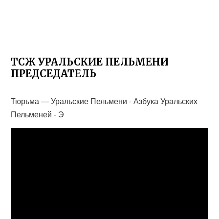
ТСЖ УРАЛЬСКИЕ ПЕЛЬМЕНИ
ПРЕДСЕДАТЕЛЬ
Тюрьма — Уральские Пельмени - Азбука Уральских
Пельменей - Э