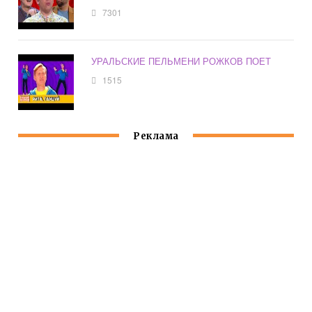
7301
УРАЛЬСКИЕ ПЕЛЬМЕНИ РОЖКОВ ПОЕТ
1515
Реклама