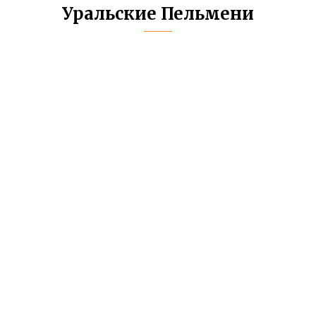
Уральские Пельмени