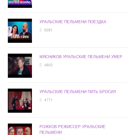
УРАЛЬСКИЕ ПЕЛЬМЕНИ ПОЕЗДКА
6281
МЯСНИКОВ УРАЛЬСКИЕ ПЕЛЬМЕНИ УМЕР
4802
УРАЛЬСКИЕ ПЕЛЬМЕНИ ПИТЬ БРОСИЛ
4771
РОЖКОВ РЕЖИССЕР УРАЛЬСКИЕ
ПЕЛЬМЕНИ