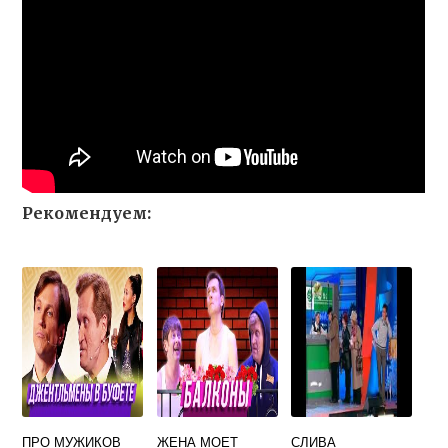
Рекомендуем:
ПРО МУЖИКОВ
ЖЕНА МОЕТ
СЛИВА