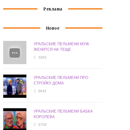
Реклама
Новое
УРАЛЬСКИЕ ПЕЛЬМЕНИ МУЖ
ЖЕНИТСЯ НА ТЕЩЕ
3263
УРАЛЬСКИЕ ПЕЛЬМЕНИ ПРО
СТРОЙКУ ДОМА
6643
УРАЛЬСКИЕ ПЕЛЬМЕНИ БАБКА
КОРОЛЕВА
6709