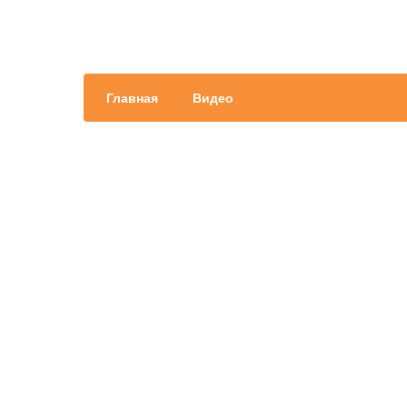
Главная
Видео