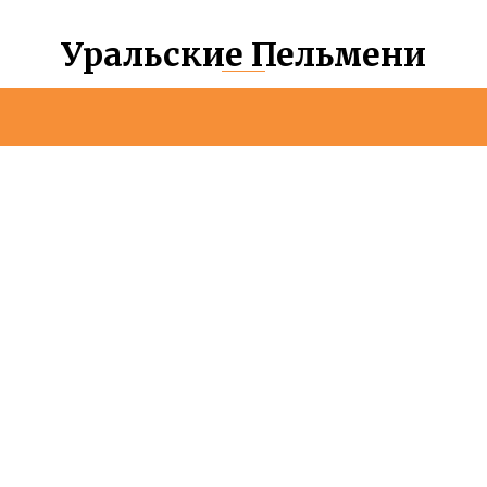
Уральские Пельмени