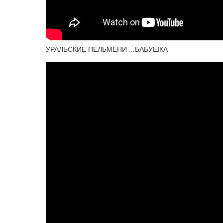
УРАЛЬСКИЕ ПЕЛЬМЕНИ ...БАБУШКА