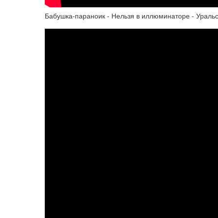
Бабушка-параноик - Нельзя в иллюминаторе - Ураль