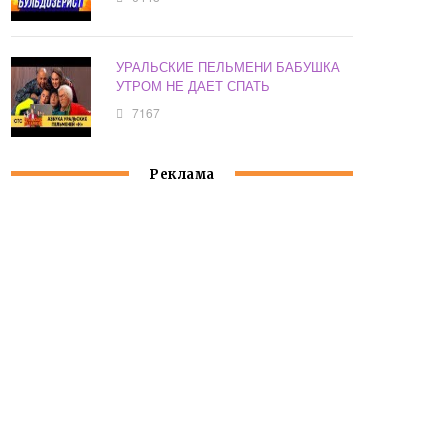
УРАЛЬСКИЕ ПЕЛЬМЕНИ БАБУШКА
УТРОМ НЕ ДАЕТ СПАТЬ
7167
Реклама