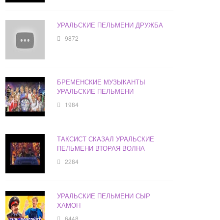
УРАЛЬСКИЕ ПЕЛЬМЕНИ ДРУЖБА
9872
БРЕМЕНСКИЕ МУЗЫКАНТЫ
УРАЛЬСКИЕ ПЕЛЬМЕНИ
1984
ТАКСИСТ СКАЗАЛ УРАЛЬСКИЕ
ПЕЛЬМЕНИ ВТОРАЯ ВОЛНА
2284
УРАЛЬСКИЕ ПЕЛЬМЕНИ СЫР
ХАМОН
6448