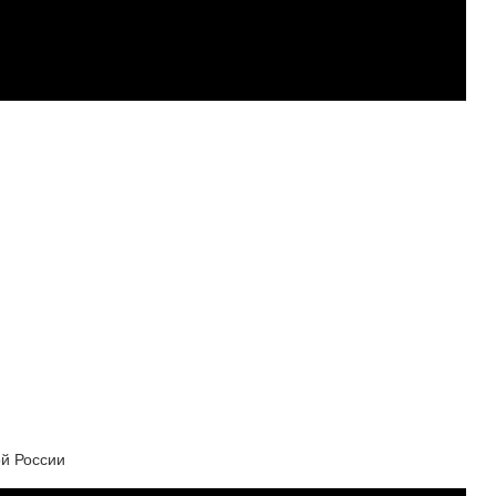
ой России