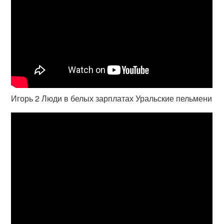
Игорь 2 Люди в белых зарплатах Уральские пельмени