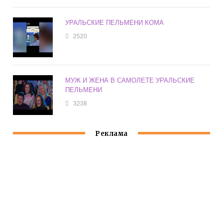
УРАЛЬСКИЕ ПЕЛЬМЕНИ КОМА
2520
МУЖ И ЖЕНА В САМОЛЕТЕ УРАЛЬСКИЕ
ПЕЛЬМЕНИ
3238
Реклама