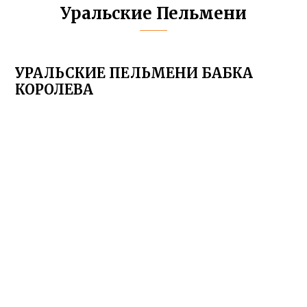
Уральские Пельмени
УРАЛЬСКИЕ ПЕЛЬМЕНИ БАБКА
КОРОЛЕВА