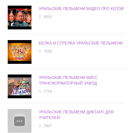
УРАЛЬСКИЕ ПЕЛЬМЕНИ ВИДЕО ПРО КОТОВ
9503
БЕЛКА И СТРЕЛКА УРАЛЬСКИЕ ПЕЛЬМЕНИ
7035
УРАЛЬСКИЕ ПЕЛЬМЕНИ МИСС
ТРАНСФОРМАТОРНЫЙ ЗАВОД
7724
УРАЛЬСКИЕ ПЕЛЬМЕНИ ДИКТАНТ ДЛЯ
УЧИТЕЛЕЙ
7807