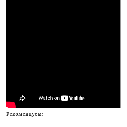
Рекомендуем: