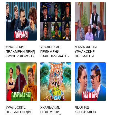
УРАЛЬСКИЕ
УРАЛЬСКИЕ
МАМА ЖЕНЫ
ПЕЛЬМЕНИ ЛЕНД
ПЕЛЬМЕНИ
УРАЛЬСКИЕ
КРУЗЕР ДОРОГО
ДАЛЬНЯЯ ЧАСТЬ
ПЕЛЬМЕНИ
УРАЛЬСКИЕ
УРАЛЬСКИЕ
ЛЕОНИД
ПЕЛЬМЕНИ ДВЕ
ПЕЛЬМЕНИ
КОНОВАЛОВ