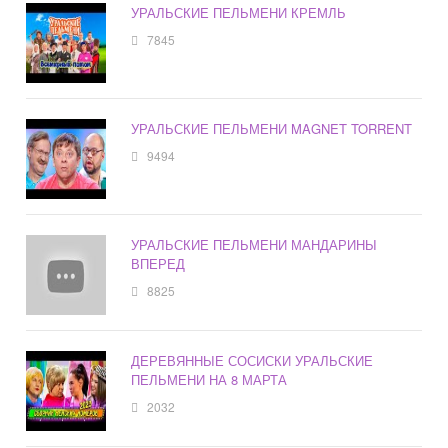
УРАЛЬСКИЕ ПЕЛЬМЕНИ КРЕМЛЬ
7845
УРАЛЬСКИЕ ПЕЛЬМЕНИ MAGNET TORRENT
9494
УРАЛЬСКИЕ ПЕЛЬМЕНИ МАНДАРИНЫ
ВПЕРЕД
8825
ДЕРЕВЯННЫЕ СОСИСКИ УРАЛЬСКИЕ
ПЕЛЬМЕНИ НА 8 МАРТА
2032