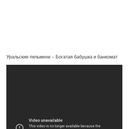
Уральские пельмени -- Богатая бабушка и банкомат