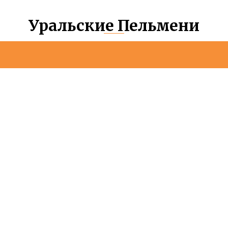
Уральские Пельмени