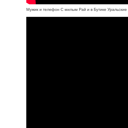
Мужик и телефон С милым Рай и в Бутике Уральские п