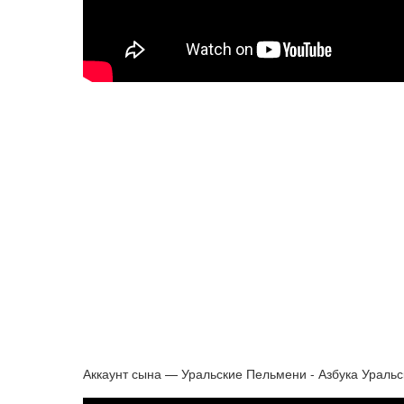
Аккаунт сына — Уральские Пельмени - Азбука Ураль