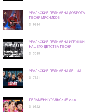
УРАЛЬСКИЕ ПЕЛЬМЕНИ ДОБРОТА
ПЕСНЯ МЯСНИКОВ
9984
УРАЛЬСКИЕ ПЕЛЬМЕНИ ИГРУШКИ
НАШЕГО ДЕТСТВА ПЕСНЯ
3088
УРАЛЬСКИЕ ПЕЛЬМЕНИ ЛЕШИЙ
7521
ПЕЛЬМЕНИ УРАЛЬСКИЕ 2020
9522