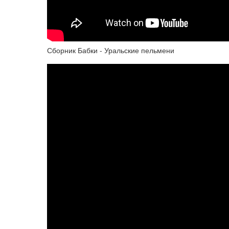
Сборник Бабки - Уральские пельмени