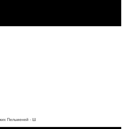
ских Пельменей - Ш