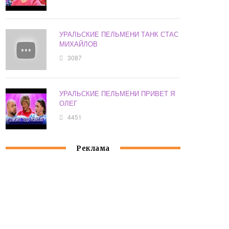
УРАЛЬСКИЕ ПЕЛЬМЕНИ ТАНК СТАС
МИХАЙЛОВ
3087
УРАЛЬСКИЕ ПЕЛЬМЕНИ ПРИВЕТ Я
ОЛЕГ
4451
Реклама