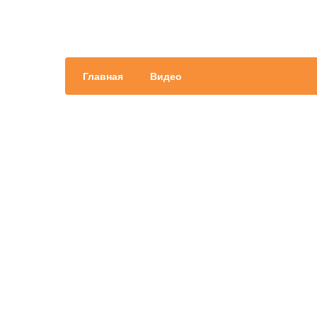
Главная
Видео