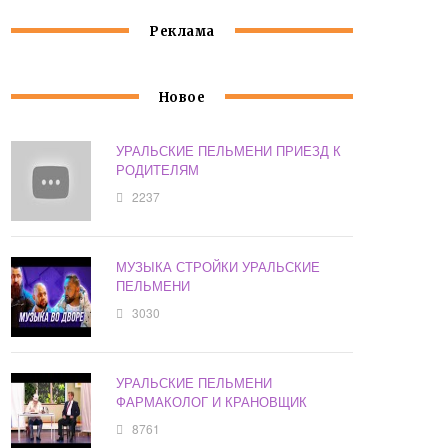
Реклама
Новое
УРАЛЬСКИЕ ПЕЛЬМЕНИ ПРИЕЗД К
РОДИТЕЛЯМ
2237
МУЗЫКА СТРОЙКИ УРАЛЬСКИЕ
ПЕЛЬМЕНИ
3030
УРАЛЬСКИЕ ПЕЛЬМЕНИ
ФАРМАКОЛОГ И КРАНОВЩИК
8761