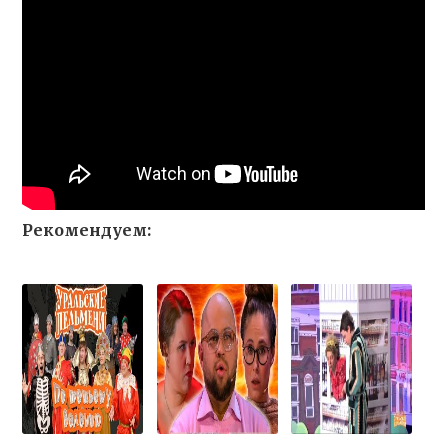
Рекомендуем: