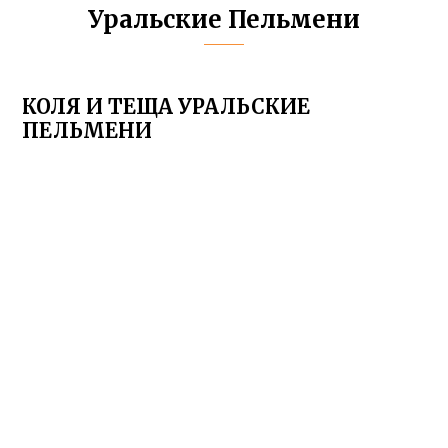
Уральские Пельмени
КОЛЯ И ТЕЩА УРАЛЬСКИЕ
ПЕЛЬМЕНИ