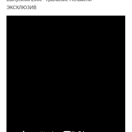
ЭКСКЛЮЗИВ