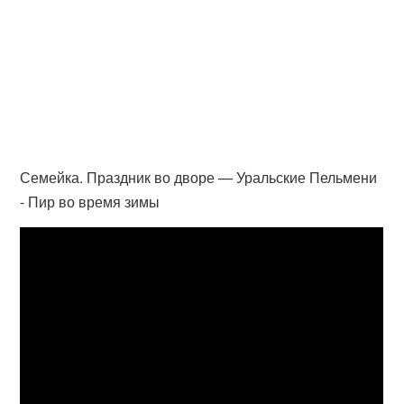
Семейка. Праздник во дворе — Уральские Пельмени
- Пир во время зимы