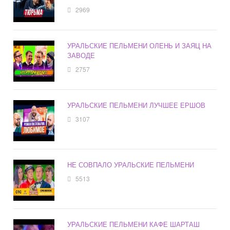
2969
УРАЛЬСКИЕ ПЕЛЬМЕНИ ОЛЕНЬ И ЗАЯЦ НА
ЗАВОДЕ
2757
УРАЛЬСКИЕ ПЕЛЬМЕНИ ЛУЧШЕЕ ЕРШОВ
3107
НЕ СОВПАЛО УРАЛЬСКИЕ ПЕЛЬМЕНИ
5513
УРАЛЬСКИЕ ПЕЛЬМЕНИ КАФЕ ШАРТАШ