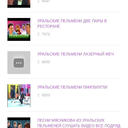
9541
УРАЛЬСКИЕ ПЕЛЬМЕНИ ДВЕ ПАРЫ В
РЕСТОРАНЕ
7672
УРАЛЬСКИЕ ПЕЛЬМЕНИ ЛАЗЕРНЫЙ МЕЧ
8000
УРАЛЬСКИЕ ПЕЛЬМЕНИ ПИНГВИУГЛИ
9203
ПЕСНИ МЯСНИКОВА ИЗ УРАЛЬСКИХ
ПЕЛЬМЕНЕЙ СЛУШАТЬ ВИДЕО ВСЕ ПОДРЯД