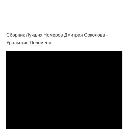
Сборник Лучших Номеров Дмитрия Соколова -
Уральские Пельмени