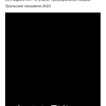
Уральские пельмени 2023