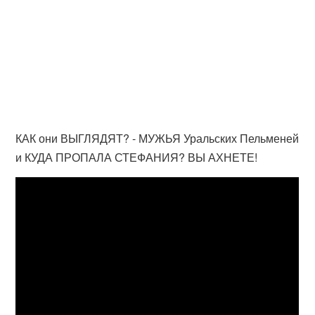
КАК они ВЫГЛЯДЯТ? - МУЖЬЯ Уральских Пельменей
и КУДА ПРОПАЛА СТЕФАНИЯ? ВЫ АХНЕТЕ!