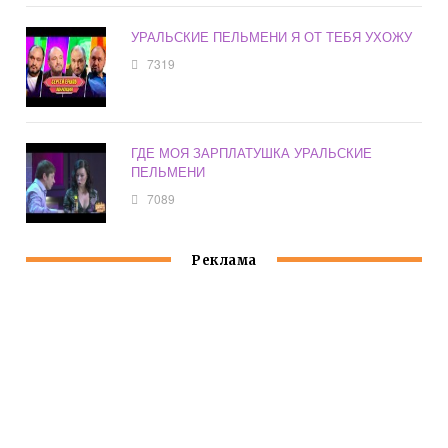
УРАЛЬСКИЕ ПЕЛЬМЕНИ Я ОТ ТЕБЯ УХОЖУ
7319
ГДЕ МОЯ ЗАРПЛАТУШКА УРАЛЬСКИЕ
ПЕЛЬМЕНИ
7089
Реклама