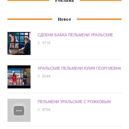
Реклама
Новое
СДОХНИ БАБКА ПЕЛЬМЕНИ УРАЛЬСКИЕ
9716
УРАЛЬСКИЕ ПЕЛЬМЕНИ ЮЛИЯ ГЕОРГИЕВНА
8049
ПЕЛЬМЕНИ УРАЛЬСКИЕ С РОЖКОВЫМ
8706