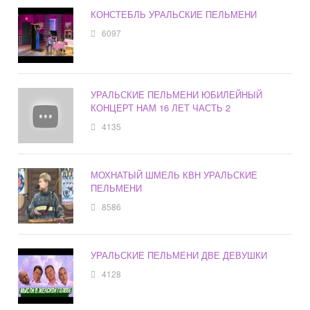
КОНСТЕБЛЬ УРАЛЬСКИЕ ПЕЛЬМЕНИ
6097
УРАЛЬСКИЕ ПЕЛЬМЕНИ ЮБИЛЕЙНЫЙ
КОНЦЕРТ НАМ 16 ЛЕТ ЧАСТЬ 2
4135
МОХНАТЫЙ ШМЕЛЬ КВН УРАЛЬСКИЕ
ПЕЛЬМЕНИ
8586
УРАЛЬСКИЕ ПЕЛЬМЕНИ ДВЕ ДЕВУШКИ
4128