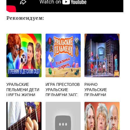
Рекомендуем:
УРАЛЬСКИЕ
ИГРА ПРЕСТОЛОВ
РАНЧО
ПЕЛЬМЕНИ ДЕТИ
УРАЛЬСКИЕ
УРАЛЬСКИЕ
ЦВЕТЫ ЖИЗНИ
ПЕЛЬМЕНИ ЗАГС
ПЕЛЬМЕНИ