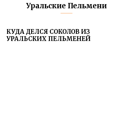
Уральские Пельмени
КУДА ДЕЛСЯ СОКОЛОВ ИЗ
УРАЛЬСКИХ ПЕЛЬМЕНЕЙ