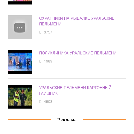
ОХРАННИКИ НА РЫБАЛКЕ УРАЛЬСКИЕ
ПЕЛЬМЕНИ
3757
ПОЛИКЛИНИКА УРАЛЬСКИЕ ПЕЛЬМЕНИ
1989
УРАЛЬСКИЕ ПЕЛЬМЕНИ КАРТОННЫЙ
ГАИШНИК
4903
Реклама