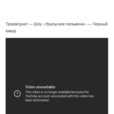
Травмпункт — Шоу «Уральские пельмени» — Черный
юмор