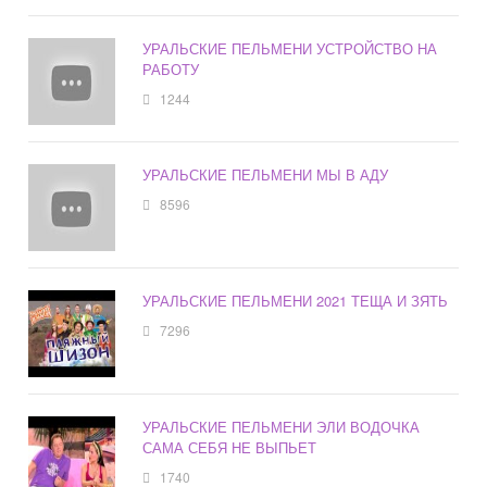
УРАЛЬСКИЕ ПЕЛЬМЕНИ УСТРОЙСТВО НА
РАБОТУ
1244
УРАЛЬСКИЕ ПЕЛЬМЕНИ МЫ В АДУ
8596
УРАЛЬСКИЕ ПЕЛЬМЕНИ 2021 ТЕЩА И ЗЯТЬ
7296
УРАЛЬСКИЕ ПЕЛЬМЕНИ ЭЛИ ВОДОЧКА
САМА СЕБЯ НЕ ВЫПЬЕТ
1740