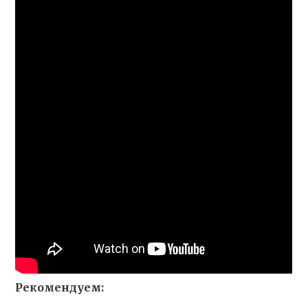
Рекомендуем: