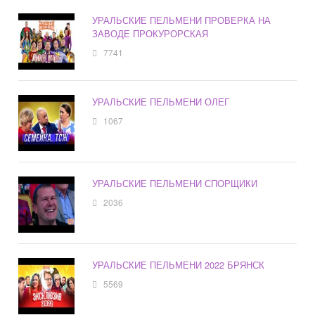
УРАЛЬСКИЕ ПЕЛЬМЕНИ ПРОВЕРКА НА
ЗАВОДЕ ПРОКУРОРСКАЯ
7741
УРАЛЬСКИЕ ПЕЛЬМЕНИ ОЛЕГ
1067
УРАЛЬСКИЕ ПЕЛЬМЕНИ СПОРЩИКИ
2036
УРАЛЬСКИЕ ПЕЛЬМЕНИ 2022 БРЯНСК
5569