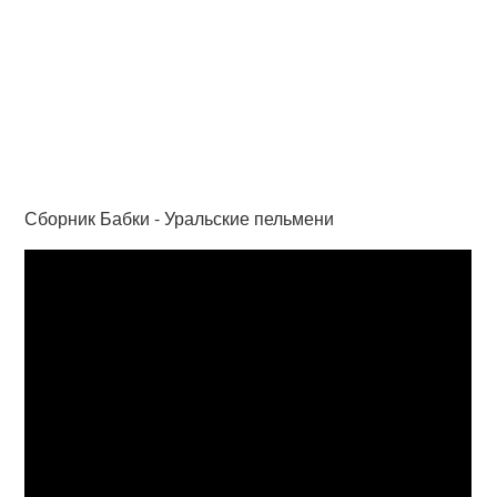
Сборник Бабки - Уральские пельмени