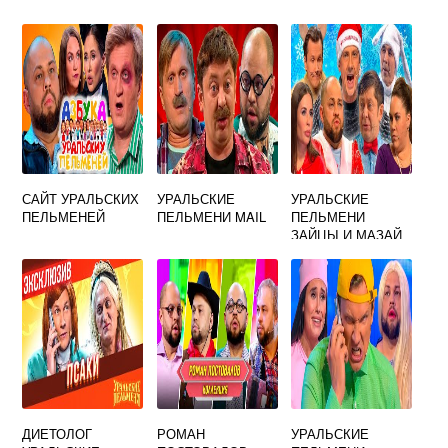
САЙТ УРАЛЬСКИХ
УРАЛЬСКИЕ
УРАЛЬСКИЕ
ПЕЛЬМЕНЕЙ
ПЕЛЬМЕНИ MAIL
ПЕЛЬМЕНИ
ЗАЙЦЫ И МАЗАЙ
ДИЕТОЛОГ
РОМАН
УРАЛЬСКИЕ