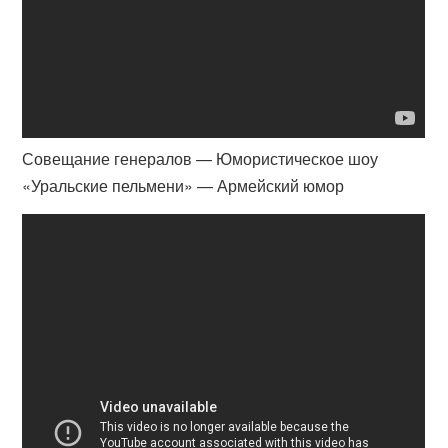
Совещание генералов — Юмористическое шоу
«Уральские пельмени» — Армейский юмор