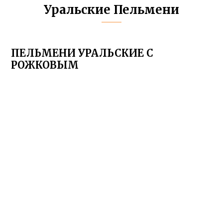
Уральские Пельмени
ПЕЛЬМЕНИ УРАЛЬСКИЕ С
РОЖКОВЫМ