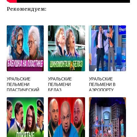
Рекомендуем:
УРАЛЬСКИЕ
УРАЛЬСКИЕ
УРАЛЬСКИЕ
ПЕЛЬМЕНИ
ПЕЛЬМЕНИ
ПЕЛЬМЕНИ В
ПЛАСТИЧЕСКИЙ
БЕЛАЗ
АЭРОПОРТУ
ХИРУРГ