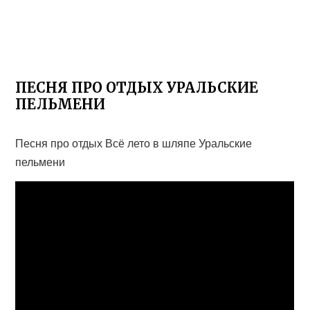
ПЕСНЯ ПРО ОТДЫХ УРАЛЬСКИЕ
ПЕЛЬМЕНИ
Песня про отдых Всё лето в шляпе Уральские
пельмени