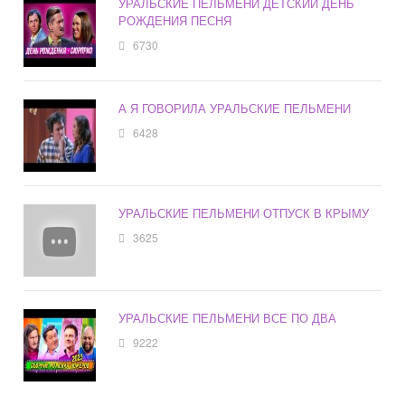
УРАЛЬСКИЕ ПЕЛЬМЕНИ ДЕТСКИЙ ДЕНЬ
РОЖДЕНИЯ ПЕСНЯ
6730
А Я ГОВОРИЛА УРАЛЬСКИЕ ПЕЛЬМЕНИ
6428
УРАЛЬСКИЕ ПЕЛЬМЕНИ ОТПУСК В КРЫМУ
3625
УРАЛЬСКИЕ ПЕЛЬМЕНИ ВСЕ ПО ДВА
9222