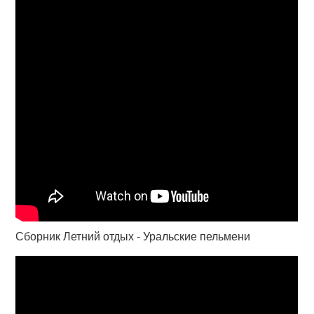
Сборник Летний отдых - Уральские пельмени