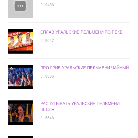
9488
СПЛАВ УРАЛЬСКИЕ ПЕЛЬМЕНИ ПО РЕКЕ
9047
ПРО ГРИБ УРАЛЬСКИЕ ПЕЛЬМЕНИ ЧАЙНЫЙ
8386
РАСПУТЫВАТЬ УРАЛЬСКИЕ ПЕЛЬМЕНИ
ПЕСНЯ
5548