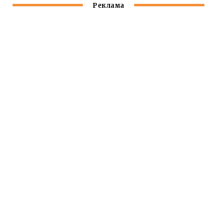
Реклама