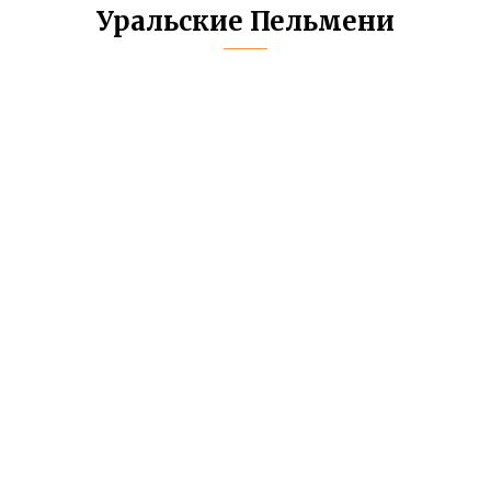
Уральские Пельмени