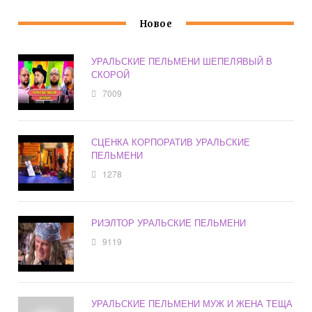
Новое
УРАЛЬСКИЕ ПЕЛЬМЕНИ ШЕПЕЛЯВЫЙ В
СКОРОЙ
7009
СЦЕНКА КОРПОРАТИВ УРАЛЬСКИЕ
ПЕЛЬМЕНИ
1278
РИЭЛТОР УРАЛЬСКИЕ ПЕЛЬМЕНИ
9119
УРАЛЬСКИЕ ПЕЛЬМЕНИ МУЖ И ЖЕНА ТЕЩА