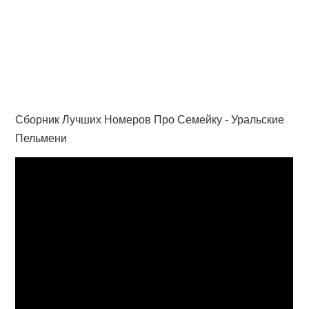
Сборник Лучших Номеров Про Семейку - Уральские
Пельмени