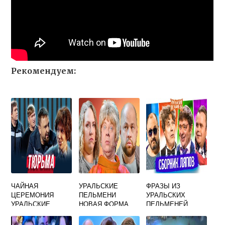
Рекомендуем:
ЧАЙНАЯ
УРАЛЬСКИЕ
ФРАЗЫ ИЗ
ЦЕРЕМОНИЯ
ПЕЛЬМЕНИ
УРАЛЬСКИХ
УРАЛЬСКИЕ
НОВАЯ ФОРМА
ПЕЛЬМЕНЕЙ
ПЕЛЬМЕНИ
ДЛЯ СТРЕЛЬЦОВ