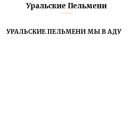
Уральские Пельмени
УРАЛЬСКИЕ ПЕЛЬМЕНИ МЫ В АДУ