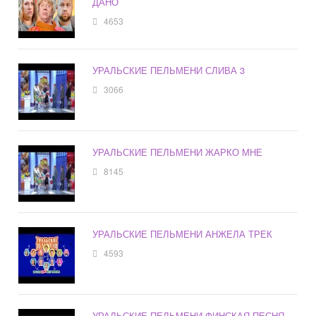
ДАНО
4653
УРАЛЬСКИЕ ПЕЛЬМЕНИ СЛИВА 3
3066
УРАЛЬСКИЕ ПЕЛЬМЕНИ ЖАРКО МНЕ
8145
УРАЛЬСКИЕ ПЕЛЬМЕНИ АНЖЕЛА ТРЕК
4593
УРАЛЬСКИЕ ПЕЛЬМЕНИ ФИНСКАЯ ПЕСНЯ