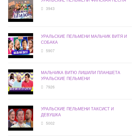
3943
УРАЛЬСКИЕ ПЕЛЬМЕНИ МАЛЬЧИК ВИТЯ И
СОБАКА
5907
МАЛЬЧИКА ВИТЮ ЛИШИЛИ ПЛАНШЕТА
УРАЛЬСКИЕ ПЕЛЬМЕНИ
7926
УРАЛЬСКИЕ ПЕЛЬМЕНИ ТАКСИСТ И
ДЕВУШКА
5002