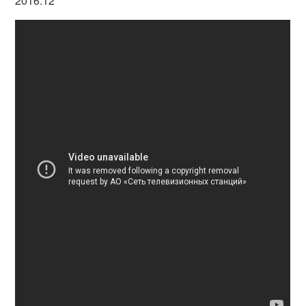
2016.12