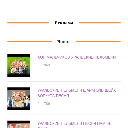
Реклама
Новое
ХОР МАЛЬЧИКОВ УРАЛЬСКИЕ ПЕЛЬМЕНИ
7963
УРАЛЬСКИЕ ПЕЛЬМЕНИ ШАРМ ЭЛЬ ШЕЙХ
ВОРКУТА ПЕСНЯ
1786
УРАЛЬСКИЕ ПЕЛЬМЕНИ ПЕСНЯ НАМ НЕ