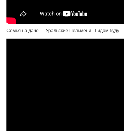
Семья на даче — Уральские Пельмени - Гидом буду