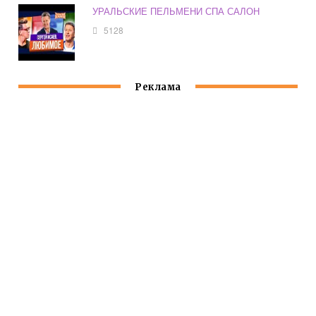
УРАЛЬСКИЕ ПЕЛЬМЕНИ СПА САЛОН
5128
Реклама