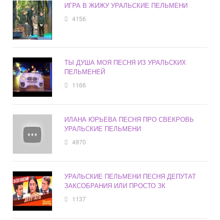
ИГРА В ЖИЖУ УРАЛЬСКИЕ ПЕЛЬМЕНИ
4156
ТЫ ДУША МОЯ ПЕСНЯ ИЗ УРАЛЬСКИХ
ПЕЛЬМЕНЕЙ
1166
ИЛАНА ЮРЬЕВА ПЕСНЯ ПРО СВЕКРОВЬ
УРАЛЬСКИЕ ПЕЛЬМЕНИ
4970
УРАЛЬСКИЕ ПЕЛЬМЕНИ ПЕСНЯ ДЕПУТАТ
ЗАКСОБРАНИЯ ИЛИ ПРОСТО ЗК
1137