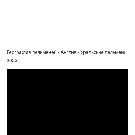
География пельменей - Англия - Уральские пельмени
2023