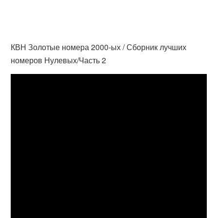
КВН Золотые номера 2000-ых / Сборник лучших
номеров Нулевых/Часть 2