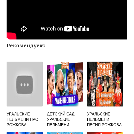
Рекомендуем:
УРАЛЬСКИЕ
ДЕТСКИЙ САД
УРАЛЬСКИЕ
ПЕЛЬМЕНИ ПРО
УРАЛЬСКИЕ
ПЕЛЬМЕНИ
РОЖКОВА
ПЕЛЬМЕНИ
ПЕСНЯ РОЖКОВА