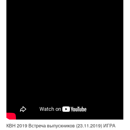
КВН 2019 Встреча выпускников (23.11.2019) ИГРА