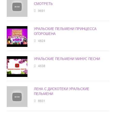
СМОТРЕТЬ
9691
УРАЛЬСКИЕ ПЕЛЬМЕНИ ПРИНЦЕССА
ОГОРОШЕНА
4824
УРАЛЬСКИЕ ПЕЛЬМЕНИ МИНУС ПЕСНИ
4638
ЛЕНА С ДИСКОТЕКИ УРАЛЬСКИЕ
ПЕЛЬМЕНИ
8831