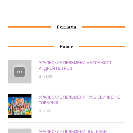
ВАЛЕРА
Реклама
Новое
УРАЛЬСКИЕ ПЕЛЬМЕНИ МАССАЖИСТ
АНДРЕЙ ПЕТРОВ
7800
УРАЛЬСКИЕ ПЕЛЬМЕНИ ГУСЬ СВИНЬЕ НЕ
ТОВАРИЩ
7381
УРАЛЬСКИЕ ПЕЛЬМЕНИ ПОЛ БАБЫ