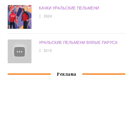
КАЧКИ УРАЛЬСКИЕ ПЕЛЬМЕНИ
2624
УРАЛЬСКИЕ ПЕЛЬМЕНИ ВЯЛЫЕ ПАРУСА
5215
Реклама