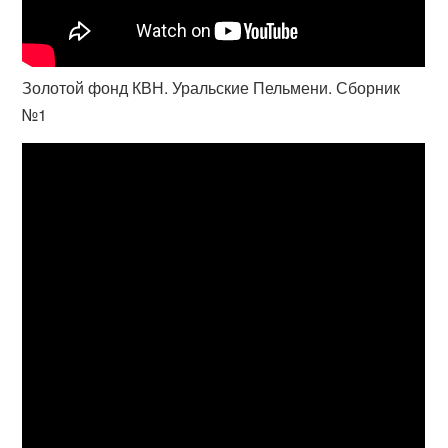
Золотой фонд КВН. Уральские Пельмени. Сборник
№1