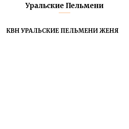
Уральские Пельмени
КВН УРАЛЬСКИЕ ПЕЛЬМЕНИ ЖЕНЯ