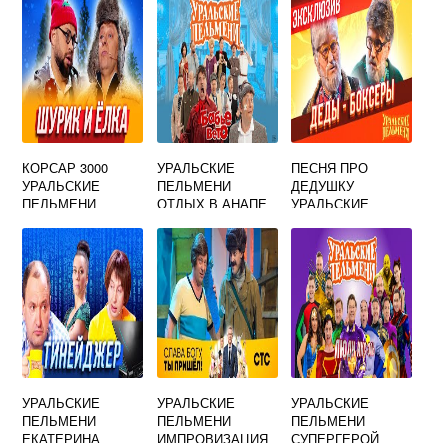
КОРСАР 3000
УРАЛЬСКИЕ
ПЕСНЯ ПРО
УРАЛЬСКИЕ
ПЕЛЬМЕНИ
ДЕДУШКУ
ПЕЛЬМЕНИ
ОТДЫХ В АНАПЕ
УРАЛЬСКИЕ
ПЕЛЬМЕНИ
УРАЛЬСКИЕ
УРАЛЬСКИЕ
УРАЛЬСКИЕ
ПЕЛЬМЕНИ
ПЕЛЬМЕНИ
ПЕЛЬМЕНИ
ЕКАТЕРИНА
ИМПРОВИЗАЦИЯ
СУПЕРГЕРОЙ