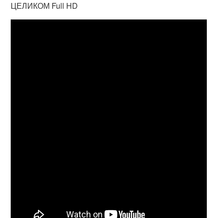
ЦЕЛИКОМ Full HD