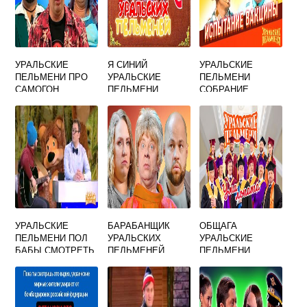
УРАЛЬСКИЕ
Я СИНИЙ
УРАЛЬСКИЕ
ПЕЛЬМЕНИ ПРО
УРАЛЬСКИЕ
ПЕЛЬМЕНИ
САМОГОН
ПЕЛЬМЕНИ
СОБРАНИЕ
ВИРУСОВ
УРАЛЬСКИЕ
БАРАБАНЩИК
ОБЩАГА
ПЕЛЬМЕНИ ПОЛ
УРАЛЬСКИХ
УРАЛЬСКИЕ
БАБЫ СМОТРЕТЬ
ПЕЛЬМЕНЕЙ
ПЕЛЬМЕНИ