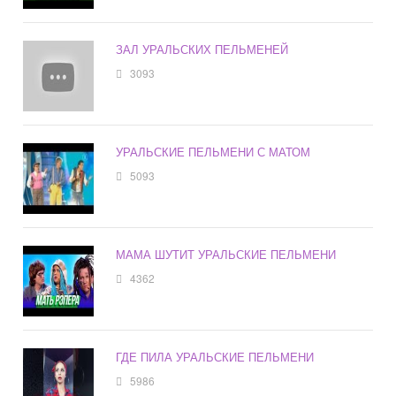
ЗАЛ УРАЛЬСКИХ ПЕЛЬМЕНЕЙ
3093
УРАЛЬСКИЕ ПЕЛЬМЕНИ С МАТОМ
5093
МАМА ШУТИТ УРАЛЬСКИЕ ПЕЛЬМЕНИ
4362
ГДЕ ПИЛА УРАЛЬСКИЕ ПЕЛЬМЕНИ
5986