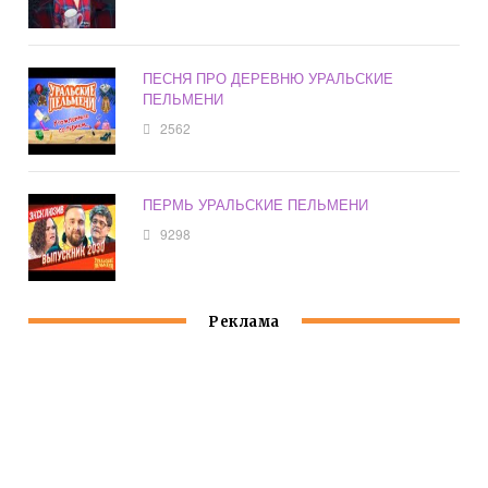
ПЕСНЯ ПРО ДЕРЕВНЮ УРАЛЬСКИЕ
ПЕЛЬМЕНИ
2562
ПЕРМЬ УРАЛЬСКИЕ ПЕЛЬМЕНИ
9298
Реклама