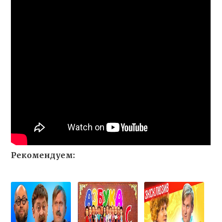
Рекомендуем: