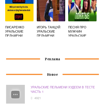
ПИСАРЕНКО
ИГОРЬ ТАНЦУЙ
ПЕСНЯ ПРО
УРАЛЬСКИЕ
УРАЛЬСКИЕ
МУЖЧИН
ПЕЛЬМЕНИ
ПЕЛЬМЕНИ
УРАЛЬСКИЕ
ПЕЛЬМЕНИ
Реклама
Новое
УРАЛЬСКИЕ ПЕЛЬМЕНИ ХУДЕЕМ В ТЕСТЕ
ЧАСТЬ 1
4921