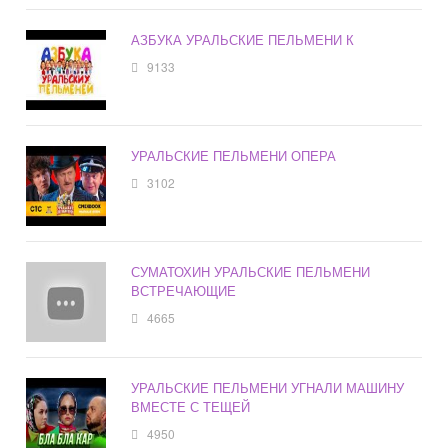
АЗБУКА УРАЛЬСКИЕ ПЕЛЬМЕНИ К
9133
УРАЛЬСКИЕ ПЕЛЬМЕНИ ОПЕРА
3102
СУМАТОХИН УРАЛЬСКИЕ ПЕЛЬМЕНИ
ВСТРЕЧАЮЩИЕ
4665
УРАЛЬСКИЕ ПЕЛЬМЕНИ УГНАЛИ МАШИНУ
ВМЕСТЕ С ТЕЩЕЙ
4950