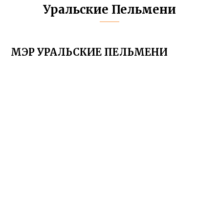
Уральские Пельмени
МЭР УРАЛЬСКИЕ ПЕЛЬМЕНИ