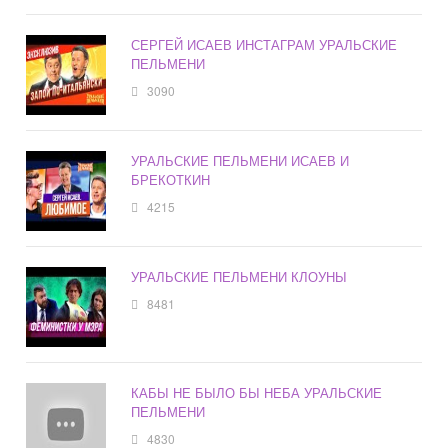
СЕРГЕЙ ИСАЕВ ИНСТАГРАМ УРАЛЬСКИЕ
ПЕЛЬМЕНИ
3090
УРАЛЬСКИЕ ПЕЛЬМЕНИ ИСАЕВ И
БРЕКОТКИН
4215
УРАЛЬСКИЕ ПЕЛЬМЕНИ КЛОУНЫ
8481
КАБЫ НЕ БЫЛО БЫ НЕБА УРАЛЬСКИЕ
ПЕЛЬМЕНИ
4830