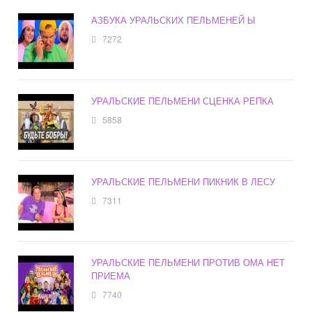
АЗБУКА УРАЛЬСКИХ ПЕЛЬМЕНЕЙ Ы
7272
УРАЛЬСКИЕ ПЕЛЬМЕНИ СЦЕНКА РЕПКА
5858
УРАЛЬСКИЕ ПЕЛЬМЕНИ ПИКНИК В ЛЕСУ
7311
УРАЛЬСКИЕ ПЕЛЬМЕНИ ПРОТИВ ОМА НЕТ
ПРИЕМА
7740