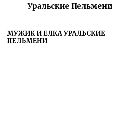
Уральские Пельмени
МУЖИК И ЕЛКА УРАЛЬСКИЕ
ПЕЛЬМЕНИ