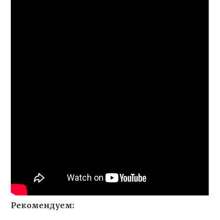
Рекомендуем: