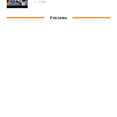
5768
Реклама