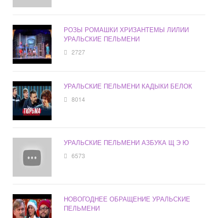
РОЗЫ РОМАШКИ ХРИЗАНТЕМЫ ЛИЛИИ
УРАЛЬСКИЕ ПЕЛЬМЕНИ
2727
УРАЛЬСКИЕ ПЕЛЬМЕНИ КАДЫКИ БЕЛОК
8014
УРАЛЬСКИЕ ПЕЛЬМЕНИ АЗБУКА Щ Э Ю
6573
НОВОГОДНЕЕ ОБРАЩЕНИЕ УРАЛЬСКИЕ
ПЕЛЬМЕНИ