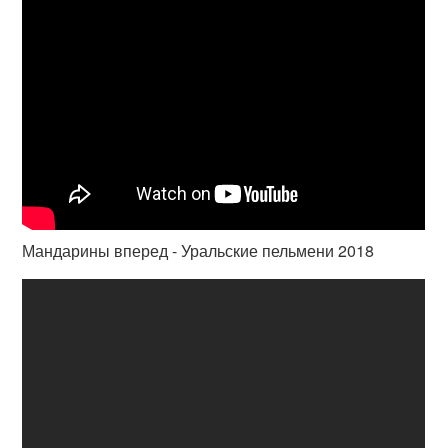
Мандарины вперед - Уральские пельмени 2018