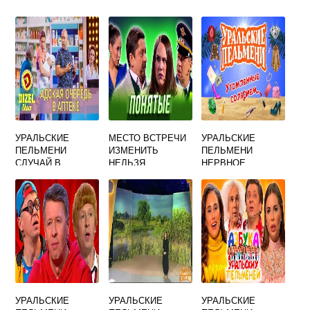
УРАЛЬСКИЕ
МЕСТО ВСТРЕЧИ
УРАЛЬСКИЕ
ПЕЛЬМЕНИ
ИЗМЕНИТЬ
ПЕЛЬМЕНИ
СЛУЧАЙ В
НЕЛЬЗЯ
НЕРВНОЕ
АПТЕКЕ
УРАЛЬСКИЕ
СЕНТЯБРЯ ПЕСНЯ
ПЕЛЬМЕНИ
УРАЛЬСКИЕ
УРАЛЬСКИЕ
УРАЛЬСКИЕ