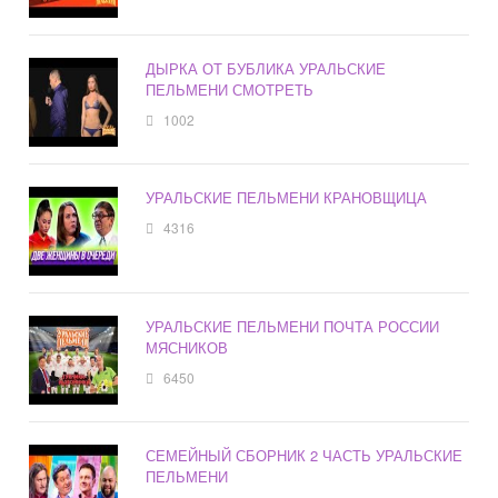
ДЫРКА ОТ БУБЛИКА УРАЛЬСКИЕ
ПЕЛЬМЕНИ СМОТРЕТЬ
1002
УРАЛЬСКИЕ ПЕЛЬМЕНИ КРАНОВЩИЦА
4316
УРАЛЬСКИЕ ПЕЛЬМЕНИ ПОЧТА РОССИИ
МЯСНИКОВ
6450
СЕМЕЙНЫЙ СБОРНИК 2 ЧАСТЬ УРАЛЬСКИЕ
ПЕЛЬМЕНИ