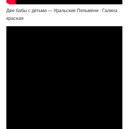
Две бабы с детьми — Уральские Пельмени - Галина
красная