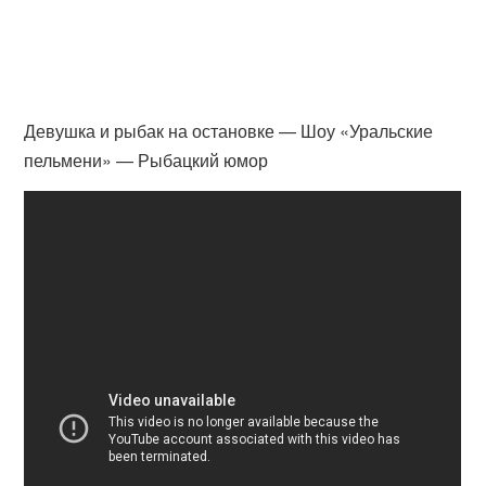
Девушка и рыбак на остановке — Шоу «Уральские
пельмени» — Рыбацкий юмор