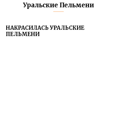
Уральские Пельмени
НАКРАСИЛАСЬ УРАЛЬСКИЕ
ПЕЛЬМЕНИ