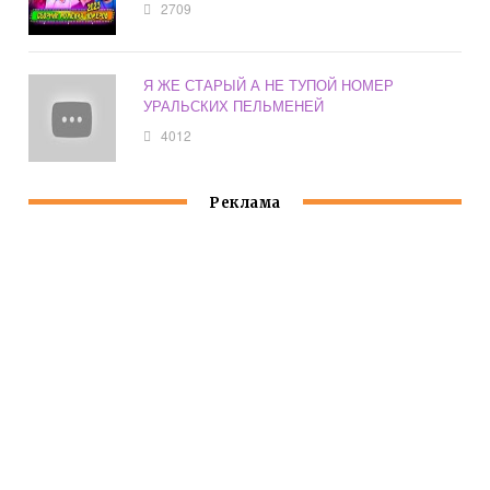
2709
Я ЖЕ СТАРЫЙ А НЕ ТУПОЙ НОМЕР
УРАЛЬСКИХ ПЕЛЬМЕНЕЙ
4012
Реклама