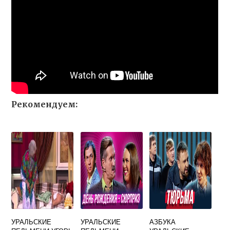
Рекомендуем:
УРАЛЬСКИЕ
УРАЛЬСКИЕ
АЗБУКА