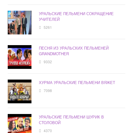
УРАЛЬСКИЕ ПЕЛЬМЕНИ СОКРАЩЕНИЕ
УЧИТЕЛЕЙ
5261
ПЕСНЯ ИЗ УРАЛЬСКИХ ПЕЛЬМЕНЕЙ
GRANDMOTHER
9332
ХУРМА УРАЛЬСКИЕ ПЕЛЬМЕНИ ВЯЖЕТ
7098
УРАЛЬСКИЕ ПЕЛЬМЕНИ ШУРИК В
СТОЛОВОЙ
4370