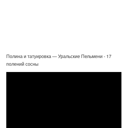
Полина и татуировка — Уральские Пельмени - 17
полений сосны