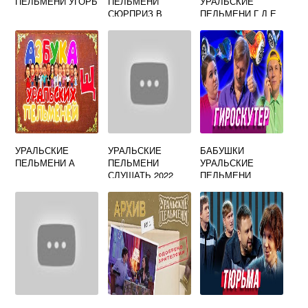
ПЕЛЬМЕНИ УГОРЬ
ПЕЛЬМЕНИ
УРАЛЬСКИЕ
СЮРПРИЗ В
ПЕЛЬМЕНИ Г Д Е
ШКАФУ
УРАЛЬСКИЕ
УРАЛЬСКИЕ
БАБУШКИ
ПЕЛЬМЕНИ А
ПЕЛЬМЕНИ
УРАЛЬСКИЕ
СЛУШАТЬ 2022
ПЕЛЬМЕНИ
ГАМБУРГЕР