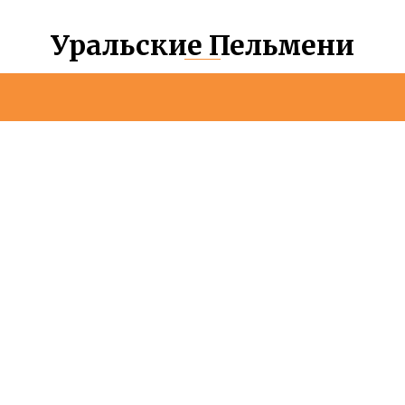
Уральские Пельмени