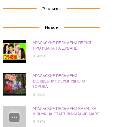
Реклама
Новое
УРАЛЬСКИЕ ПЕЛЬМЕНИ ПЕСНЯ
ПРО ИВАНА НА ДИВАНЕ
4791
УРАЛЬСКИЕ ПЕЛЬМЕНИ
ВОЛШЕБНИК ИЗУМРУДНОГО
ГОРОДА
8660
УРАЛЬСКИЕ ПЕЛЬМЕНИ БАБУШКА
И ВНУК НА СТАРТ ВНИМАНИЕ МАРТ
5174