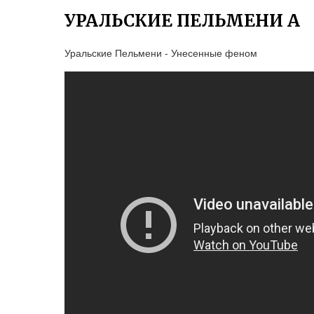
УРАЛЬСКИЕ ПЕЛЬМЕНИ А
Уральские Пельмени - Унесенные феном