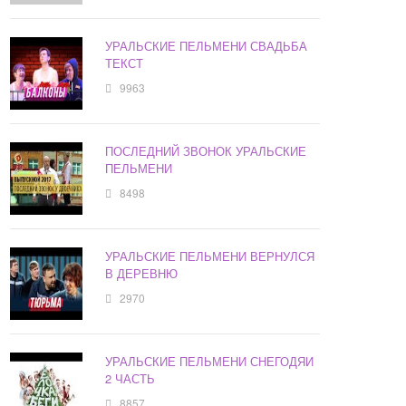
УРАЛЬСКИЕ ПЕЛЬМЕНИ СВАДЬБА
ТЕКСТ
9963
ПОСЛЕДНИЙ ЗВОНОК УРАЛЬСКИЕ
ПЕЛЬМЕНИ
8498
УРАЛЬСКИЕ ПЕЛЬМЕНИ ВЕРНУЛСЯ
В ДЕРЕВНЮ
2970
УРАЛЬСКИЕ ПЕЛЬМЕНИ СНЕГОДЯИ
2 ЧАСТЬ
8857