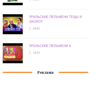
УРАЛЬСКИЕ ПЕЛЬМЕНИ ТЕЩА И
ЭХОЛОТ
8445
УРАЛЬСКИЕ ПЕЛЬМЕНИ А
2433
Реклама