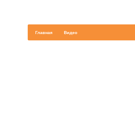
Главная
Видео