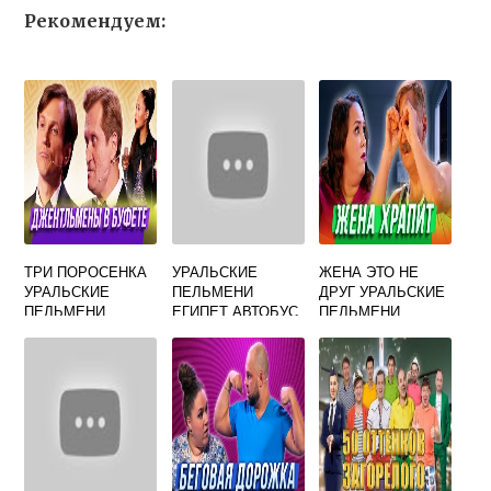
Рекомендуем:
ТРИ ПОРОСЕНКА
УРАЛЬСКИЕ
ЖЕНА ЭТО НЕ
УРАЛЬСКИЕ
ПЕЛЬМЕНИ
ДРУГ УРАЛЬСКИЕ
ПЕЛЬМЕНИ
ЕГИПЕТ АВТОБУС
ПЕЛЬМЕНИ