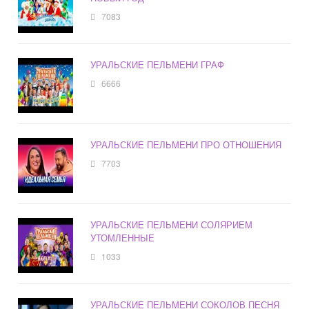
7083
УРАЛЬСКИЕ ПЕЛЬМЕНИ ГРАФ
6666
УРАЛЬСКИЕ ПЕЛЬМЕНИ ПРО ОТНОШЕНИЯ
7703
УРАЛЬСКИЕ ПЕЛЬМЕНИ СОЛЯРИЕМ
УТОМЛЕННЫЕ
1033
УРАЛЬСКИЕ ПЕЛЬМЕНИ СОКОЛОВ ПЕСНЯ