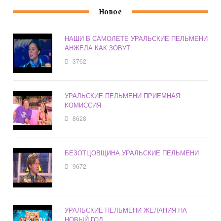
Новое
НАШИ В САМОЛЕТЕ УРАЛЬСКИЕ ПЕЛЬМЕНИ
АНЖЕЛА КАК ЗОВУТ
3762
УРАЛЬСКИЕ ПЕЛЬМЕНИ ПРИЕМНАЯ
КОМИССИЯ
8628
БЕЗОТЦОВЩИНА УРАЛЬСКИЕ ПЕЛЬМЕНИ
9672
УРАЛЬСКИЕ ПЕЛЬМЕНИ ЖЕЛАНИЯ НА
НОВЫЙ ГОД