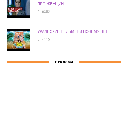
ПРО ЖЕНЩИН
6352
УРАЛЬСКИЕ ПЕЛЬМЕНИ ПОЧЕМУ НЕТ
4115
Реклама