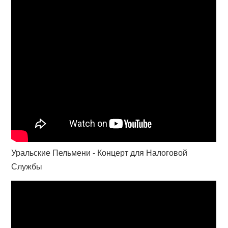
Уральские Пельмени - Концерт для Налоговой
Службы