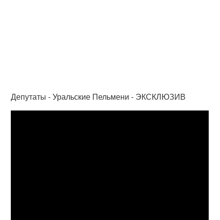
Депутаты - Уральские Пельмени - ЭКСКЛЮЗИВ