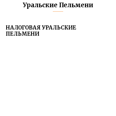
Уральские Пельмени
НАЛОГОВАЯ УРАЛЬСКИЕ
ПЕЛЬМЕНИ