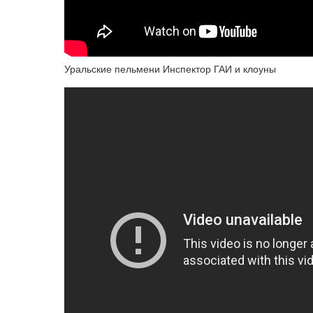
Уральские пельмени Инспектор ГАИ и клоуны