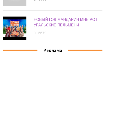
НОВЫЙ ГОД МАНДАРИН МНЕ РОТ
УРАЛЬСКИЕ ПЕЛЬМЕНИ
5672
Реклама