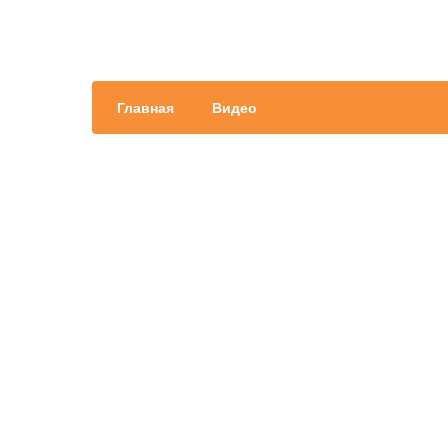
Главная
Видео