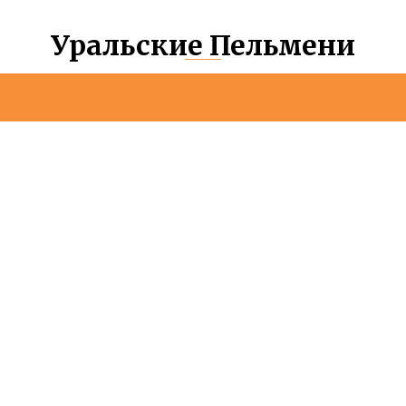
Уральские Пельмени