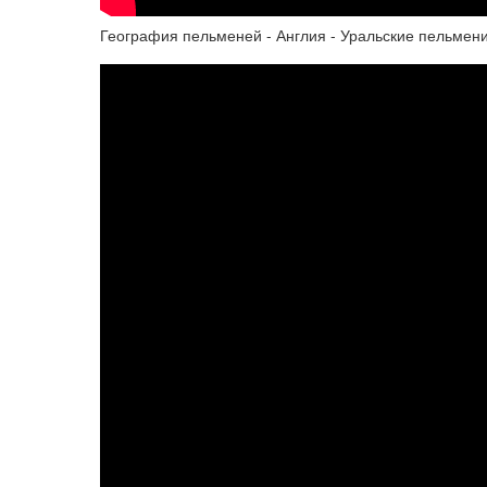
География пельменей - Англия - Уральские пельмен