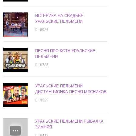
ИСТЕРИКА НА СВАДЬБЕ
УРАЛЬСКИЕ ПЕЛЬМЕНИ
8926
ПЕСНЯ ПРО КОТА УРАЛЬСКИЕ
ПЕЛЬМЕНИ
6725
УРАЛЬСКИЕ ПЕЛЬМЕНИ
ДИСТАНЦИОНКА ПЕСНЯ МЯСНИКОВ
3329
УРАЛЬСКИЕ ПЕЛЬМЕНИ РЫБАЛКА
ЗИМНЯЯ
6419