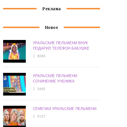
Реклама
Новое
УРАЛЬСКИЕ ПЕЛЬМЕНИ ВНУК
ПОДАРИЛ ТЕЛЕФОН БАБУШКЕ
8093
УРАЛЬСКИЕ ПЕЛЬМЕНИ
СОЧИНЕНИЕ УЧЕНИКА
3495
СЕМЕЧКИ УРАЛЬСКИЕ ПЕЛЬМЕНИ
5127