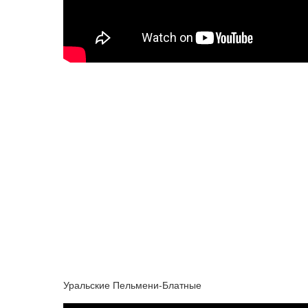
Уральские Пельмени-Блатные