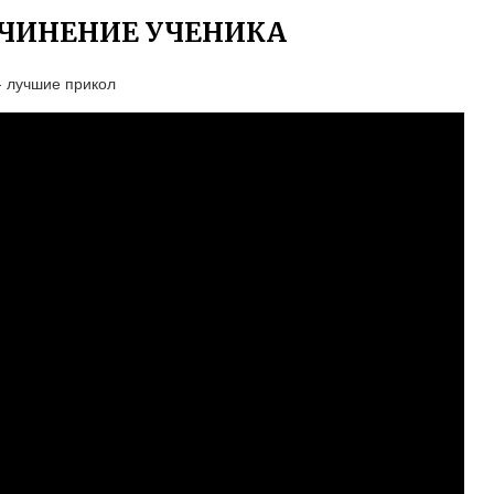
ОЧИНЕНИЕ УЧЕНИКА
 - лучшие прикол