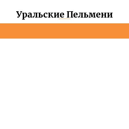
Уральские Пельмени