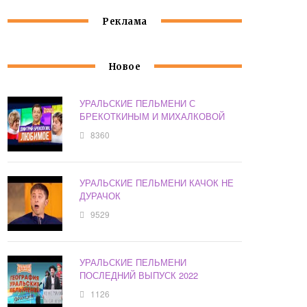
Реклама
Новое
УРАЛЬСКИЕ ПЕЛЬМЕНИ С
БРЕКОТКИНЫМ И МИХАЛКОВОЙ
8360
УРАЛЬСКИЕ ПЕЛЬМЕНИ КАЧОК НЕ
ДУРАЧОК
9529
УРАЛЬСКИЕ ПЕЛЬМЕНИ
ПОСЛЕДНИЙ ВЫПУСК 2022
1126