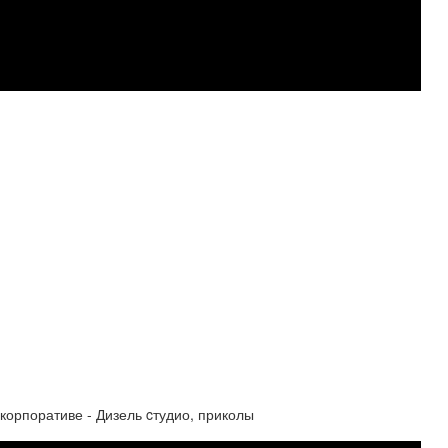
корпоративе - Дизель cтудио, приколы