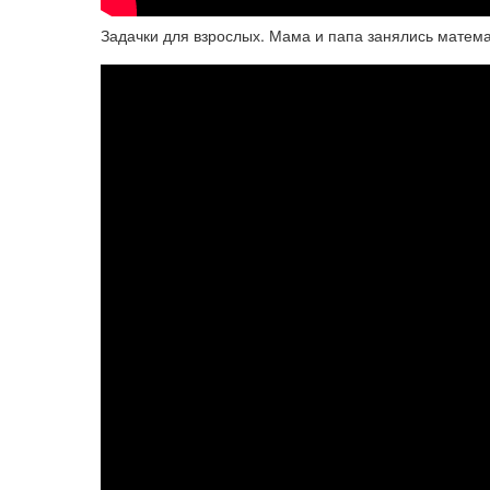
Задачки для взрослых. Мама и папа занялись мате