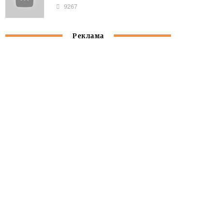
9267
Реклама