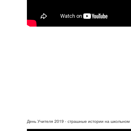
День Учителя 2019 - страшные истории на школьном 