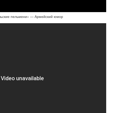
льские пельмени» — Армейский юмор