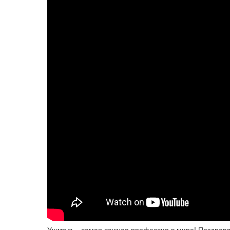
Учитель - самая важная профессия в мире! Поздрав