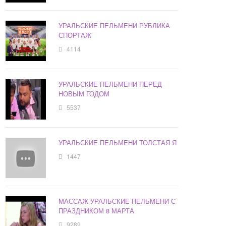
УРАЛЬСКИЕ ПЕЛЬМЕНИ РУБЛИКА
СПОРТАЖ
4114
УРАЛЬСКИЕ ПЕЛЬМЕНИ ПЕРЕД
НОВЫМ ГОДОМ
5537
УРАЛЬСКИЕ ПЕЛЬМЕНИ ТОЛСТАЯ Я
1447
МАССАЖ УРАЛЬСКИЕ ПЕЛЬМЕНИ С
ПРАЗДНИКОМ 8 МАРТА
9289