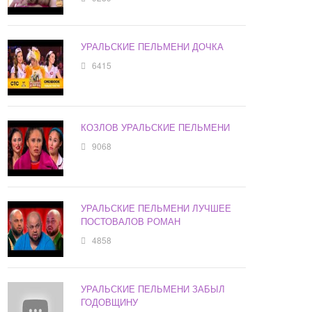
УРАЛЬСКИЕ ПЕЛЬМЕНИ ДОЧКА
6415
КОЗЛОВ УРАЛЬСКИЕ ПЕЛЬМЕНИ
9068
УРАЛЬСКИЕ ПЕЛЬМЕНИ ЛУЧШЕЕ
ПОСТОВАЛОВ РОМАН
4858
УРАЛЬСКИЕ ПЕЛЬМЕНИ ЗАБЫЛ
ГОДОВЩИНУ