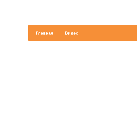
Главная
Видео