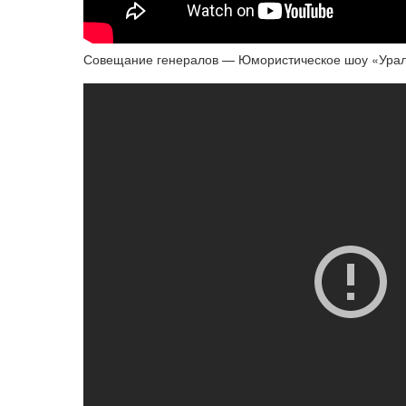
Совещание генералов — Юмористическое шоу «Ура