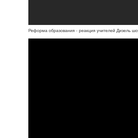
Реформа образования - реакция учителей Дизель шоу