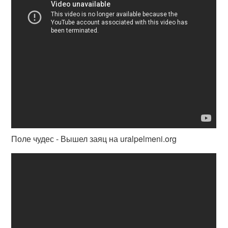
Поле чудес - Вышел заяц на uralpelmeni.org