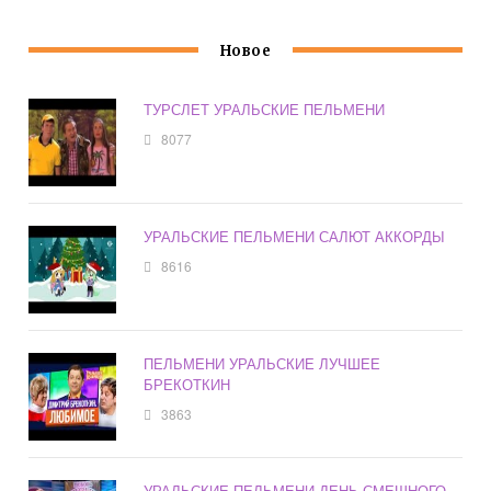
Новое
ТУРСЛЕТ УРАЛЬСКИЕ ПЕЛЬМЕНИ
8077
УРАЛЬСКИЕ ПЕЛЬМЕНИ САЛЮТ АККОРДЫ
8616
ПЕЛЬМЕНИ УРАЛЬСКИЕ ЛУЧШЕЕ
БРЕКОТКИН
3863
УРАЛЬСКИЕ ПЕЛЬМЕНИ ДЕНЬ СМЕШНОГО