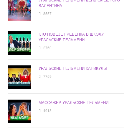
ВАЛЕНТИНА
8557
КТО ПОВЕЗЕТ РЕБЕНКА В ШКОЛУ
УРАЛЬСКИЕ ПЕЛЬМЕНИ
2760
УРАЛЬСКИЕ ПЕЛЬМЕНИ КАНИКУЛЫ
7759
МАССАЖЕР УРАЛЬСКИЕ ПЕЛЬМЕНИ
4918