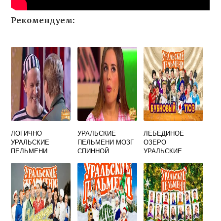
Рекомендуем:
ЛОГИЧНО
УРАЛЬСКИЕ
ЛЕБЕДИНОЕ
УРАЛЬСКИЕ
ПЕЛЬМЕНИ МОЗГ
ОЗЕРО
ПЕЛЬМЕНИ
СПИННОЙ
УРАЛЬСКИЕ
ПЕЛЬМЕНИ