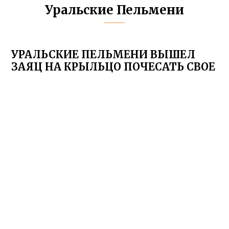
Уральские Пельмени
УРАЛЬСКИЕ ПЕЛЬМЕНИ ВЫШЕЛ
ЗАЯЦ НА КРЫЛЬЦО ПОЧЕСАТЬ СВОЕ