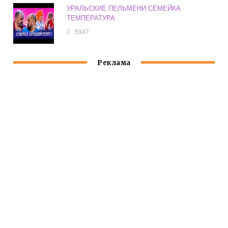
УРАЛЬСКИЕ ПЕЛЬМЕНИ СЕМЕЙКА
ТЕМПЕРАТУРА
5347
Реклама