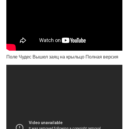
Поле Чудес Вышел заяц на крыльцо Полная версия